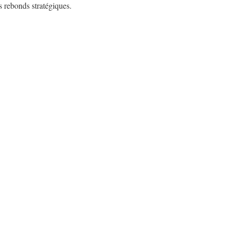
es rebonds stratégiques.