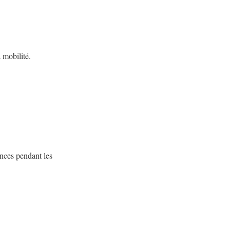
a mobilité.
ences pendant les