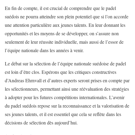
En fin de compte, il est crucial de comprendre que le padel
suédois ne pourra atteindre son plein potentiel que si l’on accorde
une attention particulière aux jeunes talents. En leur donnant les
opportunités et les moyens de se développer, on s’assure non
seulement de leur réussite individuelle, mais aussi de l’essor de
l’équipe nationale dans les années à venir.
Le débat sur la sélection de l’équipe nationale suédoise de padel
est loin d’être clos. Espérons que les critiques constructives
d’Andreas Ehrnvall et d’autres experts seront prises en compte par
les sélectionneurs, permettant ainsi une réévaluation des stratégies
à adopter pour les futures compétitions internationales. L’avenir
du padel suédois repose sur la reconnaissance et la valorisation de
ses jeunes talents, et il est essentiel que cela se reflète dans les
décisions de sélection dès aujourd’hui.