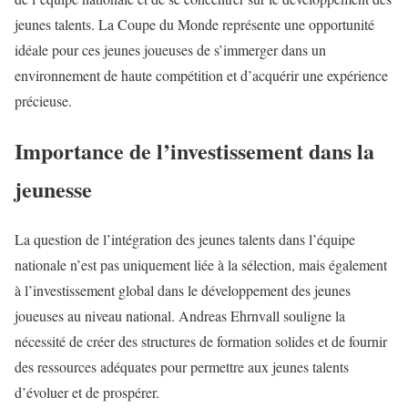
jeunes talents. La Coupe du Monde représente une opportunité
idéale pour ces jeunes joueuses de s’immerger dans un
environnement de haute compétition et d’acquérir une expérience
précieuse.
Importance de l’investissement dans la
jeunesse
La question de l’intégration des jeunes talents dans l’équipe
nationale n’est pas uniquement liée à la sélection, mais également
à l’investissement global dans le développement des jeunes
joueuses au niveau national. Andreas Ehrnvall souligne la
nécessité de créer des structures de formation solides et de fournir
des ressources adéquates pour permettre aux jeunes talents
d’évoluer et de prospérer.