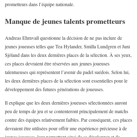
prometteurs dans l’équipe nationale.
Manque de jeunes talents prometteurs
Andreas Ehrnvall questionne la décision de ne pas inclure de
jeunes joueuses telles que Tea Hylander, Smilla Lundgren et Juni
Sjöland dans les deux dernières places de la sélection. À ses yeux,
ces places devraient être réservées aux jeunes joueuses
talentueuses qui représentent l’avenir du padel suédois. Selon lui,
les deux dernières places de la sélection sont essentielles pour le
développement des futures générations de joueuses.
Il explique que les deux dernières joueuses sélectionnées auront
peu de temps de jeu et se contenteront principalement de matchs
contre des équipes relativement faibles. Par conséquent, ces places
devraient être utilisées pour offrir une expérience précieuse à de
jeunes joueuses, leur permettant ainsi de se développer et de