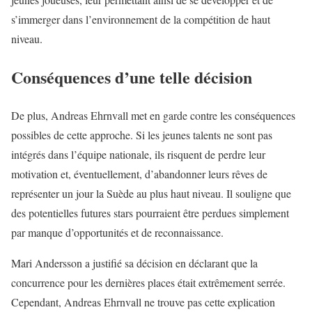
s’immerger dans l’environnement de la compétition de haut
niveau.
Conséquences d’une telle décision
De plus, Andreas Ehrnvall met en garde contre les conséquences
possibles de cette approche. Si les jeunes talents ne sont pas
intégrés dans l’équipe nationale, ils risquent de perdre leur
motivation et, éventuellement, d’abandonner leurs rêves de
représenter un jour la Suède au plus haut niveau. Il souligne que
des potentielles futures stars pourraient être perdues simplement
par manque d’opportunités et de reconnaissance.
Mari Andersson a justifié sa décision en déclarant que la
concurrence pour les dernières places était extrêmement serrée.
Cependant, Andreas Ehrnvall ne trouve pas cette explication