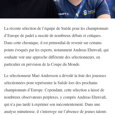
La récente sélection de l’équipe de Suède pour les championnats
d’Europe de padel a suscité de nombreux débats et critiques.
Dans cette chronique, il est primordial de revenir sur certains
points évoqués par les experts, notamment Andreas Ehrnvall, qui
souhaite voir une approche différente des sélectionneurs, en
particulier en prévision de la Coupe du Monde.
Le sélectionneur Mari Andersson a dévoilé la liste des joueuses
sélectionnées pour représenter la Suède lors des prochains
championnats d’Europe. Cependant, cette sélection a laissé de
nombreux observateurs perplexes, y compris Andreas Ehrnvall,
qui n’a pas tardé à exprimer son mécontentement. Dans une
analyse minutieuse, il s’interroge sur l’absence de jeunes talents