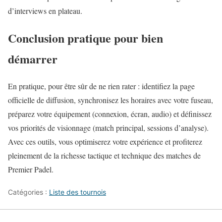
d’interviews en plateau.
Conclusion pratique pour bien
démarrer
En pratique, pour être sûr de ne rien rater : identifiez la page
officielle de diffusion, synchronisez les horaires avec votre fuseau,
préparez votre équipement (connexion, écran, audio) et définissez
vos priorités de visionnage (match principal, sessions d’analyse).
Avec ces outils, vous optimiserez votre expérience et profiterez
pleinement de la richesse tactique et technique des matches de
Premier Padel.
Catégories :
Liste des tournois