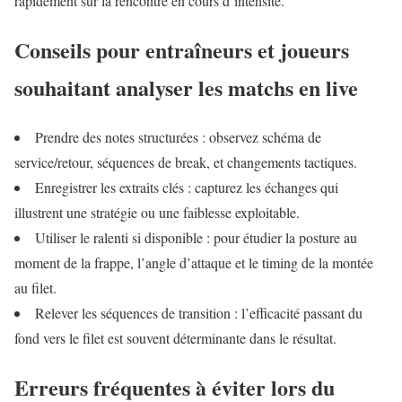
rapidement sur la rencontre en cours d’intensité.
Conseils pour entraîneurs et joueurs
souhaitant analyser les matchs en live
Prendre des notes structurées : observez schéma de
service/retour, séquences de break, et changements tactiques.
Enregistrer les extraits clés : capturez les échanges qui
illustrent une stratégie ou une faiblesse exploitable.
Utiliser le ralenti si disponible : pour étudier la posture au
moment de la frappe, l’angle d’attaque et le timing de la montée
au filet.
Relever les séquences de transition : l’efficacité passant du
fond vers le filet est souvent déterminante dans le résultat.
Erreurs fréquentes à éviter lors du