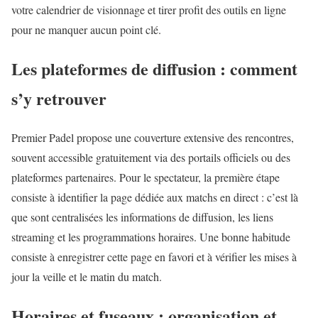
votre calendrier de visionnage et tirer profit des outils en ligne
pour ne manquer aucun point clé.
Les plateformes de diffusion : comment
s’y retrouver
Premier Padel propose une couverture extensive des rencontres,
souvent accessible gratuitement via des portails officiels ou des
plateformes partenaires. Pour le spectateur, la première étape
consiste à identifier la page dédiée aux matchs en direct : c’est là
que sont centralisées les informations de diffusion, les liens
streaming et les programmations horaires. Une bonne habitude
consiste à enregistrer cette page en favori et à vérifier les mises à
jour la veille et le matin du match.
Horaires et fuseaux : organisation et