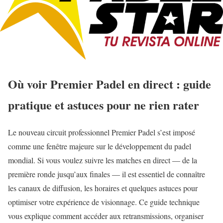
Où voir Premier Padel en direct : guide
pratique et astuces pour ne rien rater
Le nouveau circuit professionnel Premier Padel s’est imposé
comme une fenêtre majeure sur le développement du padel
mondial. Si vous voulez suivre les matches en direct — de la
première ronde jusqu’aux finales — il est essentiel de connaître
les canaux de diffusion, les horaires et quelques astuces pour
optimiser votre expérience de visionnage. Ce guide technique
vous explique comment accéder aux retransmissions, organiser