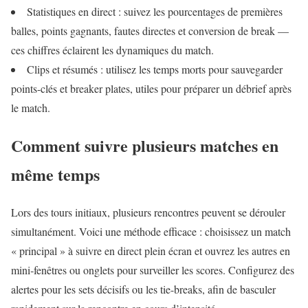
Statistiques en direct : suivez les pourcentages de premières
balles, points gagnants, fautes directes et conversion de break —
ces chiffres éclairent les dynamiques du match.
Clips et résumés : utilisez les temps morts pour sauvegarder
points-clés et breaker plates, utiles pour préparer un débrief après
le match.
Comment suivre plusieurs matches en
même temps
Lors des tours initiaux, plusieurs rencontres peuvent se dérouler
simultanément. Voici une méthode efficace : choisissez un match
« principal » à suivre en direct plein écran et ouvrez les autres en
mini‑fenêtres ou onglets pour surveiller les scores. Configurez des
alertes pour les sets décisifs ou les tie-breaks, afin de basculer