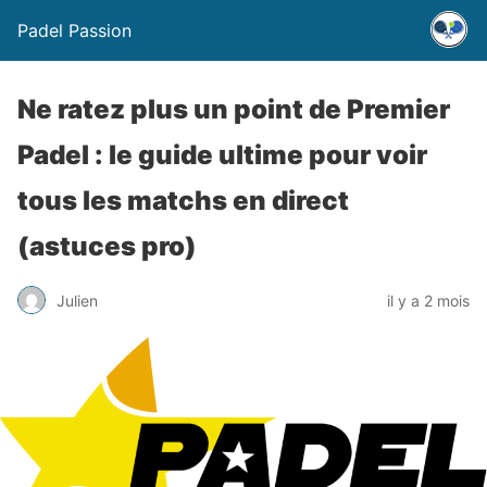
Padel Passion
Ne ratez plus un point de Premier
Padel : le guide ultime pour voir
tous les matchs en direct
(astuces pro)
Julien
il y a 2 mois