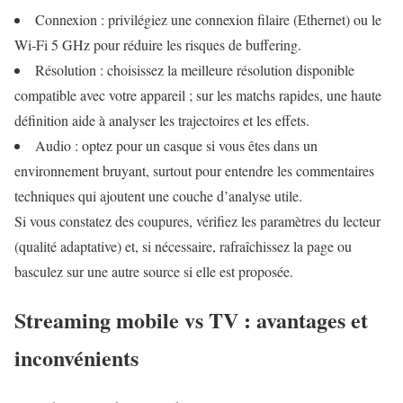
Connexion : privilégiez une connexion filaire (Ethernet) ou le
Wi‑Fi 5 GHz pour réduire les risques de buffering.
Résolution : choisissez la meilleure résolution disponible
compatible avec votre appareil ; sur les matchs rapides, une haute
définition aide à analyser les trajectoires et les effets.
Audio : optez pour un casque si vous êtes dans un
environnement bruyant, surtout pour entendre les commentaires
techniques qui ajoutent une couche d’analyse utile.
Si vous constatez des coupures, vérifiez les paramètres du lecteur
(qualité adaptative) et, si nécessaire, rafraîchissez la page ou
basculez sur une autre source si elle est proposée.
Streaming mobile vs TV : avantages et
inconvénients