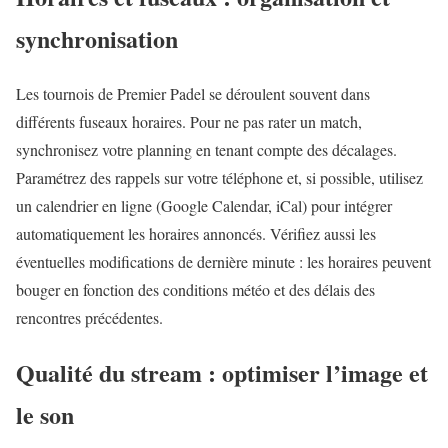
synchronisation
Les tournois de Premier Padel se déroulent souvent dans
différents fuseaux horaires. Pour ne pas rater un match,
synchronisez votre planning en tenant compte des décalages.
Paramétrez des rappels sur votre téléphone et, si possible, utilisez
un calendrier en ligne (Google Calendar, iCal) pour intégrer
automatiquement les horaires annoncés. Vérifiez aussi les
éventuelles modifications de dernière minute : les horaires peuvent
bouger en fonction des conditions météo et des délais des
rencontres précédentes.
Qualité du stream : optimiser l’image et
le son