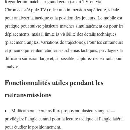
Regarder un match sur grand écran (smart TV ou via
Chromecast/Apple TV) offre une immersion supérieure, idéale
pour analyser la tactique et la position des joueurs. Le mobile est
pratique pour suivre plusieurs matches simultanément ou pour les
déplacements, mais il limite la visibilité des détails techniques
(placement, angles, variations de trajectoire). Pour les entraîneurs
et joueurs qui veulent étudier les schémas tactiques, privilégiez la
diffusion sur écran large et, si possible, capturez des extraits pour
analyse.
Fonctionnalités utiles pendant les
retransmissions
Multicamera : certains flux proposent plusieurs angles —
privilégiez l’angle central pour la lecture tactique et l’angle latéral
pour étudier le positionnement.