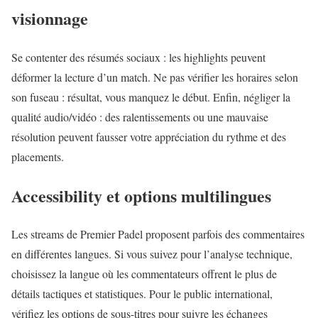
visionnage
Se contenter des résumés sociaux : les highlights peuvent
déformer la lecture d’un match. Ne pas vérifier les horaires selon
son fuseau : résultat, vous manquez le début. Enfin, négliger la
qualité audio/vidéo : des ralentissements ou une mauvaise
résolution peuvent fausser votre appréciation du rythme et des
placements.
Accessibility et options multilingues
Les streams de Premier Padel proposent parfois des commentaires
en différentes langues. Si vous suivez pour l’analyse technique,
choisissez la langue où les commentateurs offrent le plus de
détails tactiques et statistiques. Pour le public international,
vérifiez les options de sous-titres pour suivre les échanges