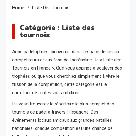
Home
Liste Des Tournois
Catégorie :
Liste des
tournois
Amis padelophiles, bienvenue dans l’espace dédié aux
compétiteurs et aux fans de l’adrénaline : la « Liste des
Tournois en France ». Que vous aspiriez à soulever des
trophées ou que vous cherchiez simplement à vivre le
frisson de la compétition, cette catégorie est le
carrefour de toutes vos ambitions.
Ici, vous trouverez le répertoire le plus complet des
tournois de padel à travers l’Hexagone. Des
événements locaux amicaux aux grandes batailles
nationales, chaque compétition est une chance de