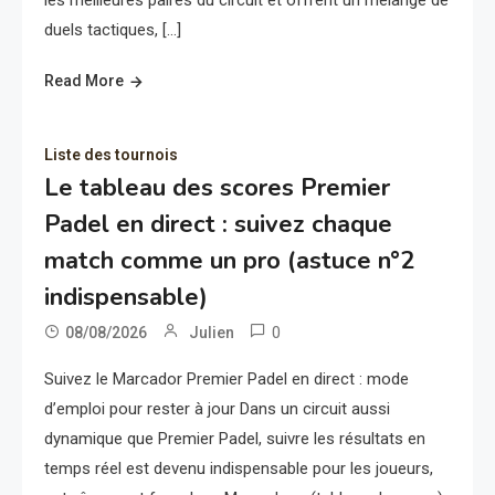
duels tactiques, […]
Read More
Liste des tournois
Le tableau des scores Premier
Padel en direct : suivez chaque
match comme un pro (astuce n°2
indispensable)
0
08/08/2026
Julien
Suivez le Marcador Premier Padel en direct : mode
d’emploi pour rester à jour Dans un circuit aussi
dynamique que Premier Padel, suivre les résultats en
temps réel est devenu indispensable pour les joueurs,