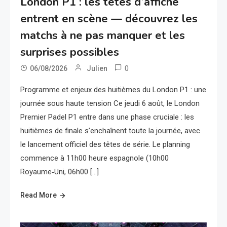
London P1 : les têtes d’affiche
entrent en scène — découvrez les
matchs à ne pas manquer et les
surprises possibles
0
06/08/2026
Julien
Programme et enjeux des huitièmes du London P1 : une
journée sous haute tension Ce jeudi 6 août, le London
Premier Padel P1 entre dans une phase cruciale : les
huitièmes de finale s’enchaînent toute la journée, avec
le lancement officiel des têtes de série. Le planning
commence à 11h00 heure espagnole (10h00
Royaume‑Uni, 06h00 […]
Read More