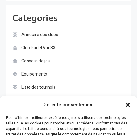
Categories
Annuaire des clubs
Club Padel Var 83
Conseils de jeu
Equipements
Liste des tournois
Pros
Gérer le consentement
Règle du padel
Pour offrir les meilleures expériences, nous utilisons des technologies
telles que les cookies pour stocker et/ou accéder aux informations des
Test
appareils. Le fait de consentir à ces technologies nous permettra de
traiter des données telles que le comportement de navigation ou les ID