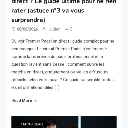
direct ? Le guide ultime pour ne rien
rater (astuce n°3 va vous
surprendre)
0
08/08/2026
Julien
Où voir Premier Padel en direct : guide complet pour ne
rien manquer Le circuit Premier Padel s’est imposé
comme la référence du padel professionnel et la
question revient sans cesse : comment suivre les
matchs en direct, gratuitement ou via les diffuseurs
officiels selon votre pays ? Ce guide rassemble toutes
les informations utiles […]
Read More
7 MINS READ