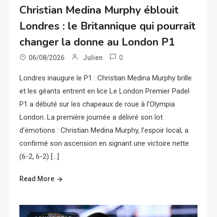
Christian Medina Murphy éblouit
Londres : le Britannique qui pourrait
changer la donne au London P1
0
06/08/2026
Julien
Londres inaugure le P1 : Christian Medina Murphy brille
et les géants entrent en lice Le London Premier Padel
P1 a débuté sur les chapeaux de roue à l’Olympia
London. La première journée a délivré son lot
d’émotions : Christian Medina Murphy, l’espoir local, a
confirmé son ascension en signant une victoire nette
(6-2, 6-2) […]
Read More