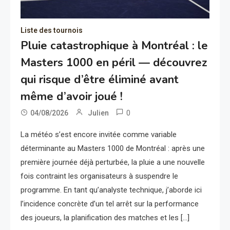
Liste des tournois
Pluie catastrophique à Montréal : le
Masters 1000 en péril — découvrez
qui risque d’être éliminé avant
même d’avoir joué !
0
04/08/2026
Julien
La météo s’est encore invitée comme variable
déterminante au Masters 1000 de Montréal : après une
première journée déjà perturbée, la pluie a une nouvelle
fois contraint les organisateurs à suspendre le
programme. En tant qu’analyste technique, j’aborde ici
l’incidence concrète d’un tel arrêt sur la performance
des joueurs, la planification des matches et les […]