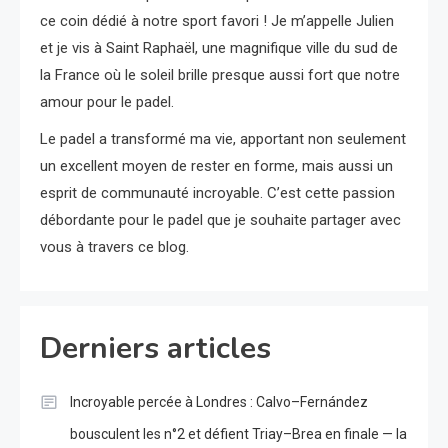
ce coin dédié à notre sport favori ! Je m’appelle Julien
et je vis à Saint Raphaël, une magnifique ville du sud de
la France où le soleil brille presque aussi fort que notre
amour pour le padel.
Le padel a transformé ma vie, apportant non seulement
un excellent moyen de rester en forme, mais aussi un
esprit de communauté incroyable. C’est cette passion
débordante pour le padel que je souhaite partager avec
vous à travers ce blog.
Derniers articles
Incroyable percée à Londres : Calvo–Fernández
bousculent les n°2 et défient Triay–Brea en finale — la