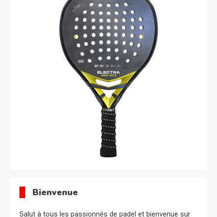
Bienvenue
Salut à tous les passionnés de padel et bienvenue sur