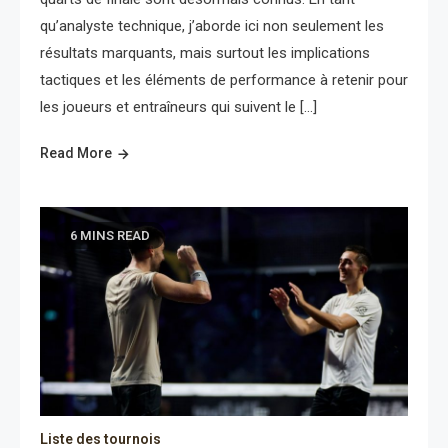
qu’analyste technique, j’aborde ici non seulement les
résultats marquants, mais surtout les implications
tactiques et les éléments de performance à retenir pour
les joueurs et entraîneurs qui suivent le […]
Read More
6 MINS READ
Liste des tournois