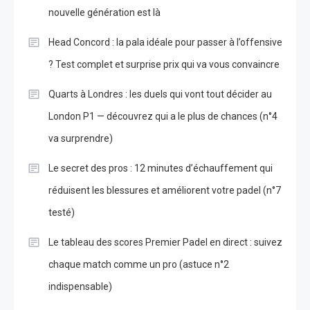
nouvelle génération est là
Head Concord : la pala idéale pour passer à l’offensive
? Test complet et surprise prix qui va vous convaincre
Quarts à Londres : les duels qui vont tout décider au
London P1 — découvrez qui a le plus de chances (n°4
va surprendre)
Le secret des pros : 12 minutes d’échauffement qui
réduisent les blessures et améliorent votre padel (n°7
testé)
Le tableau des scores Premier Padel en direct : suivez
chaque match comme un pro (astuce n°2
indispensable)