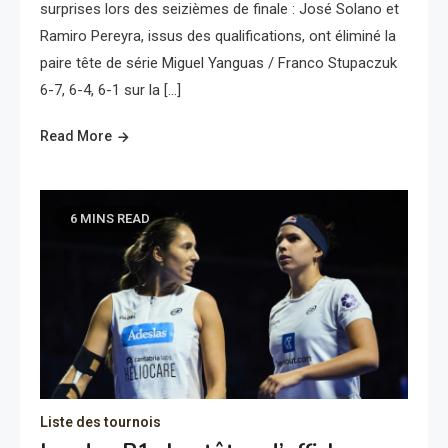
surprises lors des seizièmes de finale : José Solano et
Ramiro Pereyra, issus des qualifications, ont éliminé la
paire tête de série Miguel Yanguas / Franco Stupaczuk
6-7, 6-4, 6-1 sur la […]
Read More
6 MINS READ
Liste des tournois