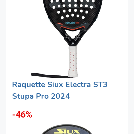
Raquette Siux Electra ST3
Stupa Pro 2024
-46%