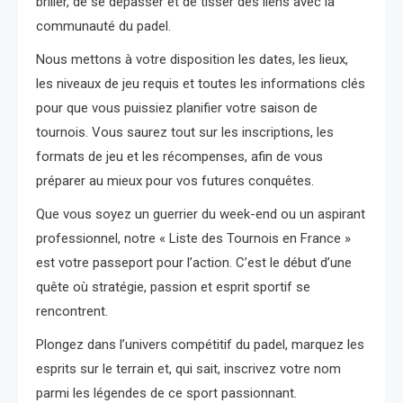
briller, de se dépasser et de tisser des liens avec la
communauté du padel.
Nous mettons à votre disposition les dates, les lieux,
les niveaux de jeu requis et toutes les informations clés
pour que vous puissiez planifier votre saison de
tournois. Vous saurez tout sur les inscriptions, les
formats de jeu et les récompenses, afin de vous
préparer au mieux pour vos futures conquêtes.
Que vous soyez un guerrier du week-end ou un aspirant
professionnel, notre « Liste des Tournois en France »
est votre passeport pour l’action. C’est le début d’une
quête où stratégie, passion et esprit sportif se
rencontrent.
Plongez dans l’univers compétitif du padel, marquez les
esprits sur le terrain et, qui sait, inscrivez votre nom
parmi les légendes de ce sport passionnant.