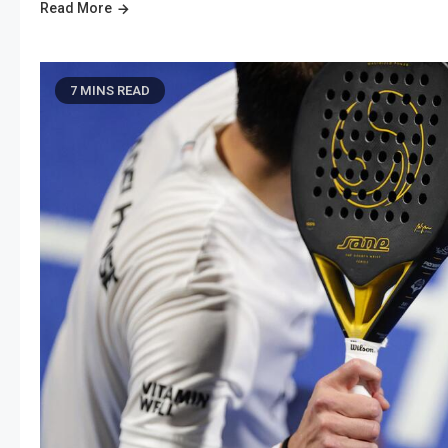
Read More
7 MINS READ