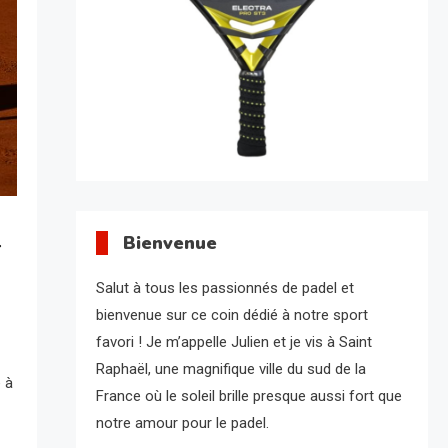
Bienvenue
r
Salut à tous les passionnés de padel et
bienvenue sur ce coin dédié à notre sport
favori ! Je m’appelle Julien et je vis à Saint
Raphaël, une magnifique ville du sud de la
 à
France où le soleil brille presque aussi fort que
notre amour pour le padel.