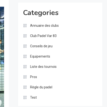
Categories
Annuaire des clubs
Club Padel Var 83
Conseils de jeu
Equipements
Liste des tournois
Pros
Règle du padel
Test