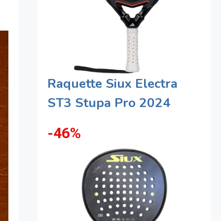
Raquette Siux Electra
ST3 Stupa Pro 2024
-46%