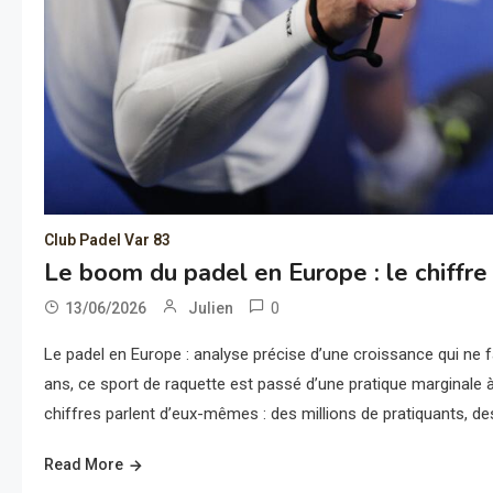
Club Padel Var 83
Le boom du padel en Europe : le chiffre 
0
13/06/2026
Julien
Le padel en Europe : analyse précise d’une croissance qui ne fai
ans, ce sport de raquette est passé d’une pratique marginale à
chiffres parlent d’eux-mêmes : des millions de pratiquants, des 
Read More