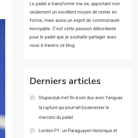
Le padel a transformé ma vie, apportant non
seulement un excellent moyen de rester en
forme, mais aussi un esprit de communauté
incroyable. C’est cette passion débordante
pour le padel que je souhaite partager avec
vous à travers ce blog.
Derniers articles
Stupaczuk met fin à son duo avec Yanguas :
la rupture qui pourrait bouleverser le
mercato du padel
London P1 : un Paraguayen historique et