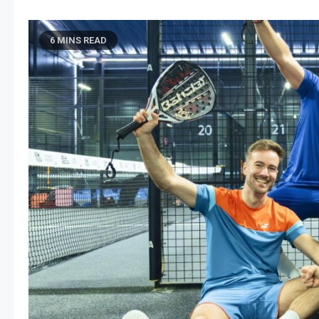
6 MINS READ