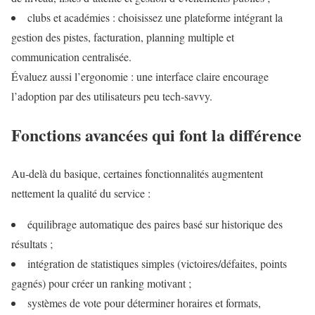
clubs et académies : choisissez une plateforme intégrant la
gestion des pistes, facturation, planning multiple et
communication centralisée.
Évaluez aussi l’ergonomie : une interface claire encourage
l’adoption par des utilisateurs peu tech‑savvy.
Fonctions avancées qui font la différence
Au‑delà du basique, certaines fonctionnalités augmentent
nettement la qualité du service :
équilibrage automatique des paires basé sur historique des
résultats ;
intégration de statistiques simples (victoires/défaites, points
gagnés) pour créer un ranking motivant ;
systèmes de vote pour déterminer horaires et formats,