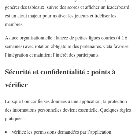
générer des tableaux, suivre des scores et afficher un leaderboard
est un atout majeur pour motiver les joueurs et fidéliser les
membres.
Astuce organisationnelle : lancez de petites ligues courtes (4 à 6
semaines) avec rotation obligatoire des partenaires. Cela favorise
l’intégration et maintient l’intérêt des participants.
Sécurité et confidentialité : points à
vérifier
Lorsque l’on confie ses données à une application, la protection
des informations personnelles devient essentielle. Quelques règles
pratiques :
vérifiez les permissions demandées par l’application