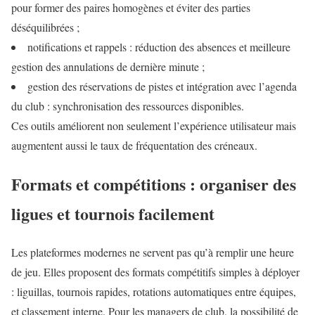
pour former des paires homogènes et éviter des parties
déséquilibrées ;
notifications et rappels : réduction des absences et meilleure
gestion des annulations de dernière minute ;
gestion des réservations de pistes et intégration avec l’agenda
du club : synchronisation des ressources disponibles.
Ces outils améliorent non seulement l’expérience utilisateur mais
augmentent aussi le taux de fréquentation des créneaux.
Formats et compétitions : organiser des
ligues et tournois facilement
Les plateformes modernes ne servent pas qu’à remplir une heure
de jeu. Elles proposent des formats compétitifs simples à déployer
: liguillas, tournois rapides, rotations automatiques entre équipes,
et classement interne. Pour les managers de club, la possibilité de