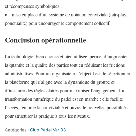
et récompenses symboliques ;
mise en place d’un système de notation conviviale (fair‑play,
ponctualité) pour encourager le comportement collectif.
Conclusion opérationnelle
La technologie, bien choisie et bien utilisée, permet d’augmenter
la quantité et la qualité des parties tout en réduisant les frictions
administratives. Pour un organisateur, l’objectif est de sélectionner
la plateforme qui s’aligne avec la dynamique du groupe et
d’instaurer des règles claires pour maximiser l’engagement. La
transformation numérique du padel est en marche : elle facilite
l’accès, renforce la convivialité et ouvre de nouvelles possibilités
pour structurer la pratique à tous les niveaux.
Catégories :
Club Padel Var 83