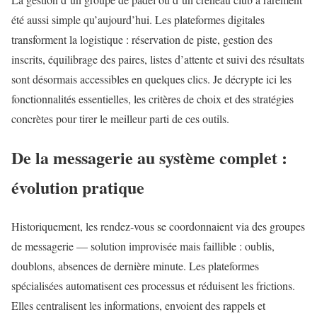
été aussi simple qu’aujourd’hui. Les plateformes digitales
transforment la logistique : réservation de piste, gestion des
inscrits, équilibrage des paires, listes d’attente et suivi des résultats
sont désormais accessibles en quelques clics. Je décrypte ici les
fonctionnalités essentielles, les critères de choix et des stratégies
concrètes pour tirer le meilleur parti de ces outils.
De la messagerie au système complet :
évolution pratique
Historiquement, les rendez‑vous se coordonnaient via des groupes
de messagerie — solution improvisée mais faillible : oublis,
doublons, absences de dernière minute. Les plateformes
spécialisées automatisent ces processus et réduisent les frictions.
Elles centralisent les informations, envoient des rappels et