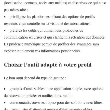
(localisation, contacts, accès aux médias) et désactivez ce qui n’est
pas nécessaire ;
privilégiez les plateformes offrant des options de profils
restreints et un contrôle sur la visibilité des informations ;
préférez les outils qui utilisent des protocoles de
communication sécurisés et qui clarifient la rétention des données.
La prudence numérique permet de profiter des avantages sans
exposer inutilement vos informations personnelles.
Choisir l’outil adapté à votre profil
Le bon outil dépend du type de groupe :
groupes d’amis stables : une application simple, avec options
de réservation privées et notifications, suffit ;
communautés ouvertes : optez pour des solutions avec filtres
de niveau, listes d’attente et gestion d’événements publics ;