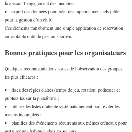
favorisant l’engagement des membres ;
export des données pour créer des rapports mensuels (utile
pour la gestion d’un club).
Ces éléments transforment une simple application de réservation
en véritable outil de gestion sportive.
Bonnes pratiques pour les organisateurs
Quelques recommandations issues de l’observation des groupes
les plus efficaces :
fixez des règles claires (temps de jeu, rotation, politesse) et
publiez‑les sur la plateforme ;
utilisez les listes d’attente systématiquement pour éviter les
matchs incomplets ;
planifiez des événements récurrents aux mêmes créneaux pour
instaurer une habitude chez les joueurs ;