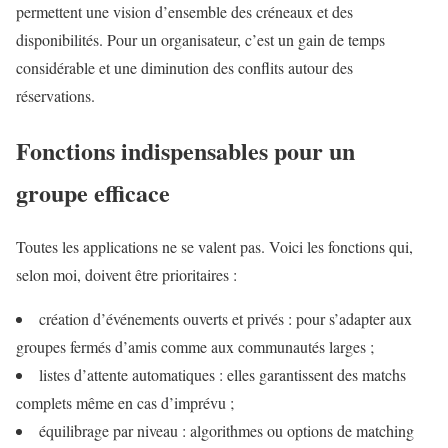
permettent une vision d’ensemble des créneaux et des
disponibilités. Pour un organisateur, c’est un gain de temps
considérable et une diminution des conflits autour des
réservations.
Fonctions indispensables pour un
groupe efficace
Toutes les applications ne se valent pas. Voici les fonctions qui,
selon moi, doivent être prioritaires :
création d’événements ouverts et privés : pour s’adapter aux
groupes fermés d’amis comme aux communautés larges ;
listes d’attente automatiques : elles garantissent des matchs
complets même en cas d’imprévu ;
équilibrage par niveau : algorithmes ou options de matching