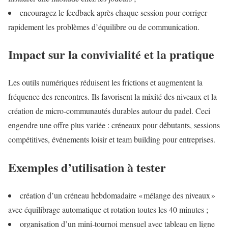
encouragez le feedback après chaque session pour corriger
rapidement les problèmes d’équilibre ou de communication.
Impact sur la convivialité et la pratique
Les outils numériques réduisent les frictions et augmentent la
fréquence des rencontres. Ils favorisent la mixité des niveaux et la
création de micro‑communautés durables autour du padel. Ceci
engendre une offre plus variée : créneaux pour débutants, sessions
compétitives, événements loisir et team building pour entreprises.
Exemples d’utilisation à tester
création d’un créneau hebdomadaire « mélange des niveaux »
avec équilibrage automatique et rotation toutes les 40 minutes ;
organisation d’un mini‑tournoi mensuel avec tableau en ligne