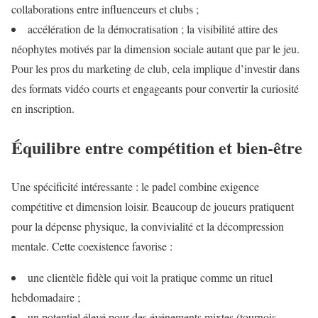
collaborations entre influenceurs et clubs ;
accélération de la démocratisation ; la visibilité attire des
néophytes motivés par la dimension sociale autant que par le jeu.
Pour les pros du marketing de club, cela implique d’investir dans
des formats vidéo courts et engageants pour convertir la curiosité
en inscription.
Équilibre entre compétition et bien‑être
Une spécificité intéressante : le padel combine exigence
compétitive et dimension loisir. Beaucoup de joueurs pratiquent
pour la dépense physique, la convivialité et la décompression
mentale. Cette coexistence favorise :
une clientèle fidèle qui voit la pratique comme un rituel
hebdomadaire ;
un potentiel élevé pour des événements mixtes (tournois