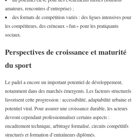
amateurs, rencontres d’entreprise) ;
des formats de compétition variés : des ligues intensives pour
les compétiteurs, des créneaux « fun » pour les pratiquants
sociaux.
Perspectives de croissance et maturité
du sport
Le padel a encore un important potentiel de développement,
notamment dans des marchés émergents. Les facteurs structurels
favorisent cette progression : accessibilité, adaptabilité urbaine et
potentiel viral. Pour assurer une croissance durable, les acteurs
devront cependant professionnaliser certains aspects :
encadrement technique, arbitrage formalisé, circuits compétitifs
structurés et formation d’entraîneurs diplômés.