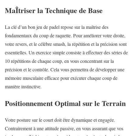
MaÎtriser la Technique de Base
La clé d’un bon jeu de padel repose sur la maîtrise des
fondamentaux du coup de raquette. Pour améliorer votre droite,
votre revers, et le célèbre smash, la répétition et la précision sont
essentielles. Un exercice simple consiste à effectuer des séries de
10 répétitions de chaque coup, en vous concentrant sur la
précision et le contrôle. Cela vous permettra de développer une
mémoire musculaire efficace pour exécuter chaque coup de
manière instinctive.
Positionnement Optimal sur le Terrain
Votre posture sur le court doit être dynamique et engagée.
Contrairement à une attitude passive, en vous assurant que vos