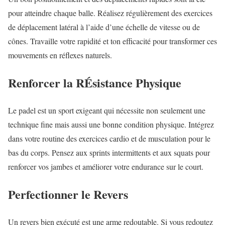
pour atteindre chaque balle. Réalisez régulièrement des exercices
de déplacement latéral à l’aide d’une échelle de vitesse ou de
cônes. Travaille votre rapidité et ton efficacité pour transformer ces
mouvements en réflexes naturels.
Renforcer la RÉsistance Physique
Le padel est un sport exigeant qui nécessite non seulement une
technique fine mais aussi une bonne condition physique. Intégrez
dans votre routine des exercices cardio et de musculation pour le
bas du corps. Pensez aux sprints intermittents et aux squats pour
renforcer vos jambes et améliorer votre endurance sur le court.
Perfectionner le Revers
Un revers bien exécuté est une arme redoutable. Si vous redoutez