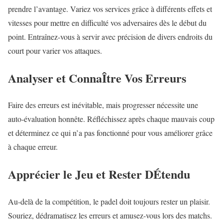
prendre l’avantage. Variez vos services grâce à différents effets et
vitesses pour mettre en difficulté vos adversaires dès le début du
point. Entraînez-vous à servir avec précision de divers endroits du
court pour varier vos attaques.
Analyser et ConnaÎtre Vos Erreurs
Faire des erreurs est inévitable, mais progresser nécessite une
auto-évaluation honnête. Réfléchissez après chaque mauvais coup
et déterminez ce qui n’a pas fonctionné pour vous améliorer grâce
à chaque erreur.
Apprécier le Jeu et Rester DÉtendu
Au-delà de la compétition, le padel doit toujours rester un plaisir.
Souriez, dédramatisez les erreurs et amusez-vous lors des matchs.