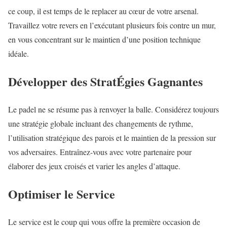
ce coup, il est temps de le replacer au cœur de votre arsenal.
Travaillez votre revers en l’exécutant plusieurs fois contre un mur,
en vous concentrant sur le maintien d’une position technique
idéale.
Développer des StratÉgies Gagnantes
Le padel ne se résume pas à renvoyer la balle. Considérez toujours
une stratégie globale incluant des changements de rythme,
l’utilisation stratégique des parois et le maintien de la pression sur
vos adversaires. Entraînez-vous avec votre partenaire pour
élaborer des jeux croisés et varier les angles d’attaque.
Optimiser le Service
Le service est le coup qui vous offre la première occasion de