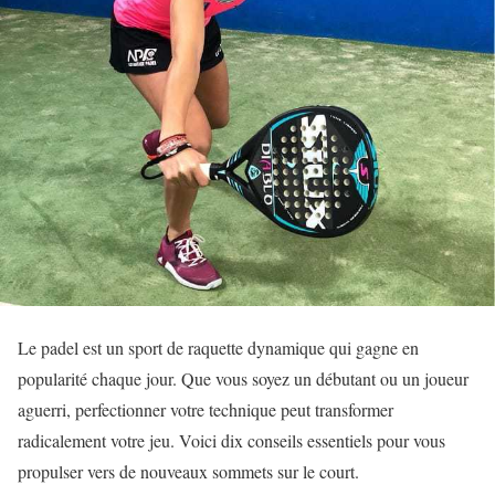
Le padel est un sport de raquette dynamique qui gagne en
popularité chaque jour. Que vous soyez un débutant ou un joueur
aguerri, perfectionner votre technique peut transformer
radicalement votre jeu. Voici dix conseils essentiels pour vous
propulser vers de nouveaux sommets sur le court.