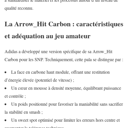
qualité reconnu.
La Arrow_Hit Carbon : caractéristiques
et adéquation au jeu amateur
Adidas a développé une version spécifique de sa Arrow_Hit
Carbon pour les SNP. Techniquement, cette pala se distingue par :
La face en carbone haut module, offrant une restitution
d’énergie élevée (potentiel de vitesse) ;
Un cœur en mousse à densité moyenne, équilibrant puissance
et contrôle ;
Un poids positionné pour favoriser la maniabilité sans sacrifier
la stabilité en smash ;
Un sweet spot optimisé pour limiter les erreurs hors centre et
augmenter la tolérance technique.