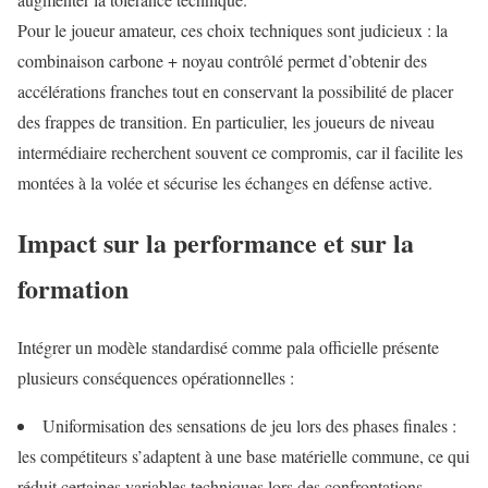
Pour le joueur amateur, ces choix techniques sont judicieux : la
combinaison carbone + noyau contrôlé permet d’obtenir des
accélérations franches tout en conservant la possibilité de placer
des frappes de transition. En particulier, les joueurs de niveau
intermédiaire recherchent souvent ce compromis, car il facilite les
montées à la volée et sécurise les échanges en défense active.
Impact sur la performance et sur la
formation
Intégrer un modèle standardisé comme pala officielle présente
plusieurs conséquences opérationnelles :
Uniformisation des sensations de jeu lors des phases finales :
les compétiteurs s’adaptent à une base matérielle commune, ce qui
réduit certaines variables techniques lors des confrontations