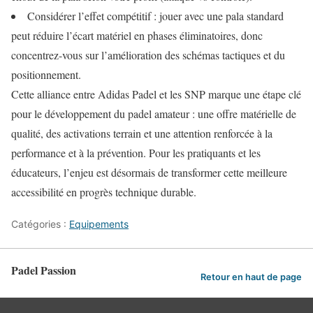
Considérer l’effet compétitif : jouer avec une pala standard
peut réduire l’écart matériel en phases éliminatoires, donc
concentrez-vous sur l’amélioration des schémas tactiques et du
positionnement.
Cette alliance entre Adidas Padel et les SNP marque une étape clé
pour le développement du padel amateur : une offre matérielle de
qualité, des activations terrain et une attention renforcée à la
performance et à la prévention. Pour les pratiquants et les
éducateurs, l’enjeu est désormais de transformer cette meilleure
accessibilité en progrès technique durable.
Catégories :
Equipements
Padel Passion
Retour en haut de page