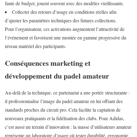
faute de budget, jouent souvent avec des modèles vieillissants.
Collecter des retours d’usage en conditions réelles afin
d’ajuster les paramètres techniques des futures collections.
Pour l’organisateur, ces activations augmentent l’attractivité de
l’événement et favorisent une montée en gamme progressive du
niveau matériel des participants.
Conséquences marketing et
développement du padel amateur
Au-delà de la technique, ce partenariat a une portée structurante :
il professionnalise l’image du padel amateur en lui offrant des
standards proches du circuit pro. Cela facilite la captation de
nouveaux pratiquants et la fidélisation des clubs. Pour Adidas,
c’est aussi un terrain d’innovation : la masse d’utilisateurs amateur
représente un laboratoire d’usage où tester durabilité, ergonomie