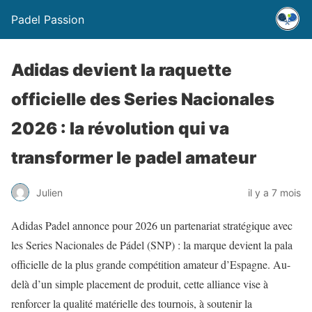
Padel Passion
Adidas devient la raquette
officielle des Series Nacionales
2026 : la révolution qui va
transformer le padel amateur
Julien
il y a 7 mois
Adidas Padel annonce pour 2026 un partenariat stratégique avec
les Series Nacionales de Pádel (SNP) : la marque devient la pala
officielle de la plus grande compétition amateur d’Espagne. Au-
delà d’un simple placement de produit, cette alliance vise à
renforcer la qualité matérielle des tournois, à soutenir la