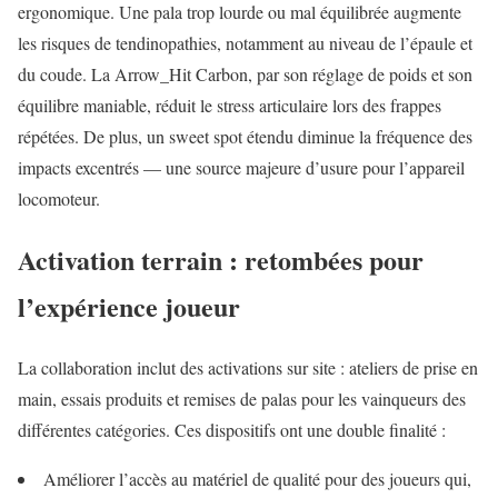
ergonomique. Une pala trop lourde ou mal équilibrée augmente
les risques de tendinopathies, notamment au niveau de l’épaule et
du coude. La Arrow_Hit Carbon, par son réglage de poids et son
équilibre maniable, réduit le stress articulaire lors des frappes
répétées. De plus, un sweet spot étendu diminue la fréquence des
impacts excentrés — une source majeure d’usure pour l’appareil
locomoteur.
Activation terrain : retombées pour
l’expérience joueur
La collaboration inclut des activations sur site : ateliers de prise en
main, essais produits et remises de palas pour les vainqueurs des
différentes catégories. Ces dispositifs ont une double finalité :
Améliorer l’accès au matériel de qualité pour des joueurs qui,