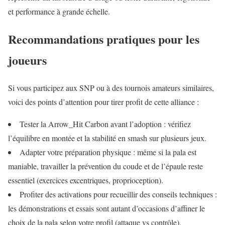
et performance à grande échelle.
Recommandations pratiques pour les
joueurs
Si vous participez aux SNP ou à des tournois amateurs similaires,
voici des points d’attention pour tirer profit de cette alliance :
Tester la Arrow_Hit Carbon avant l’adoption : vérifiez
l’équilibre en montée et la stabilité en smash sur plusieurs jeux.
Adapter votre préparation physique : même si la pala est
maniable, travailler la prévention du coude et de l’épaule reste
essentiel (exercices excentriques, proprioception).
Profiter des activations pour recueillir des conseils techniques :
les démonstrations et essais sont autant d’occasions d’affiner le
choix de la pala selon votre profil (attaque vs contrôle).