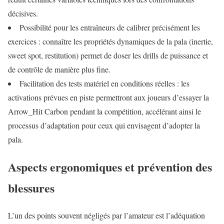
décisives.
Possibilité pour les entraîneurs de calibrer précisément les
exercices : connaître les propriétés dynamiques de la pala (inertie,
sweet spot, restitution) permet de doser les drills de puissance et
de contrôle de manière plus fine.
Facilitation des tests matériel en conditions réelles : les
activations prévues en piste permettront aux joueurs d’essayer la
Arrow_Hit Carbon pendant la compétition, accélérant ainsi le
processus d’adaptation pour ceux qui envisagent d’adopter la
pala.
Aspects ergonomiques et prévention des
blessures
L’un des points souvent négligés par l’amateur est l’adéquation