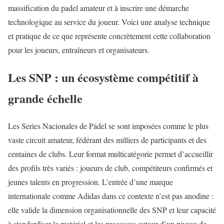
massification du padel amateur et à inscrire une démarche
technologique au service du joueur. Voici une analyse technique
et pratique de ce que représente concrètement cette collaboration
pour les joueurs, entraîneurs et organisateurs.
Les SNP : un écosystème compétitif à
grande échelle
Les Series Nacionales de Pádel se sont imposées comme le plus
vaste circuit amateur, fédérant des milliers de participants et des
centaines de clubs. Leur format multicatégorie permet d’accueillir
des profils très variés : joueurs de club, compétiteurs confirmés et
jeunes talents en progression. L’entrée d’une marque
internationale comme Adidas dans ce contexte n’est pas anodine :
elle valide la dimension organisationnelle des SNP et leur capacité
à standardiser le matériel et les processus autour d’un niveau de