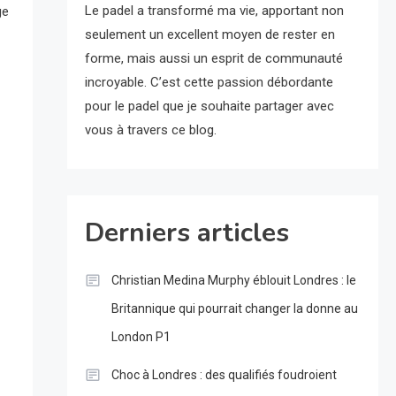
Le padel a transformé ma vie, apportant non
ge
seulement un excellent moyen de rester en
forme, mais aussi un esprit de communauté
incroyable. C’est cette passion débordante
pour le padel que je souhaite partager avec
vous à travers ce blog.
Derniers articles
Christian Medina Murphy éblouit Londres : le
Britannique qui pourrait changer la donne au
London P1
Choc à Londres : des qualifiés foudroient