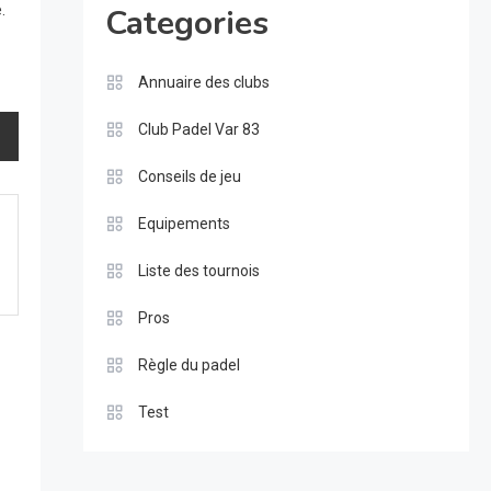
.
Categories
Annuaire des clubs
Club Padel Var 83
Conseils de jeu
Equipements
Liste des tournois
Pros
Règle du padel
Test