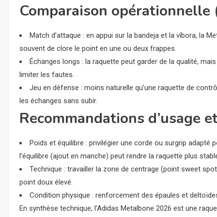
Comparaison opérationnelle (
Match d’attaque : en appui sur la bandeja et la víbora, la 
souvent de clore le point en une ou deux frappes.
Échanges longs : la raquette peut garder de la qualité, mais 
limiter les fautes.
Jeu en défense : moins naturelle qu’une raquette de contrô
les échanges sans subir.
Recommandations d’usage et
Poids et équilibre : privilégier une corde ou surgrip adapté 
l’équilibre (ajout en manche) peut rendre la raquette plus stabl
Technique : travailler la zone de centrage (point sweet spot
point doux élevé.
Condition physique : renforcement des épaules et deltoïdes 
En synthèse technique, l’Adidas Metalbone 2026 est une raque