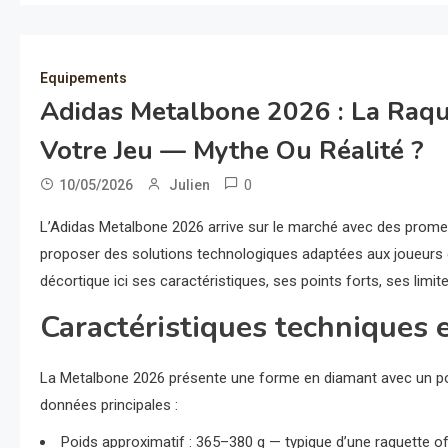
Equipements
Adidas Metalbone 2026 : La Raq
Votre Jeu — Mythe Ou Réalité ?
0
10/05/2026
Julien
L’Adidas Metalbone 2026 arrive sur le marché avec des promess
proposer des solutions technologiques adaptées aux joueurs co
décortique ici ses caractéristiques, ses points forts, ses limite
Caractéristiques techniques 
La Metalbone 2026 présente une forme en diamant avec un point
données principales :
Poids approximatif : 365–380 g — typique d’une raquette off