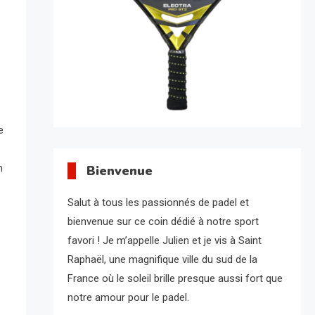
e
n
Bienvenue
Salut à tous les passionnés de padel et
bienvenue sur ce coin dédié à notre sport
favori ! Je m’appelle Julien et je vis à Saint
Raphaël, une magnifique ville du sud de la
France où le soleil brille presque aussi fort que
notre amour pour le padel.