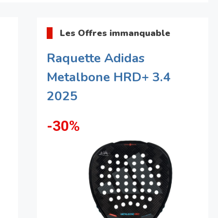
Les Offres immanquable
Raquette Adidas
Metalbone HRD+ 3.4
2025
-30%