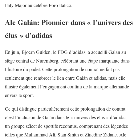
Italy Major au célèbre Foro Italico.
Ale Galán: Pionnier dans « l’univers des
élus » d’adidas
En juin, Bjoern Gulden, le PDG d’adidas, a accueilli Galán au
siège central de Nuremberg, célébrant une étape marquante dans
l’histoire du padel. Cette prolongation de contrat ne fait pas
seulement que renforcer le lien entre Galán et adidas, mais elle
illustre également l’engagement continu de la marque allemande
envers le sport.
Ce qui distingue particulièrement cette prolongation de contrat,
c’est l’inclusion de Galán dans le « univers des élus » d’adidas,
un groupe sélect de sportifs reconnus, comprenant des légendes
telles que Muhammad Ali, Stan Smith et Zinedine Zidane. Ale