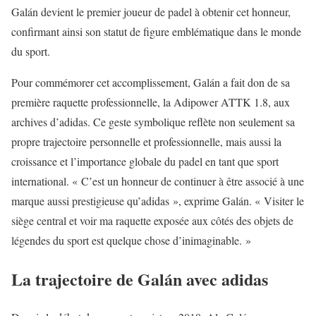
Galán devient le premier joueur de padel à obtenir cet honneur,
confirmant ainsi son statut de figure emblématique dans le monde
du sport.
Pour commémorer cet accomplissement, Galán a fait don de sa
première raquette professionnelle, la Adipower ATTK 1.8, aux
archives d’adidas. Ce geste symbolique reflète non seulement sa
propre trajectoire personnelle et professionnelle, mais aussi la
croissance et l’importance globale du padel en tant que sport
international. « C’est un honneur de continuer à être associé à une
marque aussi prestigieuse qu’adidas », exprime Galán. « Visiter le
siège central et voir ma raquette exposée aux côtés des objets de
légendes du sport est quelque chose d’inimaginable. »
La trajectoire de Galán avec adidas