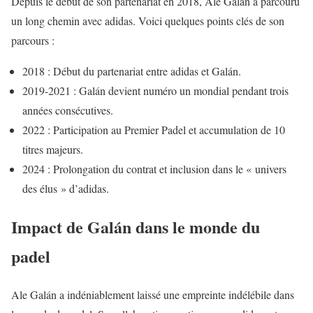
Depuis le début de son partenariat en 2018, Ale Galán a parcouru
un long chemin avec adidas. Voici quelques points clés de son
parcours :
2018 : Début du partenariat entre adidas et Galán.
2019-2021 : Galán devient numéro un mondial pendant trois
années consécutives.
2022 : Participation au Premier Padel et accumulation de 10
titres majeurs.
2024 : Prolongation du contrat et inclusion dans le « univers
des élus » d’adidas.
Impact de Galán dans le monde du
padel
Ale Galán a indéniablement laissé une empreinte indélébile dans