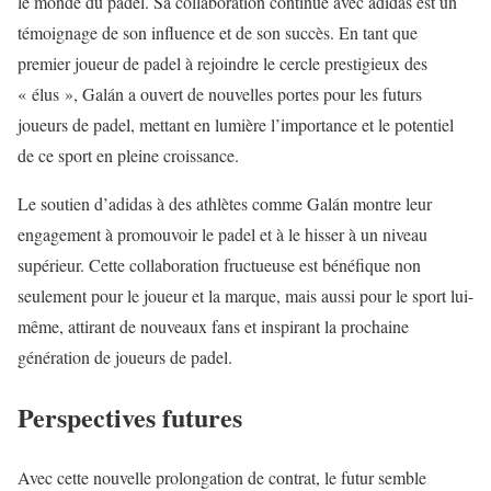
le monde du padel. Sa collaboration continue avec adidas est un
témoignage de son influence et de son succès. En tant que
premier joueur de padel à rejoindre le cercle prestigieux des
« élus », Galán a ouvert de nouvelles portes pour les futurs
joueurs de padel, mettant en lumière l’importance et le potentiel
de ce sport en pleine croissance.
Le soutien d’adidas à des athlètes comme Galán montre leur
engagement à promouvoir le padel et à le hisser à un niveau
supérieur. Cette collaboration fructueuse est bénéfique non
seulement pour le joueur et la marque, mais aussi pour le sport lui-
même, attirant de nouveaux fans et inspirant la prochaine
génération de joueurs de padel.
Perspectives futures
Avec cette nouvelle prolongation de contrat, le futur semble