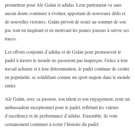
prometteur pour Ale Galán et adidas. Leur partenariat va sans
aucun doute continuer à évoluer, apportant de nouveaux défis et
de nouvelles victoires. Galán prévoit de rester au sommet de son
jeu, tout en inspirant et en motivant les jeunes joueurs à suivre ses
traces.
Les efforts conjoints d’adidas et de Galán pour promouvoir le
padel à travers le monde ne passeront pas inaperçus. Grâce à leur
travail acharné et à leur détermination, le padel continue de croître
en popularité, se solidifiant comme un sport majeur dans le monde
entier.
Ale Galán, avec sa passion, son talent et son engagement, reste un
ambassadeur exceptionnel pour le padel, reflétant les valeurs
d’excellence et de performance d’adidas. Ensemble, ils vont
certainement continuer à écrire l’histoire du padel.