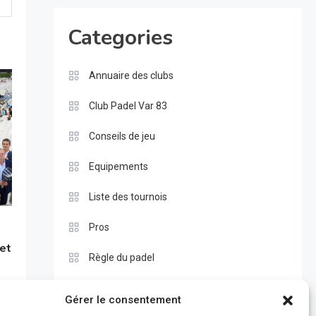
Categories
Annuaire des clubs
Club Padel Var 83
Conseils de jeu
Equipements
Liste des tournois
Pros
 et
Règle du padel
Test
Gérer le consentement