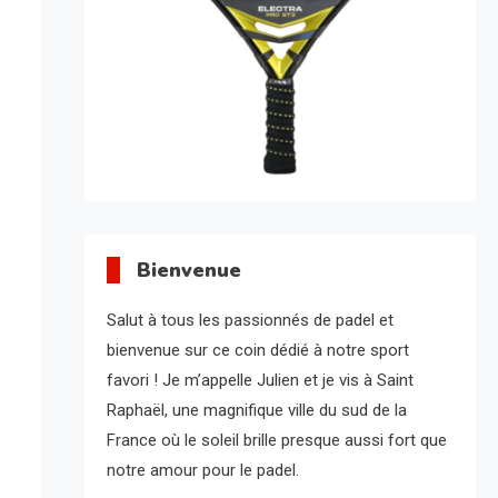
Bienvenue
Salut à tous les passionnés de padel et
bienvenue sur ce coin dédié à notre sport
favori ! Je m’appelle Julien et je vis à Saint
Raphaël, une magnifique ville du sud de la
France où le soleil brille presque aussi fort que
notre amour pour le padel.