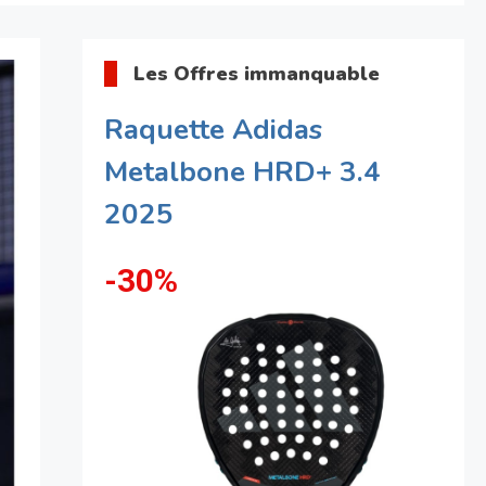
Les Offres immanquable
Raquette Adidas
Metalbone HRD+ 3.4
2025
-30%