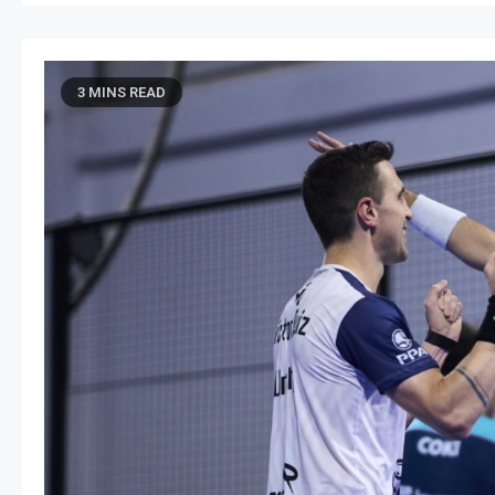
3 MINS READ