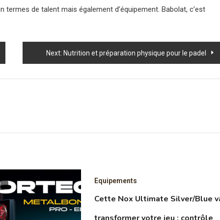
 en termes de talent mais également d’équipement. Babolat, c’est
Next:
Nutrition et préparation physique pour le padel
Equipements
D
Cette Nox Ultimate Silver/Blue v
transformer votre jeu : contrôle