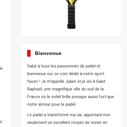
Bienvenue
Salut à tous les passionnés de padel et
le
bienvenue sur ce coin dédié à notre sport
favori ! Je m’appelle Julien et je vis à Saint
Raphaël, une magnifique ville du sud de la
France où le soleil brille presque aussi fort que
notre amour pour le padel.
Le padel a transformé ma vie, apportant non
ns
seulement un excellent moyen de rester en