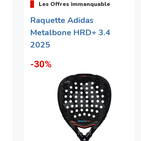
Les Offres immanquable
Raquette Adidas
Metalbone HRD+ 3.4
2025
-30%