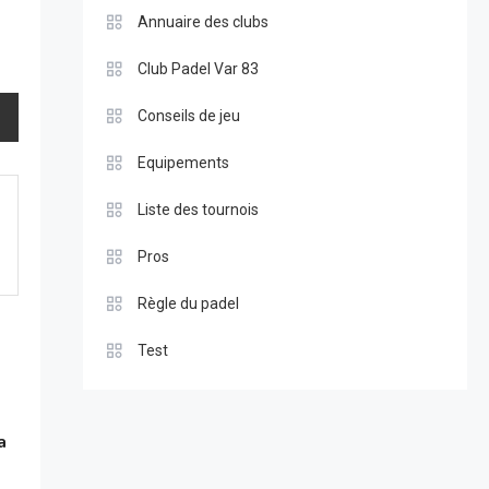
Annuaire des clubs
Club Padel Var 83
Conseils de jeu
Equipements
Liste des tournois
Pros
Règle du padel
Test
a