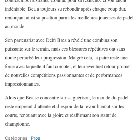
indéniable, Bea a toujours su rebondir après chaque coup dur,
renforçant ainsi sa position parmi les meilleures joueuses de padel
au monde.
Son partenariat avec Delfi Brea a révélé une combinaison
puissante sur le terrain, mais ces blessures répétitives ont sans
doute perturbé leur progression. Malgré cela, la paire reste une
force avec laquelle il faut compter, et leur éventuel retour promet
de nouvelles compétitions passionnantes et de performances
impressionnantes.
Alors que Bea se concentre sur sa guérison, le monde du padel
reste empreint d’attente et d’espoir de la revoir bientôt sur les
courts, renouant avec la gloire et réaffirmant son statut de
championne.
Catégories :
Pros