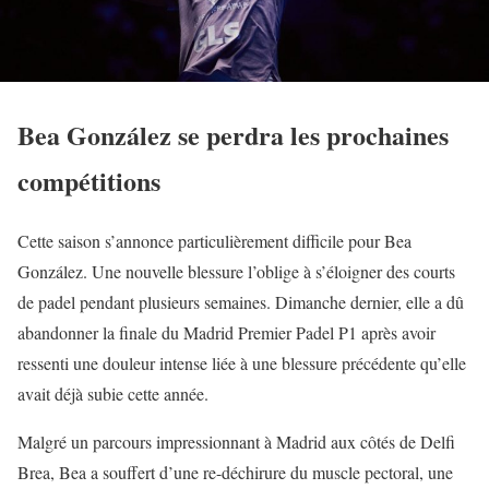
Bea González se perdra les prochaines
compétitions
Cette saison s’annonce particulièrement difficile pour Bea
González. Une nouvelle blessure l’oblige à s’éloigner des courts
de padel pendant plusieurs semaines. Dimanche dernier, elle a dû
abandonner la finale du Madrid Premier Padel P1 après avoir
ressenti une douleur intense liée à une blessure précédente qu’elle
avait déjà subie cette année.
Malgré un parcours impressionnant à Madrid aux côtés de Delfi
Brea, Bea a souffert d’une re-déchirure du muscle pectoral, une