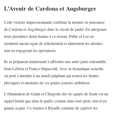
L’Avenir de Cardona et Augsburger
Cette victoire impressionnante confirme la montée en puissance
de Cardona et Augsburger dans le circuit de padel. En atteignant
leurs premières demi-finales à ce niveau, Pablo et Leo ne
montrent aucun signe de relâchement et alimentent les attentes
tout en engageant les spectateurs.
Ils se préparent maintenant à affronter une autre paire redoutable,
Juan Lebrón et Franco Stupaczuk. Avec la dynamique actuelle,
on peut s’attendre à un match palpitant qui testera les limites
physiques et mentales de ces jeunes joueurs ambitieux.
L’élimination de Galán et Chingotto dès les quarts de finale est un
rappel brutal que dans le padel, comme dans tout sport, rien n’est
jamais acquis. Ce tournoi à Riyadh continue de captiver les