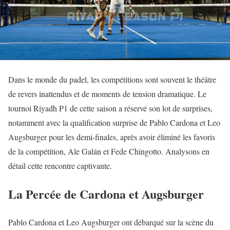
Dans le monde du padel, les compétitions sont souvent le théâtre
de revers inattendus et de moments de tension dramatique. Le
tournoi Riyadh P1 de cette saison a réservé son lot de surprises,
notamment avec la qualification surprise de Pablo Cardona et Leo
Augsburger pour les demi-finales, après avoir éliminé les favoris
de la compétition, Ale Galán et Fede Chingotto. Analysons en
détail cette rencontre captivante.
La Percée de Cardona et Augsburger
Pablo Cardona et Leo Augsburger ont débarqué sur la scène du