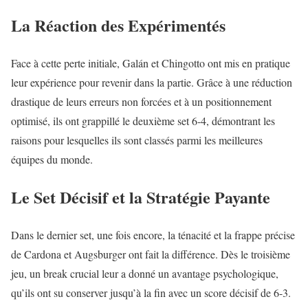
La Réaction des Expérimentés
Face à cette perte initiale, Galán et Chingotto ont mis en pratique
leur expérience pour revenir dans la partie. Grâce à une réduction
drastique de leurs erreurs non forcées et à un positionnement
optimisé, ils ont grappillé le deuxième set 6-4, démontrant les
raisons pour lesquelles ils sont classés parmi les meilleures
équipes du monde.
Le Set Décisif et la Stratégie Payante
Dans le dernier set, une fois encore, la ténacité et la frappe précise
de Cardona et Augsburger ont fait la différence. Dès le troisième
jeu, un break crucial leur a donné un avantage psychologique,
qu’ils ont su conserver jusqu’à la fin avec un score décisif de 6-3.