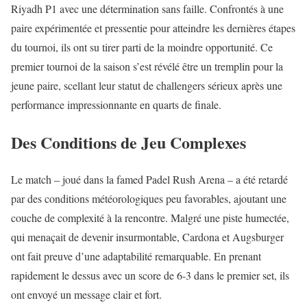
Riyadh P1 avec une détermination sans faille. Confrontés à une
paire expérimentée et pressentie pour atteindre les dernières étapes
du tournoi, ils ont su tirer parti de la moindre opportunité. Ce
premier tournoi de la saison s’est révélé être un tremplin pour la
jeune paire, scellant leur statut de challengers sérieux après une
performance impressionnante en quarts de finale.
Des Conditions de Jeu Complexes
Le match – joué dans la famed Padel Rush Arena – a été retardé
par des conditions météorologiques peu favorables, ajoutant une
couche de complexité à la rencontre. Malgré une piste humectée,
qui menaçait de devenir insurmontable, Cardona et Augsburger
ont fait preuve d’une adaptabilité remarquable. En prenant
rapidement le dessus avec un score de 6-3 dans le premier set, ils
ont envoyé un message clair et fort.