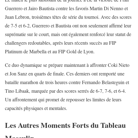
Guerrero et Jairo Bautista contre les favoris Martin Di Nenno et
Juan Lebron, troisièmes têtes de série du tournoi. Avec des scores
de 7-5 et 6-2, Guerrero et Bautista ont non seulement affirmé leur
suprématie sur le court, mais ont également renforcé leur statut de
challengers redoutables, après leurs récents succès au FIP
Platinum de Marbella et au FIP Gold de Lyon.
Ce duo dynamique se prépare maintenant à affronter Coki Nieto
et Jon Sanz en quarts de finale. Ces derniers ont remporté une
bataille marathon de trois heures contre Fernando Belasteguin et
Tino Libaak, marquée par des scores serrés de 6-7, 7-6, et 6-4.
Un affrontement qui promet de repousser les limites de leurs
capacités physiques et mentales.
Les Autres Moments Forts du Tableau
Masculin