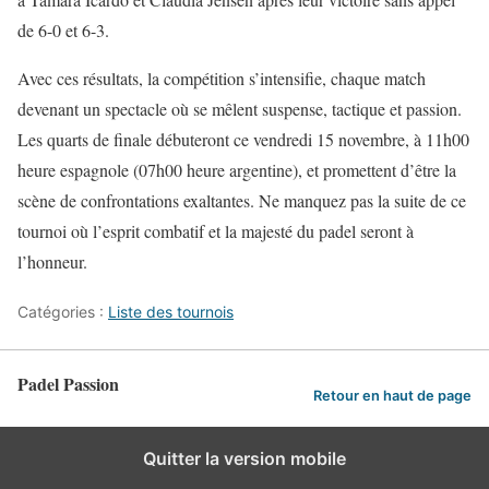
de 6-0 et 6-3.
Avec ces résultats, la compétition s’intensifie, chaque match
devenant un spectacle où se mêlent suspense, tactique et passion.
Les quarts de finale débuteront ce vendredi 15 novembre, à 11h00
heure espagnole (07h00 heure argentine), et promettent d’être la
scène de confrontations exaltantes. Ne manquez pas la suite de ce
tournoi où l’esprit combatif et la majesté du padel seront à
l’honneur.
Catégories :
Liste des tournois
Padel Passion
Retour en haut de page
Quitter la version mobile