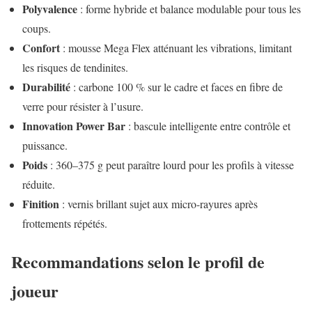
Polyvalence
: forme hybride et balance modulable pour tous les
coups.
Confort
: mousse Mega Flex atténuant les vibrations, limitant
les risques de tendinites.
Durabilité
: carbone 100 % sur le cadre et faces en fibre de
verre pour résister à l’usure.
Innovation Power Bar
: bascule intelligente entre contrôle et
puissance.
Poids
: 360–375 g peut paraître lourd pour les profils à vitesse
réduite.
Finition
: vernis brillant sujet aux micro-rayures après
frottements répétés.
Recommandations selon le profil de
joueur