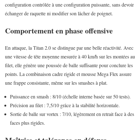
configuration contrôlée à une configuration puissante, sans devoir
échanger de raquette ni modifier son lâcher de poignet.
Comportement en phase offensive
En attaque, la Titan 2.0 se distingue par une belle réactivité. Avec
une vitesse de tête moyenne mesurée à 40 km/h sur les montées au
filet, elle génère une poussée de balle suffisante pour conclure les
points. La combinaison cadre rigide et mousse Mega Flex assure
une frappe consistante, même sur les smashes à plat.
Puissance en smash : 8/10 (échelle interne basée sur 50 tests).
Précision au filet : 7,5/10 grâce à la stabilité horizontale.
Sortie de balle sur vortex : 7/10, légèrement en retrait face à des
faces plus rigides.
Maîtrise et tolérance en défense