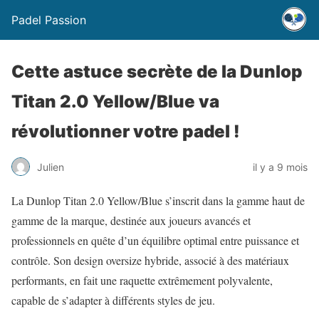
Padel Passion
Cette astuce secrète de la Dunlop
Titan 2.0 Yellow/Blue va
révolutionner votre padel !
Julien
il y a 9 mois
La Dunlop Titan 2.0 Yellow/Blue s’inscrit dans la gamme haut de
gamme de la marque, destinée aux joueurs avancés et
professionnels en quête d’un équilibre optimal entre puissance et
contrôle. Son design oversize hybride, associé à des matériaux
performants, en fait une raquette extrêmement polyvalente,
capable de s’adapter à différents styles de jeu.