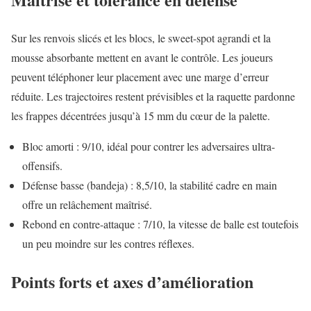
Sur les renvois slicés et les blocs, le sweet-spot agrandi et la
mousse absorbante mettent en avant le contrôle. Les joueurs
peuvent téléphoner leur placement avec une marge d’erreur
réduite. Les trajectoires restent prévisibles et la raquette pardonne
les frappes décentrées jusqu’à 15 mm du cœur de la palette.
Bloc amorti : 9/10, idéal pour contrer les adversaires ultra-
offensifs.
Défense basse (bandeja) : 8,5/10, la stabilité cadre en main
offre un relâchement maîtrisé.
Rebond en contre-attaque : 7/10, la vitesse de balle est toutefois
un peu moindre sur les contres réflexes.
Points forts et axes d’amélioration