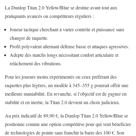
La Dunlop Titan 2.0 Yellow/Blue se destine avant tout aux
pratiquants avancés ou compétiteurs réguliers :
Joueur tactique cherchant à varier contrôle et puissance sans
changer de raquette.
Profil polyvalent alternant défense basse et attaques agressives.
Adepte des matchs longs nécessitant confort articulaire et
relâchement des vibrations.
Pour les joueurs moins expérimentés ou ceux préférant des
raquettes plus légères, un modèle à 345–355 g pourrait offrir une
meilleure maniabilité. En revanche, si l’objectif est de gagner en
stabilité et en inertie, la Titan 2.0 devient un choix judicieux.
Au prix indicatif de 89,90 €, la Dunlop Titan 2.0 Yellow/Blue se
positionne comme une option compétitive pour qui veut bénéficier
de technologies de pointe sans franchir la barre des 100 €. Son