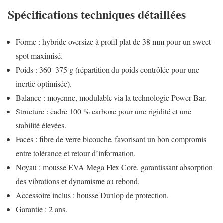
Spécifications techniques détaillées
Forme : hybride oversize à profil plat de 38 mm pour un sweet-
spot maximisé.
Poids : 360–375 g (répartition du poids contrôlée pour une
inertie optimisée).
Balance : moyenne, modulable via la technologie Power Bar.
Structure : cadre 100 % carbone pour une rigidité et une
stabilité élevées.
Faces : fibre de verre bicouche, favorisant un bon compromis
entre tolérance et retour d’information.
Noyau : mousse EVA Mega Flex Core, garantissant absorption
des vibrations et dynamisme au rebond.
Accessoire inclus : housse Dunlop de protection.
Garantie : 2 ans.