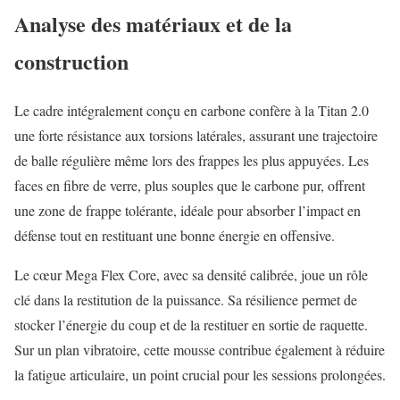
Analyse des matériaux et de la
construction
Le cadre intégralement conçu en carbone confère à la Titan 2.0
une forte résistance aux torsions latérales, assurant une trajectoire
de balle régulière même lors des frappes les plus appuyées. Les
faces en fibre de verre, plus souples que le carbone pur, offrent
une zone de frappe tolérante, idéale pour absorber l’impact en
défense tout en restituant une bonne énergie en offensive.
Le cœur Mega Flex Core, avec sa densité calibrée, joue un rôle
clé dans la restitution de la puissance. Sa résilience permet de
stocker l’énergie du coup et de la restituer en sortie de raquette.
Sur un plan vibratoire, cette mousse contribue également à réduire
la fatigue articulaire, un point crucial pour les sessions prolongées.