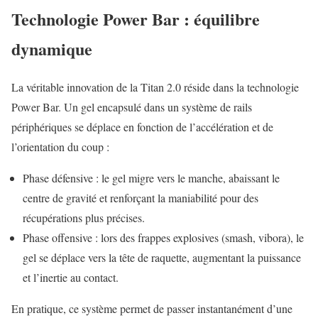
Technologie Power Bar : équilibre
dynamique
La véritable innovation de la Titan 2.0 réside dans la technologie
Power Bar. Un gel encapsulé dans un système de rails
périphériques se déplace en fonction de l’accélération et de
l’orientation du coup :
Phase défensive : le gel migre vers le manche, abaissant le
centre de gravité et renforçant la maniabilité pour des
récupérations plus précises.
Phase offensive : lors des frappes explosives (smash, vibora), le
gel se déplace vers la tête de raquette, augmentant la puissance
et l’inertie au contact.
En pratique, ce système permet de passer instantanément d’une