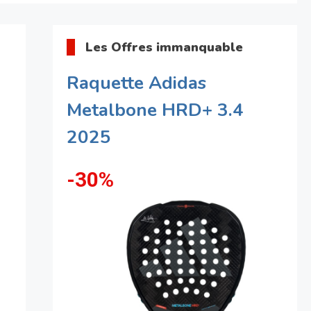
Les Offres immanquable
Raquette Adidas
Metalbone HRD+ 3.4
2025
-30%