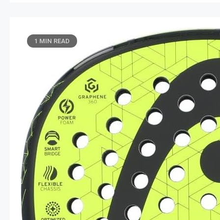
1 MIN READ