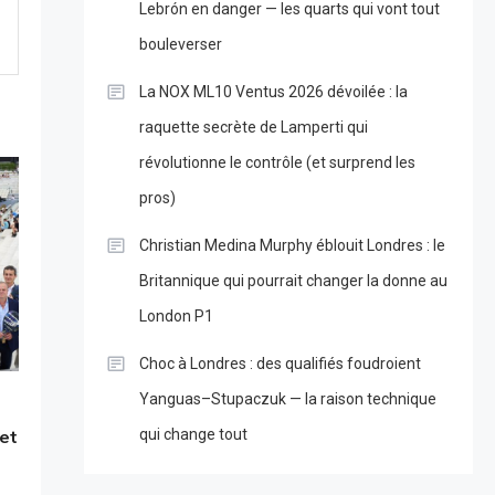
Lebrón en danger — les quarts qui vont tout
bouleverser
La NOX ML10 Ventus 2026 dévoilée : la
raquette secrète de Lamperti qui
révolutionne le contrôle (et surprend les
pros)
Christian Medina Murphy éblouit Londres : le
Britannique qui pourrait changer la donne au
London P1
Choc à Londres : des qualifiés foudroient
Yanguas–Stupaczuk — la raison technique
 et
qui change tout