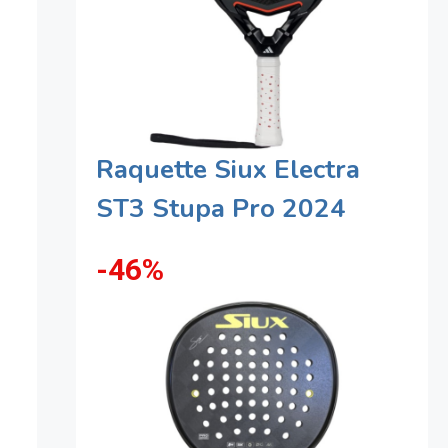
Raquette Siux Electra
ST3 Stupa Pro 2024
-46%