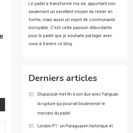
Le padel a transformé ma vie, apportant non
seulement un excellent moyen de rester en
forme, mais aussi un esprit de communauté
incroyable. C’est cette passion débordante
e
pour le padel que je souhaite partager avec
vous à travers ce blog.
Derniers articles
Stupaczuk met fin à son duo avec Yanguas :
la rupture qui pourrait bouleverser le
mercato du padel
London P1 : un Paraguayen historique et