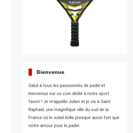
Bienvenue
Salut à tous les passionnés de padel et
bienvenue sur ce coin dédié à notre sport
favori ! Je m’appelle Julien et je vis à Saint
Raphaël, une magnifique ville du sud de la
France où le soleil brille presque aussi fort que
notre amour pour le padel.