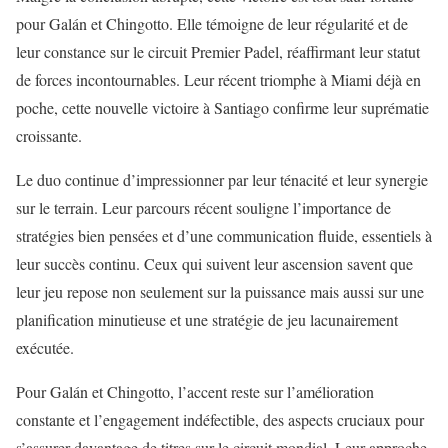
pour Galán et Chingotto. Elle témoigne de leur régularité et de
leur constance sur le circuit Premier Padel, réaffirmant leur statut
de forces incontournables. Leur récent triomphe à Miami déjà en
poche, cette nouvelle victoire à Santiago confirme leur suprématie
croissante.
Le duo continue d’impressionner par leur ténacité et leur synergie
sur le terrain. Leur parcours récent souligne l’importance de
stratégies bien pensées et d’une communication fluide, essentiels à
leur succès continu. Ceux qui suivent leur ascension savent que
leur jeu repose non seulement sur la puissance mais aussi sur une
planification minutieuse et une stratégie de jeu lacunairement
exécutée.
Pour Galán et Chingotto, l’accent reste sur l’amélioration
constante et l’engagement indéfectible, des aspects cruciaux pour
s’assurer davantage de titres sur le circuit mondial. Leur approche