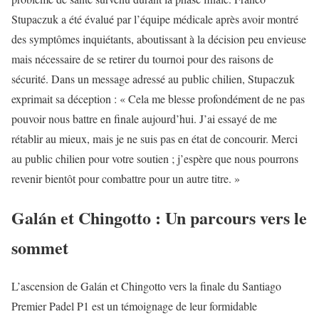
Stupaczuk a été évalué par l’équipe médicale après avoir montré
des symptômes inquiétants, aboutissant à la décision peu envieuse
mais nécessaire de se retirer du tournoi pour des raisons de
sécurité. Dans un message adressé au public chilien, Stupaczuk
exprimait sa déception : « Cela me blesse profondément de ne pas
pouvoir nous battre en finale aujourd’hui. J’ai essayé de me
rétablir au mieux, mais je ne suis pas en état de concourir. Merci
au public chilien pour votre soutien ; j’espère que nous pourrons
revenir bientôt pour combattre pour un autre titre. »
Galán et Chingotto : Un parcours vers le
sommet
L’ascension de Galán et Chingotto vers la finale du Santiago
Premier Padel P1 est un témoignage de leur formidable