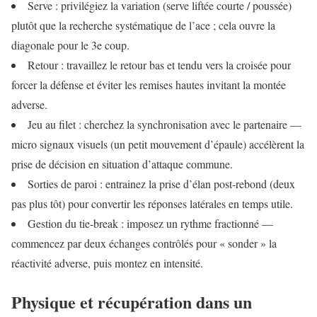
Serve : privilégiez la variation (serve liftée courte / poussée)
plutôt que la recherche systématique de l’ace ; cela ouvre la
diagonale pour le 3e coup.
Retour : travaillez le retour bas et tendu vers la croisée pour
forcer la défense et éviter les remises hautes invitant la montée
adverse.
Jeu au filet : cherchez la synchronisation avec le partenaire —
micro signaux visuels (un petit mouvement d’épaule) accélèrent la
prise de décision en situation d’attaque commune.
Sorties de paroi : entrainez la prise d’élan post‑rebond (deux
pas plus tôt) pour convertir les réponses latérales en temps utile.
Gestion du tie‑break : imposez un rythme fractionné —
commencez par deux échanges contrôlés pour « sonder » la
réactivité adverse, puis montez en intensité.
Physique et récupération dans un