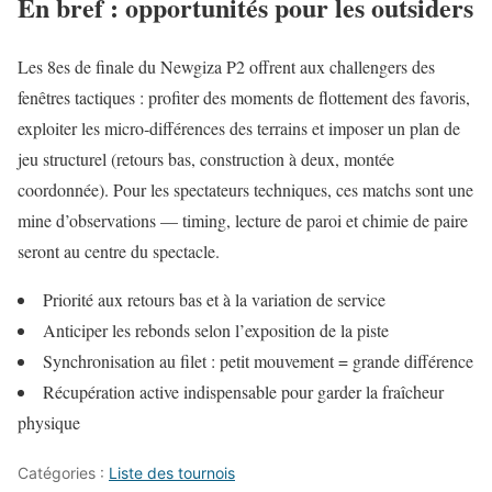
En bref : opportunités pour les outsiders
Les 8es de finale du Newgiza P2 offrent aux challengers des
fenêtres tactiques : profiter des moments de flottement des favoris,
exploiter les micro‑différences des terrains et imposer un plan de
jeu structurel (retours bas, construction à deux, montée
coordonnée). Pour les spectateurs techniques, ces matchs sont une
mine d’observations — timing, lecture de paroi et chimie de paire
seront au centre du spectacle.
Priorité aux retours bas et à la variation de service
Anticiper les rebonds selon l’exposition de la piste
Synchronisation au filet : petit mouvement = grande différence
Récupération active indispensable pour garder la fraîcheur
physique
Catégories :
Liste des tournois