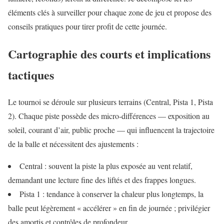
éléments clés à surveiller pour chaque zone de jeu et propose des
conseils pratiques pour tirer profit de cette journée.
Cartographie des courts et implications
tactiques
Le tournoi se déroule sur plusieurs terrains (Central, Pista 1, Pista
2). Chaque piste possède des micro‑différences — exposition au
soleil, courant d’air, public proche — qui influencent la trajectoire
de la balle et nécessitent des ajustements :
Central : souvent la piste la plus exposée au vent relatif,
demandant une lecture fine des liftés et des frappes longues.
Pista 1 : tendance à conserver la chaleur plus longtemps, la
balle peut légèrement « accélérer » en fin de journée ; privilégier
des amortis et contrôles de profondeur.