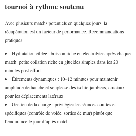
tournoi à rythme soutenu
Avec plusieurs matchs potentiels en quelques jours, la
récupération est un facteur de performance. Recommandations
pratiques :
Hydratation ciblée : boisson riche en électrolytes après chaque
match, petite collation riche en glucides simples dans les 20
minutes post‑effort.
Étirements dynamiques : 10–12 minutes pour maintenir
amplitude de hanche et souplesse des ischio‑jambiers, cruciaux
pour les déplacements latéraux.
Gestion de la charge : privilégier les séances courtes et
spécifiques (contrôle de volée, sorties de mur) plutôt que
l’endurance le jour d’après match.