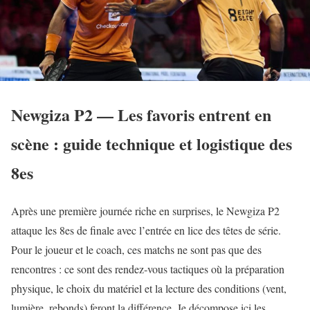
Newgiza P2 — Les favoris entrent en
scène : guide technique et logistique des
8es
Après une première journée riche en surprises, le Newgiza P2
attaque les 8es de finale avec l’entrée en lice des têtes de série.
Pour le joueur et le coach, ces matchs ne sont pas que des
rencontres : ce sont des rendez‑vous tactiques où la préparation
physique, le choix du matériel et la lecture des conditions (vent,
lumière, rebonds) feront la différence. Je décompose ici les