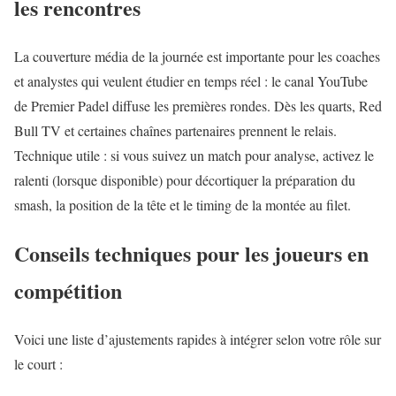
les rencontres
La couverture média de la journée est importante pour les coaches
et analystes qui veulent étudier en temps réel : le canal YouTube
de Premier Padel diffuse les premières rondes. Dès les quarts, Red
Bull TV et certaines chaînes partenaires prennent le relais.
Technique utile : si vous suivez un match pour analyse, activez le
ralenti (lorsque disponible) pour décortiquer la préparation du
smash, la position de la tête et le timing de la montée au filet.
Conseils techniques pour les joueurs en
compétition
Voici une liste d’ajustements rapides à intégrer selon votre rôle sur
le court :