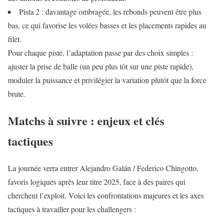
Pista 2 : davantage ombragée, les rebonds peuvent être plus
bas, ce qui favorise les volées basses et les placements rapides au
filet.
Pour chaque piste, l’adaptation passe par des choix simples :
ajuster la prise de balle (un peu plus tôt sur une piste rapide),
moduler la puissance et privilégier la variation plutôt que la force
brute.
Matchs à suivre : enjeux et clés
tactiques
La journée verra entrer Alejandro Galán / Federico Chingotto,
favoris logiques après leur titre 2025, face à des paires qui
cherchent l’exploit. Voici les confrontations majeures et les axes
tactiques à travailler pour les challengers :