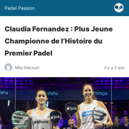
Padel Passion
Claudia Fernandez : Plus Jeune
Championne de l’Histoire du
Premier Padel
Mila Delcourt
il y a 2 ans