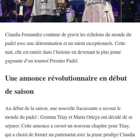
Claudia Fernandez continue de gravir les échelons du monde du
padel avec une détermination et un talent exceptionnels. Cette
nuit, elle est entrée dans l’histoire en devenant la plus jeune
gagnante d’un tournoi Premier Padel.
Une annonce révolutionnaire en début
de saison
Au début de la saison, une nouvelle fracassante a secoué le
monde du padel : Gemma Triay et Marta Ortega ont décidé de se
séparer. Cette annonce a ouvert un nouveau chapitre pour Triay,
qui a choisi de former un partenariat avec la jeune prodige Claudia