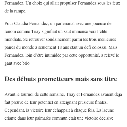
Fernandez. Un choix qui allait propulser Fernandez sous les feux
de la rampe.
Pour Claudia Fernandez, un partenariat avec une joueuse de
renom comme Triay signifiait un saut immense vers l’élite
mondiale. Se retrouver soudainement parmi les trois meilleures
paires du monde à seulement 18 ans était un défi colossal. Mais
Fernandez, loin d’être intimidée par cette opportunité, a relevé le
gant avec brio.
Des débuts prometteurs mais sans titre
Avant le tournoi de cette semaine, Triay et Fernandez avaient déjà
fait preuve de leur potentiel en atteignant plusieurs finales.
Cependant, la victoire leur échappait à chaque fois. La lacune
criante dans leur palmarès commun était une victoire décisive.