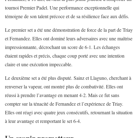
tournoi Premier Padel. Une performance exceptionnelle qui
témoigne de son talent précoce et de sa résilience face aux défis.
Le premier set a été une démonstration de force de la part de Triay
et Fernandez. Elles ont dominé leurs adversaires avec une maîtrise
impressionnante, décrochant un score de 6-1. Les échanges
étaient rapides et précis, chaque coup porté avec une intention
claire et une exécution impeccable.
Le deuxième set a été plus disputé. Sainz et Llaguno, cherchant à
renverser la vapeur, ont montré plus de combativité. Elles ont
réussi à prendre l’avantage en menant 4-2. Mais ce fut sans
compter sur la ténacité de Fernandez et l’expérience de Triay.
Elles ont réagi avec quatre jeux consécutifs, retournant la situation
à leur avantage et remportant le set 6-4.
Un avenir prometteur