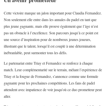
Cette victoire marque un jalon important pour Claudia Fernandez.
Non seulement elle entre dans les annales du padel en tant que
plus jeune gagnante, mais elle prouve également que l’âge n’est
pas un obstacle à l’excellence. Son parcours jusqu’à ce point est
une source d’inspiration pour de nombreux jeunes joueurs,
illustrant que le talent, lorsqu’il est couplé à une détermination
inébranlable, peut surmonter tous les défis.
Le partenariat entre Triay et Fernandez se renforce à chaque
match. Leur complémentarité sur le terrain, mêlant l’expérience de
Triay et la fougue de Fernandez, s’annonce comme une formule
gagnante pour les prochaines compétitions. Les fans de padel
attendent avec impatience de voir jusqu’où ce duo prometteur peut
aller.