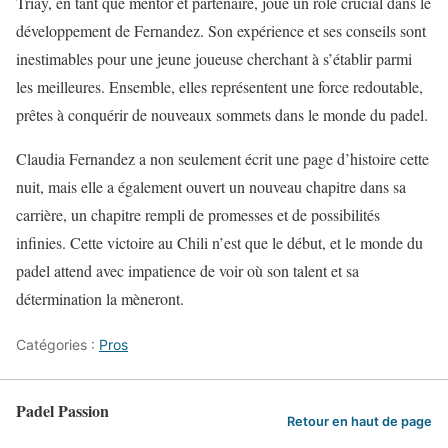
Triay, en tant que mentor et partenaire, joue un rôle crucial dans le
développement de Fernandez. Son expérience et ses conseils sont
inestimables pour une jeune joueuse cherchant à s’établir parmi
les meilleures. Ensemble, elles représentent une force redoutable,
prêtes à conquérir de nouveaux sommets dans le monde du padel.
Claudia Fernandez a non seulement écrit une page d’histoire cette
nuit, mais elle a également ouvert un nouveau chapitre dans sa
carrière, un chapitre rempli de promesses et de possibilités
infinies. Cette victoire au Chili n’est que le début, et le monde du
padel attend avec impatience de voir où son talent et sa
détermination la mèneront.
Catégories :
Pros
Padel Passion
Retour en haut de page