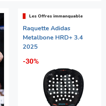
Les Offres immanquable
Raquette Adidas
Metalbone HRD+ 3.4
2025
-30%