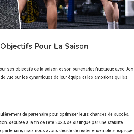
Objectifs Pour La Saison
sur ses objectifs de la saison et son partenariat fructueux avec Jon
 de vue sur les dynamiques de leur équipe et les ambitions qui les
ulièrement de partenaire pour optimiser leurs chances de succès,
on, débutée à la fin de l’été 2023, se distingue par une stabilité
 partenaire, mais nous avons décidé de rester ensemble », explique