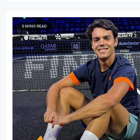
5 MINS READ