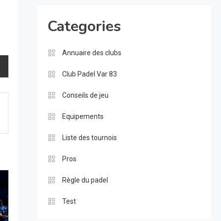
Categories
Annuaire des clubs
Club Padel Var 83
Conseils de jeu
Equipements
Liste des tournois
Pros
Règle du padel
Test