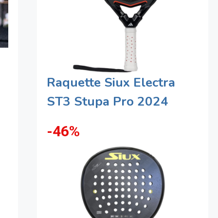
Raquette Siux Electra
ST3 Stupa Pro 2024
-46%