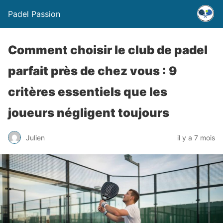
Padel Passion
Comment choisir le club de padel
parfait près de chez vous : 9
critères essentiels que les
joueurs négligent toujours
Julien
il y a 7 mois