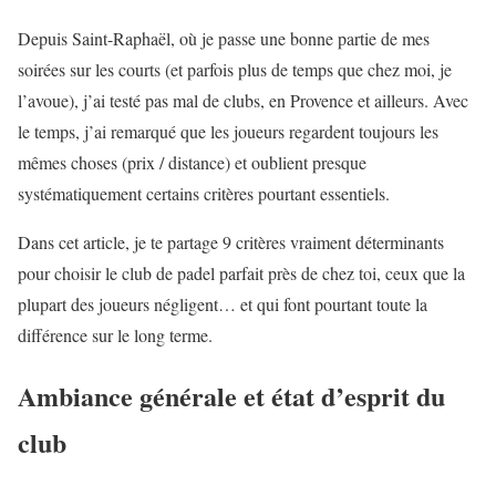
Depuis Saint-Raphaël, où je passe une bonne partie de mes
soirées sur les courts (et parfois plus de temps que chez moi, je
l’avoue), j’ai testé pas mal de clubs, en Provence et ailleurs. Avec
le temps, j’ai remarqué que les joueurs regardent toujours les
mêmes choses (prix / distance) et oublient presque
systématiquement certains critères pourtant essentiels.
Dans cet article, je te partage 9 critères vraiment déterminants
pour choisir le club de padel parfait près de chez toi, ceux que la
plupart des joueurs négligent… et qui font pourtant toute la
différence sur le long terme.
Ambiance générale et état d’esprit du
club