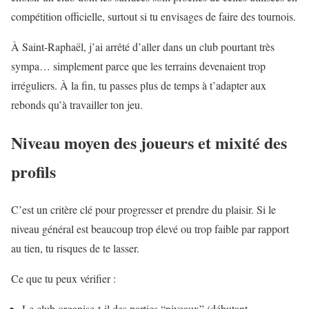
compétition officielle, surtout si tu envisages de faire des tournois.
À Saint-Raphaël, j’ai arrêté d’aller dans un club pourtant très
sympa… simplement parce que les terrains devenaient trop
irréguliers. À la fin, tu passes plus de temps à t’adapter aux
rebonds qu’à travailler ton jeu.
Niveau moyen des joueurs et mixité des
profils
C’est un critère clé pour progresser et prendre du plaisir. Si le
niveau général est beaucoup trop élevé ou trop faible par rapport
au tien, tu risques de te lasser.
Ce que tu peux vérifier :
Le club organise-t-il des parties “niveaux” (débutant,