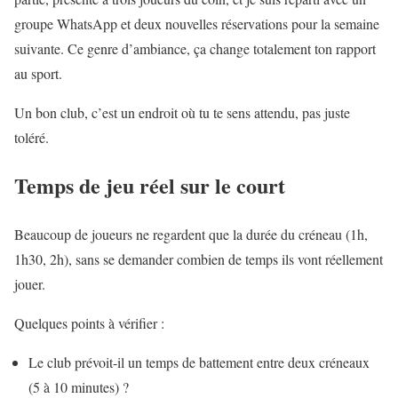
groupe WhatsApp et deux nouvelles réservations pour la semaine
suivante. Ce genre d’ambiance, ça change totalement ton rapport
au sport.
Un bon club, c’est un endroit où tu te sens attendu, pas juste
toléré.
Temps de jeu réel sur le court
Beaucoup de joueurs ne regardent que la durée du créneau (1h,
1h30, 2h), sans se demander combien de temps ils vont réellement
jouer.
Quelques points à vérifier :
Le club prévoit-il un temps de battement entre deux créneaux
(5 à 10 minutes) ?