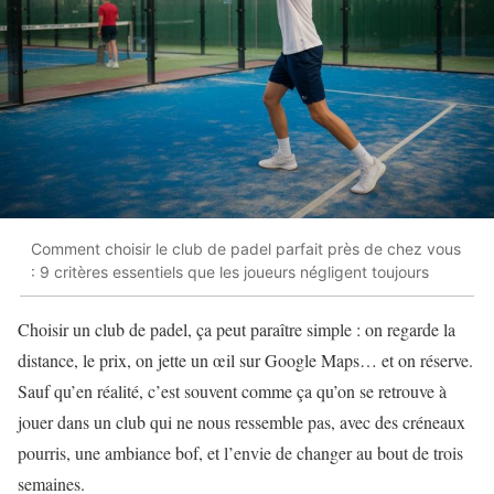
Comment choisir le club de padel parfait près de chez vous
: 9 critères essentiels que les joueurs négligent toujours
Choisir un club de padel, ça peut paraître simple : on regarde la
distance, le prix, on jette un œil sur Google Maps… et on réserve.
Sauf qu’en réalité, c’est souvent comme ça qu’on se retrouve à
jouer dans un club qui ne nous ressemble pas, avec des créneaux
pourris, une ambiance bof, et l’envie de changer au bout de trois
semaines.