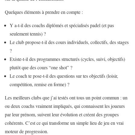
Quelques éléments à prendre en compte :
Y a-t-il des coachs diplômés et spécialisés padel (et pas
seulement tennis) ?
Le club propose-t-il des cours individuels, collectifs, des stages
?
Existe-t-il des programmes structurés (cycles, suivi, objectifs)
plutôt que des cours “one shot” ?
Le coach te pose-t-il des questions sur tes objectifs (loisir,
compétition, remise en forme) ?
Les meilleurs clubs que j’ai testés ont tous un point commun : un
ou deux coachs vraiment impliqués, qui connaissent les joueurs
par leur prénom, suivent leur évolution et créent des groupes
cohérents. C’est ce qui transforme un simple lieu de jeu en vrai
moteur de progression.