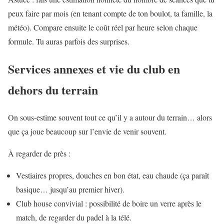
peux faire par mois (en tenant compte de ton boulot, ta famille, la
météo). Compare ensuite le coût réel par heure selon chaque
formule. Tu auras parfois des surprises.
Services annexes et vie du club en
dehors du terrain
On sous-estime souvent tout ce qu’il y a autour du terrain… alors
que ça joue beaucoup sur l’envie de venir souvent.
À regarder de près :
Vestiaires propres, douches en bon état, eau chaude (ça paraît
basique… jusqu’au premier hiver).
Club house convivial : possibilité de boire un verre après le
match, de regarder du padel à la télé.