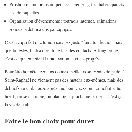
Proshop ou au moins un petit coin vente : grips, balles, parfois
test de raquettes.
Organisation d’événements : tournois internes, animations,
soirées padel, matchs par équipes.
C’est ce qui fait que tu ne viens pas juste “faire ton heure” mais
que tu restes, tu discutes, tu te fais des contacts. À long terme,
c’est ce qui entretient la motivation… et les progrès.
Pour être honnête, certains de mes meilleurs souvenirs de padel à
Saint-Raphaël ne viennent pas des matchs eux-mêmes, mais des
débriefs au club house après une bonne session : on refait le tie-
break, on se chambre, on planifie la prochaine partie… C’est ça,
la vie de club.
Faire le bon choix pour durer