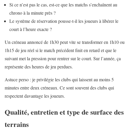
Si ce n’est pas le cas, est-ce que les matchs s’enchaînent au
chrono à la minute près ?
Le système de réservation pousse-t-il les joueurs à libérer le
court à l’heure exacte ?
Un créneau annoncé de 1h30 peut vite se transformer en 1h10 ou
1h15 de jeu réel si le match précédent finit en retard et que le
suivant met la pression pour rentrer sur le court. Sur l’année, ça
représente des heures de jeu perdues.
Astuce perso : je privilégie les clubs qui laissent au moins 5
minutes entre deux créneaux. Ce sont souvent des clubs qui
respectent davantage les joueurs.
Qualité, entretien et type de surface des
terrains