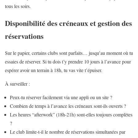
tous les soirs.
Disponibilité des créneaux et gestion des
réservations
Sur le papier, certains clubs sont parfaits… jusqu’au moment où tu
essaies de réserver. Si tu dois t’y prendre 10 jours à l’avance pour
espérer avoir un terrain à 18h, tu vas vite t’épuiser.
À surveiller :
Peux-tu réserver facilement via une appli ou un site ?
Combien de temps à l’avance les créneaux sont-ils ouverts ?
Les heures “afterwork” (18h-21h) sont-elles toujours complètes
?
Le club limite-t-il le nombre de réservations simultanées par