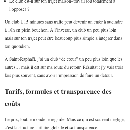
Le club est-il sur ton trajet maison–travail (ou totalement à
l’opposé) ?
Un club à 15 minutes sans trafic peut devenir un enfer à atteindre
à 18h en plein bouchon. À l’inverse, un club un peu plus loin
mais sur ton trajet peut être beaucoup plus simple à intégrer dans
ton quotidien.
À Saint-Raphaël, j’ai un club “de cœur” un peu plus loin que les
autres… mais il est sur ma route du retour. Résultat : j’y vais trois
fois plus souvent, sans avoir l’impression de faire un détour.
Tarifs, formules et transparence des
coûts
Le prix, tout le monde le regarde. Mais ce qui est souvent négligé,
c’est la structure tarifaire globale et sa transparence.