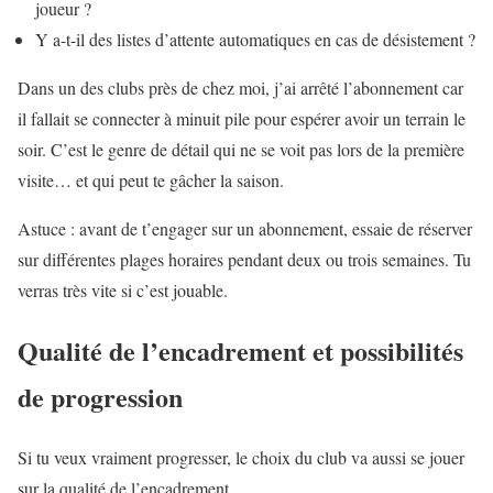
joueur ?
Y a-t-il des listes d’attente automatiques en cas de désistement ?
Dans un des clubs près de chez moi, j’ai arrêté l’abonnement car
il fallait se connecter à minuit pile pour espérer avoir un terrain le
soir. C’est le genre de détail qui ne se voit pas lors de la première
visite… et qui peut te gâcher la saison.
Astuce : avant de t’engager sur un abonnement, essaie de réserver
sur différentes plages horaires pendant deux ou trois semaines. Tu
verras très vite si c’est jouable.
Qualité de l’encadrement et possibilités
de progression
Si tu veux vraiment progresser, le choix du club va aussi se jouer
sur la qualité de l’encadrement.