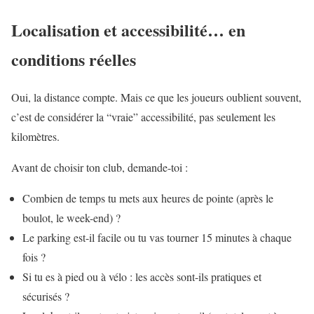
Localisation et accessibilité… en
conditions réelles
Oui, la distance compte. Mais ce que les joueurs oublient souvent,
c’est de considérer la “vraie” accessibilité, pas seulement les
kilomètres.
Avant de choisir ton club, demande-toi :
Combien de temps tu mets aux heures de pointe (après le
boulot, le week-end) ?
Le parking est-il facile ou tu vas tourner 15 minutes à chaque
fois ?
Si tu es à pied ou à vélo : les accès sont-ils pratiques et
sécurisés ?