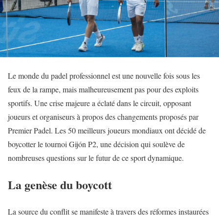
Le monde du padel professionnel est une nouvelle fois sous les
feux de la rampe, mais malheureusement pas pour des exploits
sportifs. Une crise majeure a éclaté dans le circuit, opposant
joueurs et organiseurs à propos des changements proposés par
Premier Padel. Les 50 meilleurs joueurs mondiaux ont décidé de
boycotter le tournoi Gijón P2, une décision qui soulève de
nombreuses questions sur le futur de ce sport dynamique.
La genèse du boycott
La source du conflit se manifeste à travers des réformes instaurées