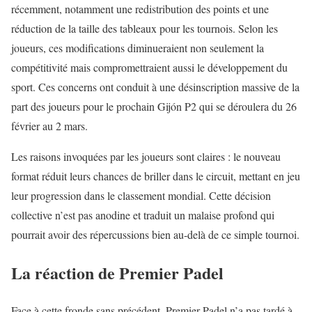
récemment, notamment une redistribution des points et une
réduction de la taille des tableaux pour les tournois. Selon les
joueurs, ces modifications diminueraient non seulement la
compétitivité mais compromettraient aussi le développement du
sport. Ces concerns ont conduit à une désinscription massive de la
part des joueurs pour le prochain Gijón P2 qui se déroulera du 26
février au 2 mars.
Les raisons invoquées par les joueurs sont claires : le nouveau
format réduit leurs chances de briller dans le circuit, mettant en jeu
leur progression dans le classement mondial. Cette décision
collective n’est pas anodine et traduit un malaise profond qui
pourrait avoir des répercussions bien au-delà de ce simple tournoi.
La réaction de Premier Padel
Face à cette fronde sans précédent, Premier Padel n’a pas tardé à