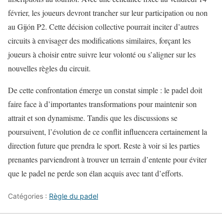
février, les joueurs devront trancher sur leur participation ou non
au Gijón P2. Cette décision collective pourrait inciter d’autres
circuits à envisager des modifications similaires, forçant les
joueurs à choisir entre suivre leur volonté ou s’aligner sur les
nouvelles règles du circuit.
De cette confrontation émerge un constat simple : le padel doit
faire face à d’importantes transformations pour maintenir son
attrait et son dynamisme. Tandis que les discussions se
poursuivent, l’évolution de ce conflit influencera certainement la
direction future que prendra le sport. Reste à voir si les parties
prenantes parviendront à trouver un terrain d’entente pour éviter
que le padel ne perde son élan acquis avec tant d’efforts.
Catégories :
Règle du padel