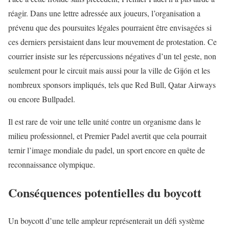
réagir. Dans une lettre adressée aux joueurs, l’organisation a
prévenu que des poursuites légales pourraient être envisagées si
ces derniers persistaient dans leur mouvement de protestation. Ce
courrier insiste sur les répercussions négatives d’un tel geste, non
seulement pour le circuit mais aussi pour la ville de Gijón et les
nombreux sponsors impliqués, tels que Red Bull, Qatar Airways
ou encore Bullpadel.
Il est rare de voir une telle unité contre un organisme dans le
milieu professionnel, et Premier Padel avertit que cela pourrait
ternir l’image mondiale du padel, un sport encore en quête de
reconnaissance olympique.
Conséquences potentielles du boycott
Un boycott d’une telle ampleur représenterait un défi système