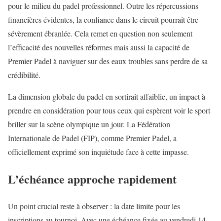
pour le milieu du padel professionnel. Outre les répercussions
financières évidentes, la confiance dans le circuit pourrait être
sévèrement ébranlée. Cela remet en question non seulement
l’efficacité des nouvelles réformes mais aussi la capacité de
Premier Padel à naviguer sur des eaux troubles sans perdre de sa
crédibilité.
La dimension globale du padel en sortirait affaiblie, un impact à
prendre en considération pour tous ceux qui espèrent voir le sport
briller sur la scène olympique un jour. La Fédération
Internationale de Padel (FIP), comme Premier Padel, a
officiellement exprimé son inquiétude face à cette impasse.
L’échéance approche rapidement
Un point crucial reste à observer : la date limite pour les
inscriptions au tournoi. Avec une échéance fixée au vendredi 14