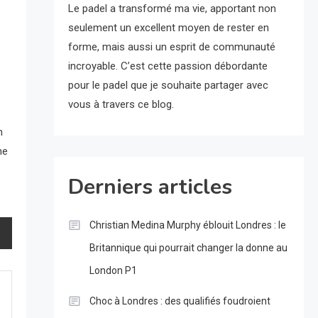
Le padel a transformé ma vie, apportant non
seulement un excellent moyen de rester en
forme, mais aussi un esprit de communauté
incroyable. C’est cette passion débordante
pour le padel que je souhaite partager avec
vous à travers ce blog.
n
ne
Derniers articles
Christian Medina Murphy éblouit Londres : le
Britannique qui pourrait changer la donne au
London P1
Choc à Londres : des qualifiés foudroient