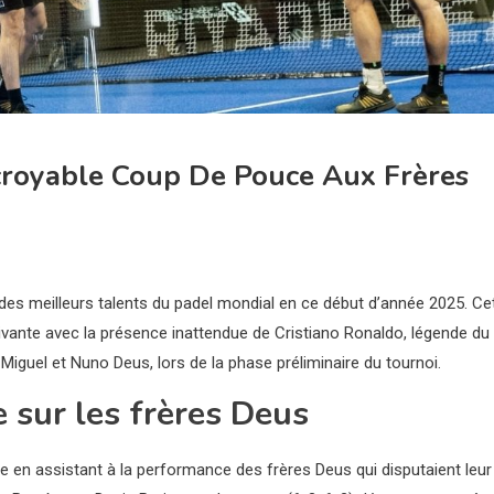
ncroyable Coup De Pouce Aux Frères
des meilleurs talents du padel mondial en ce début d’année 2025. Ce
ivante avec la présence inattendue de Cristiano Ronaldo, légende du
 Miguel et Nuno Deus, lors de la phase préliminaire du tournoi.
e sur les frères Deus
ce en assistant à la performance des frères Deus qui disputaient leur