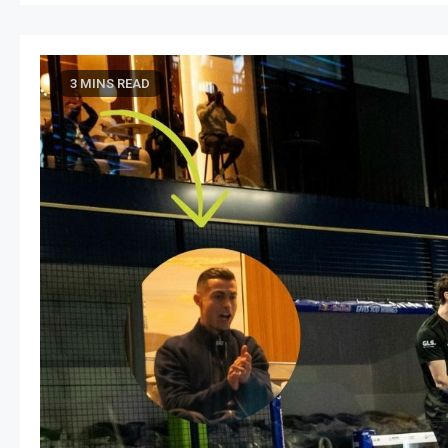
3 MINS READ