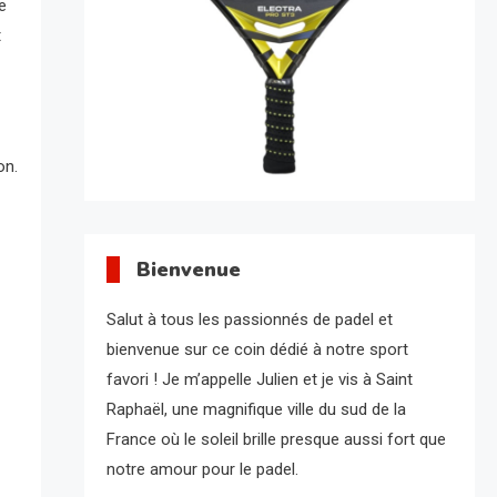
e
t
on.
Bienvenue
Salut à tous les passionnés de padel et
bienvenue sur ce coin dédié à notre sport
favori ! Je m’appelle Julien et je vis à Saint
Raphaël, une magnifique ville du sud de la
France où le soleil brille presque aussi fort que
notre amour pour le padel.