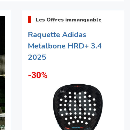
Les Offres immanquable
Raquette Adidas
Metalbone HRD+ 3.4
2025
-30%