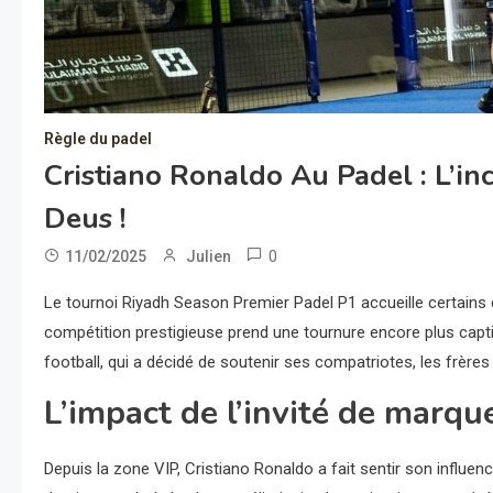
Règle du padel
Cristiano Ronaldo Au Padel : L’i
Deus !
0
11/02/2025
Julien
Le tournoi Riyadh Season Premier Padel P1 accueille certains 
compétition prestigieuse prend une tournure encore plus capt
football, qui a décidé de soutenir ses compatriotes, les frères
L’impact de l’invité de marqu
Depuis la zone VIP, Cristiano Ronaldo a fait sentir son influen