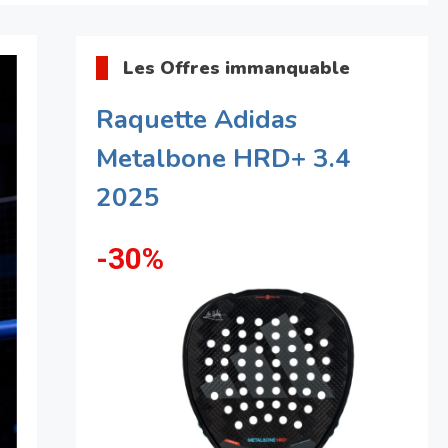
Les Offres immanquable
Raquette Adidas
Metalbone HRD+ 3.4
2025
-30%