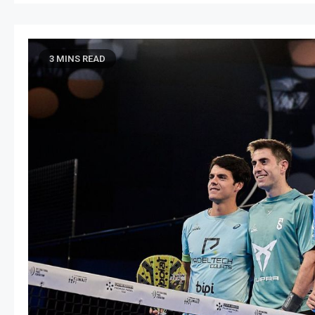
3 MINS READ