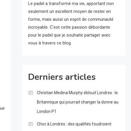
Le padel a transformé ma vie, apportant non
seulement un excellent moyen de rester en
forme, mais aussi un esprit de communauté
incroyable. C’est cette passion débordante
pour le padel que je souhaite partager avec
vous à travers ce blog.
Derniers articles
Christian Medina Murphy éblouit Londres : le
Britannique qui pourrait changer la donne au
que
London P1
Choc à Londres : des qualifiés foudroient