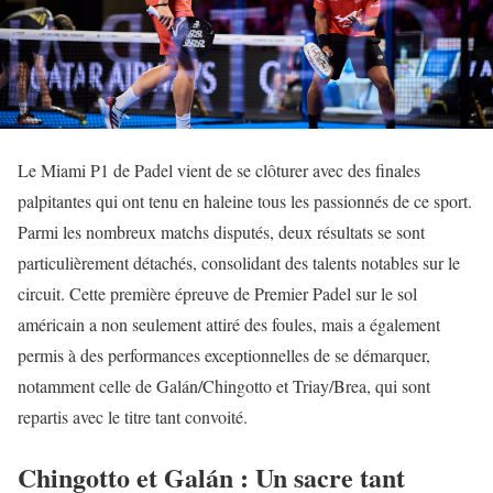
Le Miami P1 de Padel vient de se clôturer avec des finales
palpitantes qui ont tenu en haleine tous les passionnés de ce sport.
Parmi les nombreux matchs disputés, deux résultats se sont
particulièrement détachés, consolidant des talents notables sur le
circuit. Cette première épreuve de Premier Padel sur le sol
américain a non seulement attiré des foules, mais a également
permis à des performances exceptionnelles de se démarquer,
notamment celle de Galán/Chingotto et Triay/Brea, qui sont
repartis avec le titre tant convoité.
Chingotto et Galán : Un sacre tant