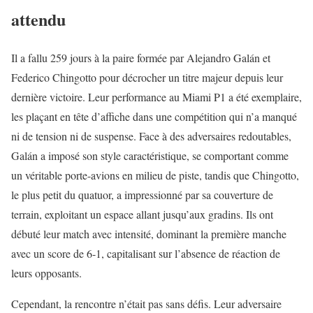
attendu
Il a fallu 259 jours à la paire formée par Alejandro Galán et
Federico Chingotto pour décrocher un titre majeur depuis leur
dernière victoire. Leur performance au Miami P1 a été exemplaire,
les plaçant en tête d’affiche dans une compétition qui n’a manqué
ni de tension ni de suspense. Face à des adversaires redoutables,
Galán a imposé son style caractéristique, se comportant comme
un véritable porte-avions en milieu de piste, tandis que Chingotto,
le plus petit du quatuor, a impressionné par sa couverture de
terrain, exploitant un espace allant jusqu’aux gradins. Ils ont
débuté leur match avec intensité, dominant la première manche
avec un score de 6-1, capitalisant sur l’absence de réaction de
leurs opposants.
Cependant, la rencontre n’était pas sans défis. Leur adversaire