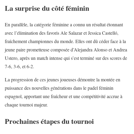
La surprise du côté féminin
En parallèle, la catégorie féminine a connu un résultat étonnant
avec l’élimination des favoris Ale Salazar et Jessica Castelló,
fraîchement championnes du monde. Elles ont dû céder face à la
jeune paire prometteuse composée d’Alejandra Alonso et Andrea
Ustero, après un match intense qui s’est terminé sur des scores de
7-6, 3-6, et 6-2.
La progression de ces jeunes joueuses démontre la montée en
puissance des nouvelles générations dans le padel féminin
espagnol, apportant une fraîcheur et une compétitivité accrue à
chaque tournoi majeur.
Prochaines étapes du tournoi