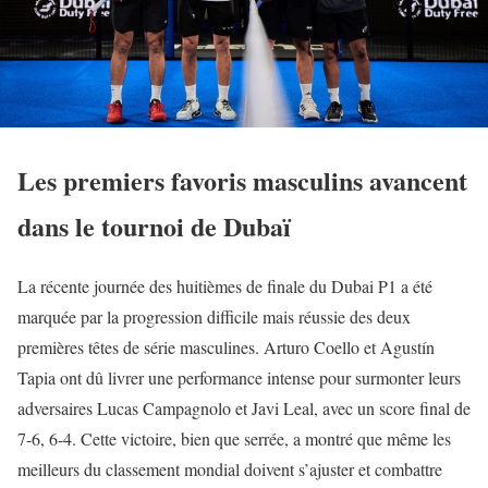
Les premiers favoris masculins avancent
dans le tournoi de Dubaï
La récente journée des huitièmes de finale du Dubai P1 a été
marquée par la progression difficile mais réussie des deux
premières têtes de série masculines. Arturo Coello et Agustín
Tapia ont dû livrer une performance intense pour surmonter leurs
adversaires Lucas Campagnolo et Javi Leal, avec un score final de
7-6, 6-4. Cette victoire, bien que serrée, a montré que même les
meilleurs du classement mondial doivent s’ajuster et combattre