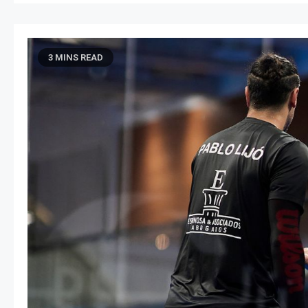
3 MINS READ