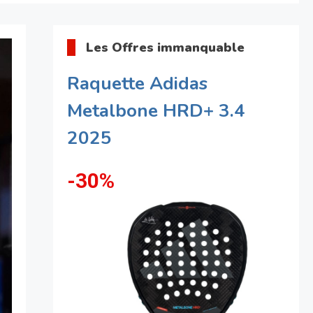
Les Offres immanquable
Raquette Adidas
Metalbone HRD+ 3.4
2025
-30%