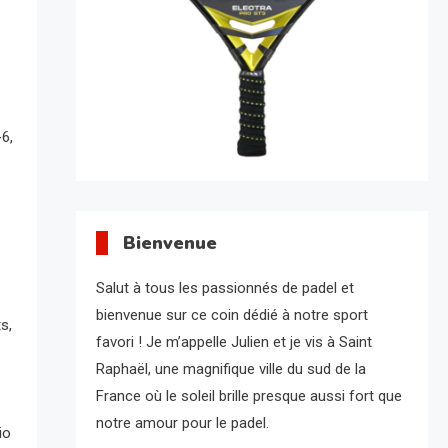
6,
Bienvenue
Salut à tous les passionnés de padel et
bienvenue sur ce coin dédié à notre sport
s,
favori ! Je m’appelle Julien et je vis à Saint
Raphaël, une magnifique ville du sud de la
France où le soleil brille presque aussi fort que
notre amour pour le padel.
io