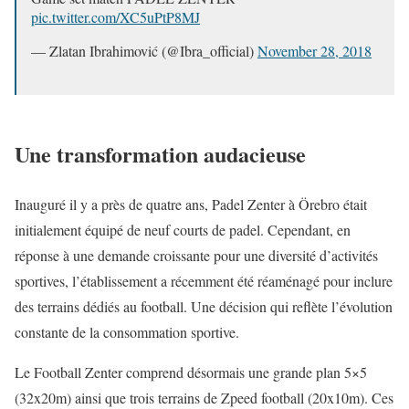
pic.twitter.com/XC5uPtP8MJ
— Zlatan Ibrahimović (@Ibra_official)
November 28, 2018
Une transformation audacieuse
Inauguré il y a près de quatre ans, Padel Zenter à Örebro était
initialement équipé de neuf courts de padel. Cependant, en
réponse à une demande croissante pour une diversité d’activités
sportives, l’établissement a récemment été réaménagé pour inclure
des terrains dédiés au football. Une décision qui reflète l’évolution
constante de la consommation sportive.
Le Football Zenter comprend désormais une grande plan 5×5
(32x20m) ainsi que trois terrains de Zpeed football (20x10m). Ces