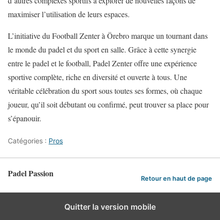
d’autres complexes sportifs à explorer de nouvelles façons de
maximiser l’utilisation de leurs espaces.
L’initiative du Football Zenter à Örebro marque un tournant dans
le monde du padel et du sport en salle. Grâce à cette synergie
entre le padel et le football, Padel Zenter offre une expérience
sportive complète, riche en diversité et ouverte à tous. Une
véritable célébration du sport sous toutes ses formes, où chaque
joueur, qu’il soit débutant ou confirmé, peut trouver sa place pour
s’épanouir.
Catégories :
Pros
Padel Passion
Retour en haut de page
Quitter la version mobile