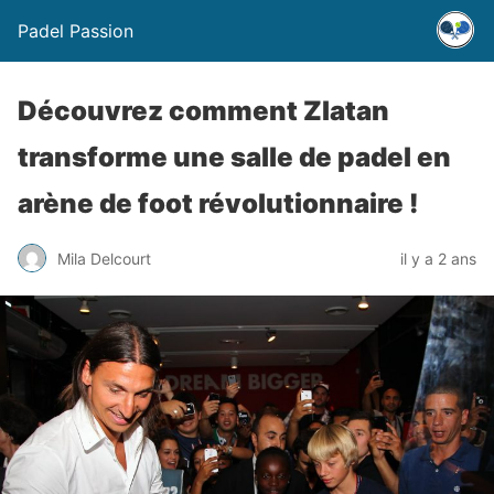
Padel Passion
Découvrez comment Zlatan
transforme une salle de padel en
arène de foot révolutionnaire !
Mila Delcourt
il y a 2 ans