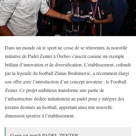
Dans un monde où le sport ne cesse de se réinventer, la nouvelle
initiative de Padel Zenter à Örebro s’inscrit comme un exemple
brillant d’innovation et de diversification. L’établissement, cofondé
par la légende du football Zlatan Ibrahimović, a récemment élargi
son offre avec l’introduction d’un concept novateur : le Football
Zenter. Ce projet ambitieux transforme une partie de
l’infrastructure dédiée initialement au padel pour y intégrer des
terrains destinés au football, apportant ainsi une nouvelle
dimension sportive à l’établissement.
Game set match PADEL ZENTER