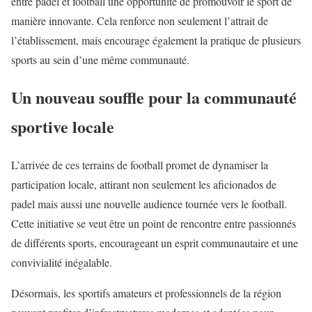
entre padel et football une opportunité de promouvoir le sport de
manière innovante. Cela renforce non seulement l’attrait de
l’établissement, mais encourage également la pratique de plusieurs
sports au sein d’une même communauté.
Un nouveau souffle pour la communauté
sportive locale
L’arrivée de ces terrains de football promet de dynamiser la
participation locale, attirant non seulement les aficionados de
padel mais aussi une nouvelle audience tournée vers le football.
Cette initiative se veut être un point de rencontre entre passionnés
de différents sports, encourageant un esprit communautaire et une
convivialité inégalable.
Désormais, les sportifs amateurs et professionnels de la région