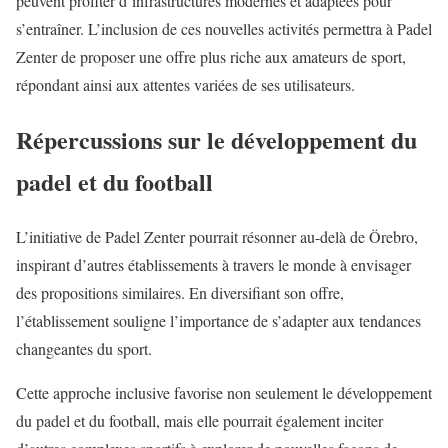
peuvent profiter d’infrastructures modernes et adaptées pour
s’entraîner. L’inclusion de ces nouvelles activités permettra à Padel
Zenter de proposer une offre plus riche aux amateurs de sport,
répondant ainsi aux attentes variées de ses utilisateurs.
Répercussions sur le développement du
padel et du football
L’initiative de Padel Zenter pourrait résonner au-delà de Örebro,
inspirant d’autres établissements à travers le monde à envisager
des propositions similaires. En diversifiant son offre,
l’établissement souligne l’importance de s’adapter aux tendances
changeantes du sport.
Cette approche inclusive favorise non seulement le développement
du padel et du football, mais elle pourrait également inciter