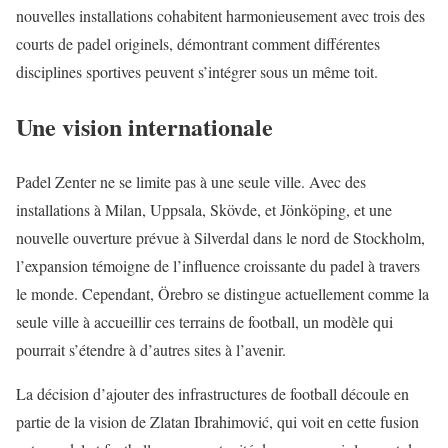
nouvelles installations cohabitent harmonieusement avec trois des
courts de padel originels, démontrant comment différentes
disciplines sportives peuvent s’intégrer sous un même toit.
Une vision internationale
Padel Zenter ne se limite pas à une seule ville. Avec des
installations à Milan, Uppsala, Skövde, et Jönköping, et une
nouvelle ouverture prévue à Silverdal dans le nord de Stockholm,
l’expansion témoigne de l’influence croissante du padel à travers
le monde. Cependant, Örebro se distingue actuellement comme la
seule ville à accueillir ces terrains de football, un modèle qui
pourrait s’étendre à d’autres sites à l’avenir.
La décision d’ajouter des infrastructures de football découle en
partie de la vision de Zlatan Ibrahimović, qui voit en cette fusion