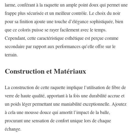
larme, conférant à la raquette un ample point doux qui permet une
frappe plus sécurisée et un meilleur contrôle. Le choix du noir
pour sa finition ajoute une touche d’élégance sophistiquée, bien
que ce coloris puisse se rayer facilement avec le temps.
Cependant, cette caractéristique esthétique est perçue comme
secondaire par rapport aux performances qu’elle offre sur le
terrain.
Construction et Matériaux
La construction de cette raquette implique l’utilisation de fibre de
verre de haute qualité, apportant à la fois une durabilité accrue et
un poids léger permettant une maniabilité exceptionnelle. Ajoutez
à cela une mousse douce qui amortit l’impact de la balle,
procurant une sensation de confort unique lors de chaque
échange.