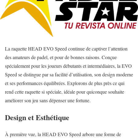
La raquette HEAD EVO Speed continue de captiver l’attention
des amateurs de padel, et pour de bonnes raisons. Conçue
spécialement pour les joueurs débutants et intermédiaires, la EVO
Speed se distingue par sa facilité d’utilisation, son design moderne
et ses performances équilibrées. Explorons de plus près ce qui
rend cette raquette si spéciale, idéale pour quiconque souhaite
améliorer son jeu sans dépenser une fortune.
Design et Esthétique
À première vue, la HEAD EVO Speed arbore une forme de