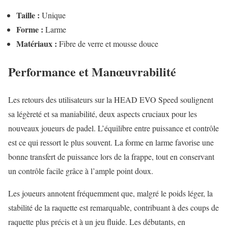
Taille :
Unique
Forme :
Larme
Matériaux :
Fibre de verre et mousse douce
Performance et Manœuvrabilité
Les retours des utilisateurs sur la HEAD EVO Speed soulignent
sa légèreté et sa maniabilité, deux aspects cruciaux pour les
nouveaux joueurs de padel. L’équilibre entre puissance et contrôle
est ce qui ressort le plus souvent. La forme en larme favorise une
bonne transfert de puissance lors de la frappe, tout en conservant
un contrôle facile grâce à l’ample point doux.
Les joueurs annotent fréquemment que, malgré le poids léger, la
stabilité de la raquette est remarquable, contribuant à des coups de
raquette plus précis et à un jeu fluide. Les débutants, en