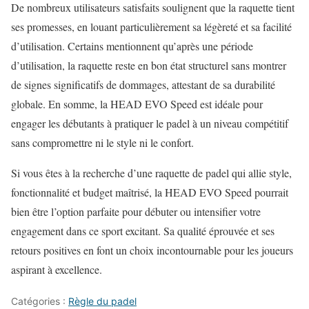
De nombreux utilisateurs satisfaits soulignent que la raquette tient
ses promesses, en louant particulièrement sa légèreté et sa facilité
d’utilisation. Certains mentionnent qu’après une période
d’utilisation, la raquette reste en bon état structurel sans montrer
de signes significatifs de dommages, attestant de sa durabilité
globale. En somme, la HEAD EVO Speed est idéale pour
engager les débutants à pratiquer le padel à un niveau compétitif
sans compromettre ni le style ni le confort.
Si vous êtes à la recherche d’une raquette de padel qui allie style,
fonctionnalité et budget maîtrisé, la HEAD EVO Speed pourrait
bien être l’option parfaite pour débuter ou intensifier votre
engagement dans ce sport excitant. Sa qualité éprouvée et ses
retours positives en font un choix incontournable pour les joueurs
aspirant à excellence.
Catégories :
Règle du padel