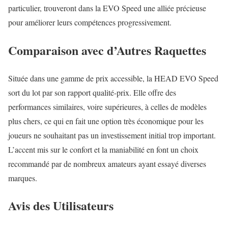
particulier, trouveront dans la EVO Speed une alliée précieuse
pour améliorer leurs compétences progressivement.
Comparaison avec d’Autres Raquettes
Située dans une gamme de prix accessible, la HEAD EVO Speed
sort du lot par son rapport qualité-prix. Elle offre des
performances similaires, voire supérieures, à celles de modèles
plus chers, ce qui en fait une option très économique pour les
joueurs ne souhaitant pas un investissement initial trop important.
L’accent mis sur le confort et la maniabilité en font un choix
recommandé par de nombreux amateurs ayant essayé diverses
marques.
Avis des Utilisateurs