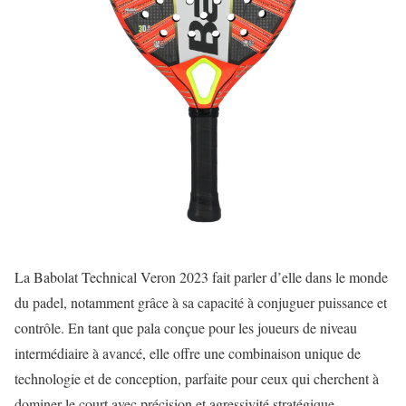
La Babolat Technical Veron 2023 fait parler d’elle dans le monde
du padel, notamment grâce à sa capacité à conjuguer puissance et
contrôle. En tant que pala conçue pour les joueurs de niveau
intermédiaire à avancé, elle offre une combinaison unique de
technologie et de conception, parfaite pour ceux qui cherchent à
dominer le court avec précision et agressivité stratégique.