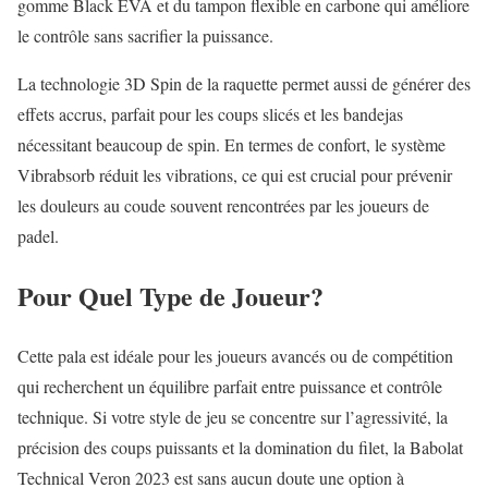
gomme Black EVA et du tampon flexible en carbone qui améliore
le contrôle sans sacrifier la puissance.
La technologie 3D Spin de la raquette permet aussi de générer des
effets accrus, parfait pour les coups slicés et les bandejas
nécessitant beaucoup de spin. En termes de confort, le système
Vibrabsorb réduit les vibrations, ce qui est crucial pour prévenir
les douleurs au coude souvent rencontrées par les joueurs de
padel.
Pour Quel Type de Joueur?
Cette pala est idéale pour les joueurs avancés ou de compétition
qui recherchent un équilibre parfait entre puissance et contrôle
technique. Si votre style de jeu se concentre sur l’agressivité, la
précision des coups puissants et la domination du filet, la Babolat
Technical Veron 2023 est sans aucun doute une option à