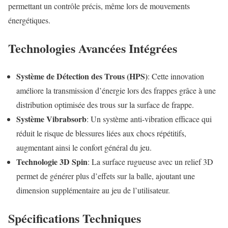
permettant un contrôle précis, même lors de mouvements
énergétiques.
Technologies Avancées Intégrées
Système de Détection des Trous (HPS)
: Cette innovation
améliore la transmission d’énergie lors des frappes grâce à une
distribution optimisée des trous sur la surface de frappe.
Système Vibrabsorb
: Un système anti-vibration efficace qui
réduit le risque de blessures liées aux chocs répétitifs,
augmentant ainsi le confort général du jeu.
Technologie 3D Spin
: La surface rugueuse avec un relief 3D
permet de générer plus d’effets sur la balle, ajoutant une
dimension supplémentaire au jeu de l’utilisateur.
Spécifications Techniques