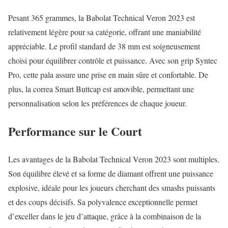
Pesant 365 grammes, la Babolat Technical Veron 2023 est
relativement légère pour sa catégorie, offrant une maniabilité
appréciable. Le profil standard de 38 mm est soigneusement
choisi pour équilibrer contrôle et puissance. Avec son grip Syntec
Pro, cette pala assure une prise en main sûre et confortable. De
plus, la correa Smart Buttcap est amovible, permettant une
personnalisation selon les préférences de chaque joueur.
Performance sur le Court
Les avantages de la Babolat Technical Veron 2023 sont multiples.
Son équilibre élevé et sa forme de diamant offrent une puissance
explosive, idéale pour les joueurs cherchant des smashs puissants
et des coups décisifs. Sa polyvalence exceptionnelle permet
d’exceller dans le jeu d’attaque, grâce à la combinaison de la