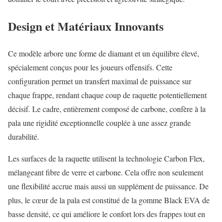
Design et Matériaux Innovants
Ce modèle arbore une forme de diamant et un équilibre élevé,
spécialement conçus pour les joueurs offensifs. Cette
configuration permet un transfert maximal de puissance sur
chaque frappe, rendant chaque coup de raquette potentiellement
décisif. Le cadre, entièrement composé de carbone, confère à la
pala une rigidité exceptionnelle couplée à une assez grande
durabilité.
Les surfaces de la raquette utilisent la technologie Carbon Flex,
mélangeant fibre de verre et carbone. Cela offre non seulement
une flexibilité accrue mais aussi un supplément de puissance. De
plus, le cœur de la pala est constitué de la gomme Black EVA de
basse densité, ce qui améliore le confort lors des frappes tout en