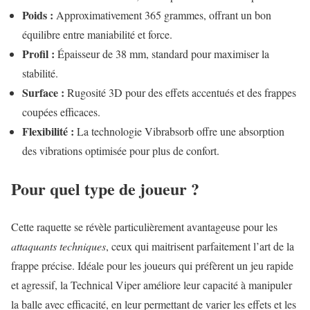
Poids :
Approximativement 365 grammes, offrant un bon
équilibre entre maniabilité et force.
Profil :
Épaisseur de 38 mm, standard pour maximiser la
stabilité.
Surface :
Rugosité 3D pour des effets accentués et des frappes
coupées efficaces.
Flexibilité :
La technologie Vibrabsorb offre une absorption
des vibrations optimisée pour plus de confort.
Pour quel type de joueur ?
Cette raquette se révèle particulièrement avantageuse pour les
attaquants techniques
, ceux qui maitrisent parfaitement l’art de la
frappe précise. Idéale pour les joueurs qui préfèrent un jeu rapide
et agressif, la Technical Viper améliore leur capacité à manipuler
la balle avec efficacité, en leur permettant de varier les effets et les