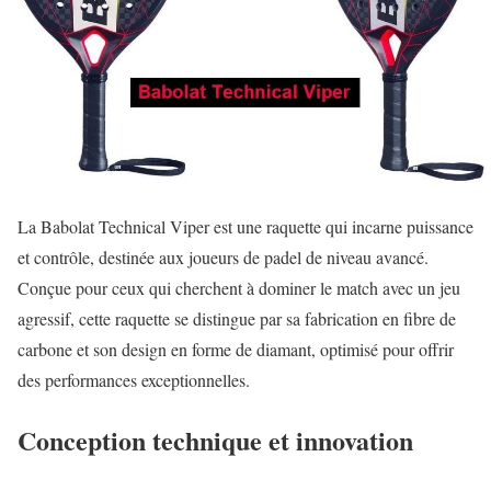
La Babolat Technical Viper est une raquette qui incarne puissance
et contrôle, destinée aux joueurs de padel de niveau avancé.
Conçue pour ceux qui cherchent à dominer le match avec un jeu
agressif, cette raquette se distingue par sa fabrication en fibre de
carbone et son design en forme de diamant, optimisé pour offrir
des performances exceptionnelles.
Conception technique et innovation