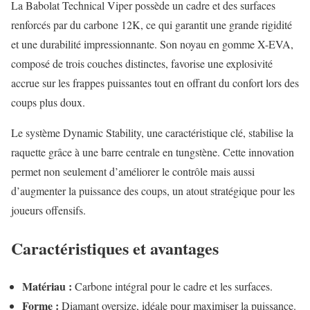
La Babolat Technical Viper possède un cadre et des surfaces
renforcés par du carbone 12K, ce qui garantit une grande rigidité
et une durabilité impressionnante. Son noyau en gomme X-EVA,
composé de trois couches distinctes, favorise une explosivité
accrue sur les frappes puissantes tout en offrant du confort lors des
coups plus doux.
Le système Dynamic Stability, une caractéristique clé, stabilise la
raquette grâce à une barre centrale en tungstène. Cette innovation
permet non seulement d’améliorer le contrôle mais aussi
d’augmenter la puissance des coups, un atout stratégique pour les
joueurs offensifs.
Caractéristiques et avantages
Matériau :
Carbone intégral pour le cadre et les surfaces.
Forme :
Diamant oversize, idéale pour maximiser la puissance.