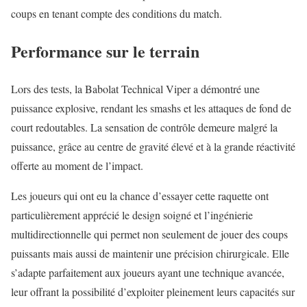
coups en tenant compte des conditions du match.
Performance sur le terrain
Lors des tests, la Babolat Technical Viper a démontré une
puissance explosive, rendant les smashs et les attaques de fond de
court redoutables. La sensation de contrôle demeure malgré la
puissance, grâce au centre de gravité élevé et à la grande réactivité
offerte au moment de l’impact.
Les joueurs qui ont eu la chance d’essayer cette raquette ont
particulièrement apprécié le design soigné et l’ingénierie
multidirectionnelle qui permet non seulement de jouer des coups
puissants mais aussi de maintenir une précision chirurgicale. Elle
s’adapte parfaitement aux joueurs ayant une technique avancée,
leur offrant la possibilité d’exploiter pleinement leurs capacités sur