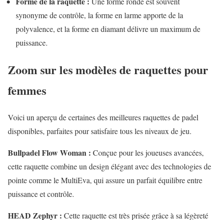
Forme de la raquette :
Une forme ronde est souvent
synonyme de contrôle, la forme en larme apporte de la
polyvalence, et la forme en diamant délivre un maximum de
puissance.
Zoom sur les modèles de raquettes pour
femmes
Voici un aperçu de certaines des meilleures raquettes de padel
disponibles, parfaites pour satisfaire tous les niveaux de jeu.
Bullpadel Flow Woman :
Conçue pour les joueuses avancées,
cette raquette combine un design élégant avec des technologies de
pointe comme le MultiEva, qui assure un parfait équilibre entre
puissance et contrôle.
HEAD Zephyr :
Cette raquette est très prisée grâce à sa légèreté