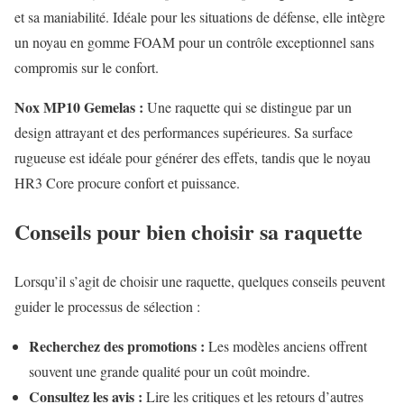
et sa maniabilité. Idéale pour les situations de défense, elle intègre
un noyau en gomme FOAM pour un contrôle exceptionnel sans
compromis sur le confort.
Nox MP10 Gemelas :
Une raquette qui se distingue par un
design attrayant et des performances supérieures. Sa surface
rugueuse est idéale pour générer des effets, tandis que le noyau
HR3 Core procure confort et puissance.
Conseils pour bien choisir sa raquette
Lorsqu’il s’agit de choisir une raquette, quelques conseils peuvent
guider le processus de sélection :
Recherchez des promotions :
Les modèles anciens offrent
souvent une grande qualité pour un coût moindre.
Consultez les avis :
Lire les critiques et les retours d’autres