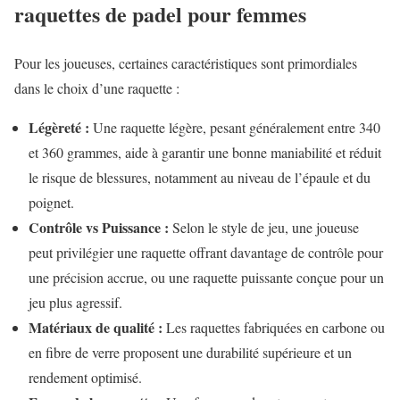
raquettes de padel pour femmes
Pour les joueuses, certaines caractéristiques sont primordiales
dans le choix d’une raquette :
Légèreté :
Une raquette légère, pesant généralement entre 340
et 360 grammes, aide à garantir une bonne maniabilité et réduit
le risque de blessures, notamment au niveau de l’épaule et du
poignet.
Contrôle vs Puissance :
Selon le style de jeu, une joueuse
peut privilégier une raquette offrant davantage de contrôle pour
une précision accrue, ou une raquette puissante conçue pour un
jeu plus agressif.
Matériaux de qualité :
Les raquettes fabriquées en carbone ou
en fibre de verre proposent une durabilité supérieure et un
rendement optimisé.