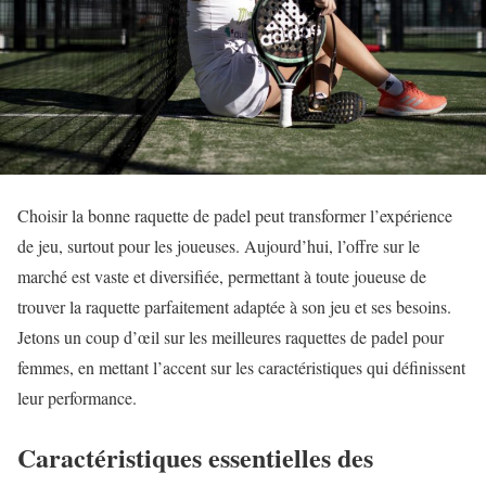
Choisir la bonne raquette de padel peut transformer l’expérience
de jeu, surtout pour les joueuses. Aujourd’hui, l’offre sur le
marché est vaste et diversifiée, permettant à toute joueuse de
trouver la raquette parfaitement adaptée à son jeu et ses besoins.
Jetons un coup d’œil sur les meilleures raquettes de padel pour
femmes, en mettant l’accent sur les caractéristiques qui définissent
leur performance.
Caractéristiques essentielles des