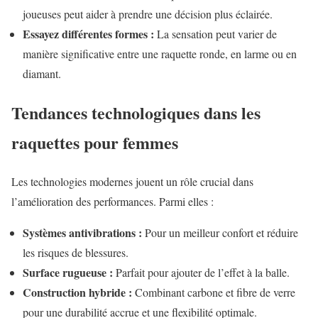
joueuses peut aider à prendre une décision plus éclairée.
Essayez différentes formes :
La sensation peut varier de
manière significative entre une raquette ronde, en larme ou en
diamant.
Tendances technologiques dans les
raquettes pour femmes
Les technologies modernes jouent un rôle crucial dans
l’amélioration des performances. Parmi elles :
Systèmes antivibrations :
Pour un meilleur confort et réduire
les risques de blessures.
Surface rugueuse :
Parfait pour ajouter de l’effet à la balle.
Construction hybride :
Combinant carbone et fibre de verre
pour une durabilité accrue et une flexibilité optimale.