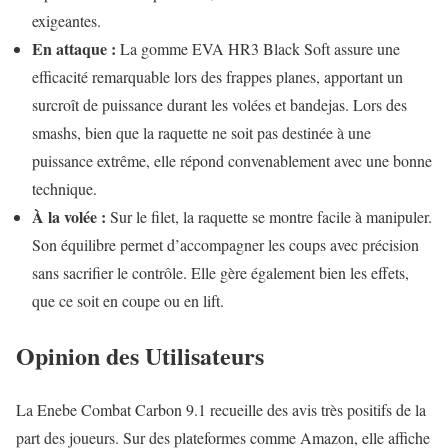
exigeantes.
En attaque :
La gomme EVA HR3 Black Soft assure une
efficacité remarquable lors des frappes planes, apportant un
surcroît de puissance durant les volées et bandejas. Lors des
smashs, bien que la raquette ne soit pas destinée à une
puissance extrême, elle répond convenablement avec une bonne
technique.
À la volée :
Sur le filet, la raquette se montre facile à manipuler.
Son équilibre permet d’accompagner les coups avec précision
sans sacrifier le contrôle. Elle gère également bien les effets,
que ce soit en coupe ou en lift.
Opinion des Utilisateurs
La Enebe Combat Carbon 9.1 recueille des avis très positifs de la
part des joueurs. Sur des plateformes comme Amazon, elle affiche