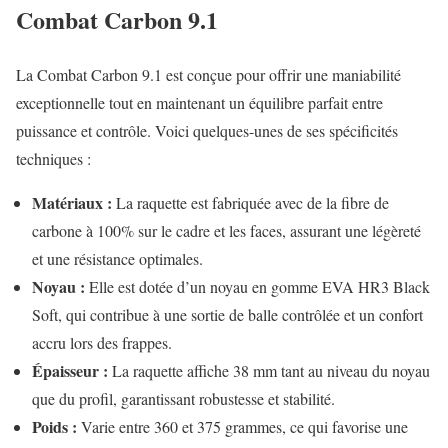
Combat Carbon 9.1
La Combat Carbon 9.1 est conçue pour offrir une maniabilité
exceptionnelle tout en maintenant un équilibre parfait entre
puissance et contrôle. Voici quelques-unes de ses spécificités
techniques :
Matériaux :
La raquette est fabriquée avec de la fibre de
carbone à 100% sur le cadre et les faces, assurant une légèreté
et une résistance optimales.
Noyau :
Elle est dotée d’un noyau en gomme EVA HR3 Black
Soft, qui contribue à une sortie de balle contrôlée et un confort
accru lors des frappes.
Épaisseur :
La raquette affiche 38 mm tant au niveau du noyau
que du profil, garantissant robustesse et stabilité.
Poids :
Varie entre 360 et 375 grammes, ce qui favorise une