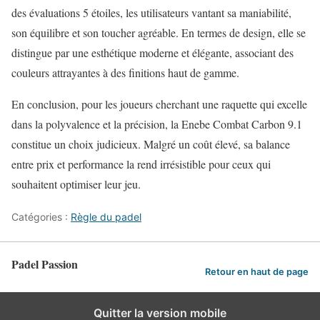
des évaluations 5 étoiles, les utilisateurs vantant sa maniabilité,
son équilibre et son toucher agréable. En termes de design, elle se
distingue par une esthétique moderne et élégante, associant des
couleurs attrayantes à des finitions haut de gamme.
En conclusion, pour les joueurs cherchant une raquette qui excelle
dans la polyvalence et la précision, la Enebe Combat Carbon 9.1
constitue un choix judicieux. Malgré un coût élevé, sa balance
entre prix et performance la rend irrésistible pour ceux qui
souhaitent optimiser leur jeu.
Catégories :
Règle du padel
Padel Passion
Retour en haut de page
Quitter la version mobile