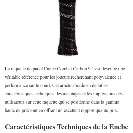
La raquette de padel Enebe Combat Carbon 9.1 est devenue une
véritable référence pour les joueurs recherchant polyvalence et
performance sur le court. Cet article aborde en détail les
caractéristiques techniques, les avantages et les impressions des
utilisateurs sur cette raquette qui se positionne dans la gamme
haute de prix tout en offrant un excellent rapport qualité-prix.
Caractéristiques Techniques de la Enebe