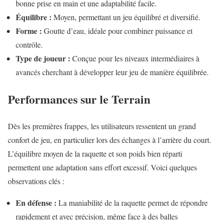
bonne prise en main et une adaptabilité facile.
Équilibre :
Moyen, permettant un jeu équilibré et diversifié.
Forme :
Goutte d’eau, idéale pour combiner puissance et
contrôle.
Type de joueur :
Conçue pour les niveaux intermédiaires à
avancés cherchant à développer leur jeu de manière équilibrée.
Performances sur le Terrain
Dès les premières frappes, les utilisateurs ressentent un grand
confort de jeu, en particulier lors des échanges à l’arrière du court.
L’équilibre moyen de la raquette et son poids bien réparti
permettent une adaptation sans effort excessif. Voici quelques
observations clés :
En défense :
La maniabilité de la raquette permet de répondre
rapidement et avec précision, même face à des balles