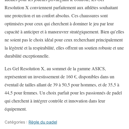
Resolution X conviennent parfaitement aux athlètes souhaitant
une protection et un confort absolus. Ces chaussures sont
optimisées pour ceux qui cherchent à dominer le jeu par leur
capacité à anticiper et à manœuvrer stratégiquement. Bien qu’elles
ne soient pas le choix idéal pour ceux recherchant principalement
la légèreté et la respirabilité, elles offrent un soutien robuste et une
durabilité exceptionnelle.
Les Gel Resolution X, au sommet de la gamme ASICS,
représentent un investissement de 160 €, disponibles dans un
éventail de tailles allant de 39 à 50,5 pour hommes, et de 35,5 à
44,5 pour femmes. Un choix parfait pour les passionnés de padel
qui cherchent à intégrer contrôle et innovation dans leur
équipement.
Catégories :
Règle du padel