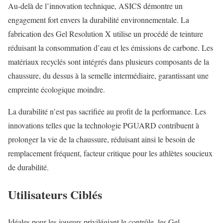
Au-delà de l’innovation technique, ASICS démontre un
engagement fort envers la durabilité environnementale. La
fabrication des Gel Resolution X utilise un procédé de teinture
réduisant la consommation d’eau et les émissions de carbone. Les
matériaux recyclés sont intégrés dans plusieurs composants de la
chaussure, du dessus à la semelle intermédiaire, garantissant une
empreinte écologique moindre.
La durabilité n’est pas sacrifiée au profit de la performance. Les
innovations telles que la technologie PGUARD contribuent à
prolonger la vie de la chaussure, réduisant ainsi le besoin de
remplacement fréquent, facteur critique pour les athlètes soucieux
de durabilité.
Utilisateurs Ciblés
Idéales pour les joueurs privilégiant le contrôle, les Gel