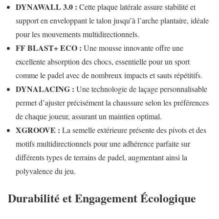
DYNAWALL 3.0 :
Cette plaque latérale assure stabilité et
support en enveloppant le talon jusqu’à l’arche plantaire, idéale
pour les mouvements multidirectionnels.
FF BLAST+ ECO :
Une mousse innovante offre une
excellente absorption des chocs, essentielle pour un sport
comme le padel avec de nombreux impacts et sauts répétitifs.
DYNALACING :
Une technologie de laçage personnalisable
permet d’ajuster précisément la chaussure selon les préférences
de chaque joueur, assurant un maintien optimal.
XGROOVE :
La semelle extérieure présente des pivots et des
motifs multidirectionnels pour une adhérence parfaite sur
différents types de terrains de padel, augmentant ainsi la
polyvalence du jeu.
Durabilité et Engagement Écologique