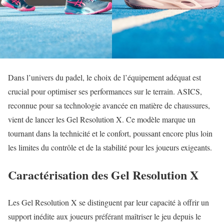
Dans l’univers du padel, le choix de l’équipement adéquat est
crucial pour optimiser ses performances sur le terrain. ASICS,
reconnue pour sa technologie avancée en matière de chaussures,
vient de lancer les Gel Resolution X. Ce modèle marque un
tournant dans la technicité et le confort, poussant encore plus loin
les limites du contrôle et de la stabilité pour les joueurs exigeants.
Caractérisation des Gel Resolution X
Les Gel Resolution X se distinguent par leur capacité à offrir un
support inédite aux joueurs préférant maîtriser le jeu depuis le