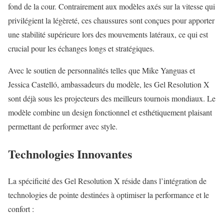
fond de la cour. Contrairement aux modèles axés sur la vitesse qui
privilégient la légèreté, ces chaussures sont conçues pour apporter
une stabilité supérieure lors des mouvements latéraux, ce qui est
crucial pour les échanges longs et stratégiques.
Avec le soutien de personnalités telles que Mike Yanguas et
Jessica Castelló, ambassadeurs du modèle, les Gel Resolution X
sont déjà sous les projecteurs des meilleurs tournois mondiaux. Le
modèle combine un design fonctionnel et esthétiquement plaisant
permettant de performer avec style.
Technologies Innovantes
La spécificité des Gel Resolution X réside dans l’intégration de
technologies de pointe destinées à optimiser la performance et le
confort :