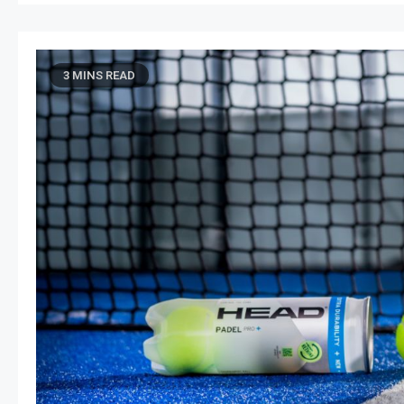
3 MINS READ