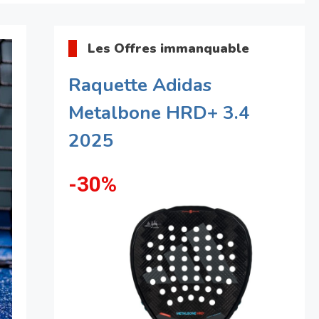
Les Offres immanquable
Raquette Adidas
Metalbone HRD+ 3.4
2025
-30%