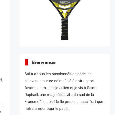
Bienvenue
Salut à tous les passionnés de padel et
l.
bienvenue sur ce coin dédié à notre sport
favori ! Je m’appelle Julien et je vis à Saint
Raphaël, une magnifique ville du sud de la
France où le soleil brille presque aussi fort que
es
notre amour pour le padel.
e