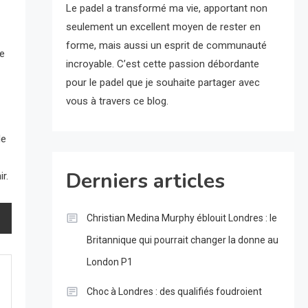
Le padel a transformé ma vie, apportant non
seulement un excellent moyen de rester en
forme, mais aussi un esprit de communauté
ce
incroyable. C’est cette passion débordante
pour le padel que je souhaite partager avec
vous à travers ce blog.
de
Derniers articles
r.
Christian Medina Murphy éblouit Londres : le
Britannique qui pourrait changer la donne au
London P1
Choc à Londres : des qualifiés foudroient