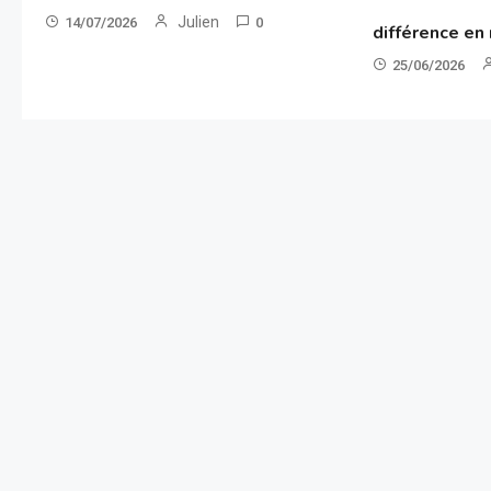
Julien
14/07/2026
0
différence en
25/06/2026