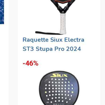
Raquette Siux Electra
ST3 Stupa Pro 2024
-46%