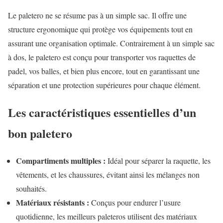
Le paletero ne se résume pas à un simple sac. Il offre une
structure ergonomique qui protège vos équipements tout en
assurant une organisation optimale. Contrairement à un simple sac
à dos, le paletero est conçu pour transporter vos raquettes de
padel, vos balles, et bien plus encore, tout en garantissant une
séparation et une protection supérieures pour chaque élément.
Les caractéristiques essentielles d’un
bon paletero
Compartiments multiples :
Idéal pour séparer la raquette, les
vêtements, et les chaussures, évitant ainsi les mélanges non
souhaités.
Matériaux résistants :
Conçus pour endurer l’usure
quotidienne, les meilleurs paleteros utilisent des matériaux