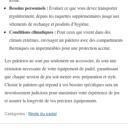
Besoins personnels :
Évaluer ce que vous devez transporter
régulièrement, depuis les raquettes supplémentaires jusqu’aux
vêtements de rechange et produits d’hygiène.
Conditions climatiques :
Pour ceux qui vivent dans des
climats extrêmes, envisager un paletero avec des compartiments
thermiques ou imperméables pour une protection accrue.
Les paleteros ne sont pas seulement un accessoire, ils sont une
extension nécessaire de votre équipement de padel, garantissant
que chaque session de jeu soit menée avec préparation et style.
Choisir le paletero qui répond à vos besoins spécifiques sera un
investissement judicieux pour maximiser votre expérience de jeu
et assurer la longévité de vos précieux équipements.
Catégories :
Règle du padel