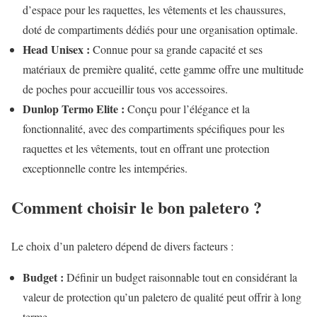
d’espace pour les raquettes, les vêtements et les chaussures,
doté de compartiments dédiés pour une organisation optimale.
Head Unisex :
Connue pour sa grande capacité et ses
matériaux de première qualité, cette gamme offre une multitude
de poches pour accueillir tous vos accessoires.
Dunlop Termo Elite :
Conçu pour l’élégance et la
fonctionnalité, avec des compartiments spécifiques pour les
raquettes et les vêtements, tout en offrant une protection
exceptionnelle contre les intempéries.
Comment choisir le bon paletero ?
Le choix d’un paletero dépend de divers facteurs :
Budget :
Définir un budget raisonnable tout en considérant la
valeur de protection qu’un paletero de qualité peut offrir à long
terme.