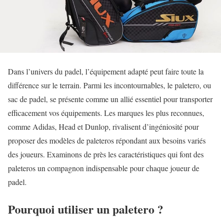
Dans l’univers du padel, l’équipement adapté peut faire toute la
différence sur le terrain. Parmi les incontournables, le paletero, ou
sac de padel, se présente comme un allié essentiel pour transporter
efficacement vos équipements. Les marques les plus reconnues,
comme Adidas, Head et Dunlop, rivalisent d’ingéniosité pour
proposer des modèles de paleteros répondant aux besoins variés
des joueurs. Examinons de près les caractéristiques qui font des
paleteros un compagnon indispensable pour chaque joueur de
padel.
Pourquoi utiliser un paletero ?