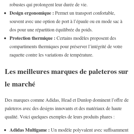
robustes qui prolongent leur durée de vie.
Design ergonomique :
Permet un transport confortable,
souvent avec une option de port à l’épaule ou en mode sac à
dos pour une répartition équilibrée du poids.
Protection thermique :
Certains modèles proposent des
compartiments thermiques pour préserver l’intégrité de votre
raquette contre les variations de température.
Les meilleures marques de paleteros sur
le marché
Des marques comme Adidas, Head et Dunlop dominent l’offre de
paleteros avec des designs innovants et des matériaux de haute
qualité. Voici quelques exemples de leurs produits phares :
Adidas Multigame :
Un modèle polyvalent avec suffisamment