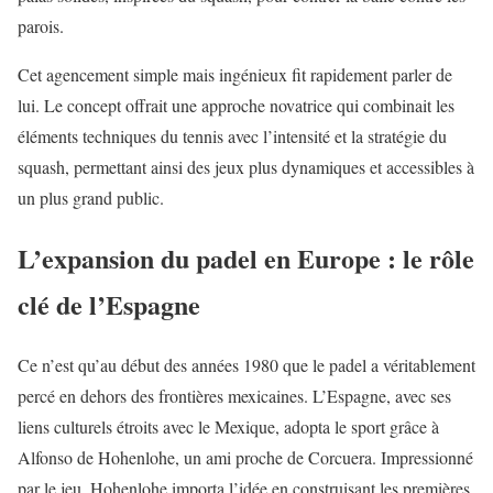
parois.
Cet agencement simple mais ingénieux fit rapidement parler de
lui. Le concept offrait une approche novatrice qui combinait les
éléments techniques du tennis avec l’intensité et la stratégie du
squash, permettant ainsi des jeux plus dynamiques et accessibles à
un plus grand public.
L’expansion du padel en Europe : le rôle
clé de l’Espagne
Ce n’est qu’au début des années 1980 que le padel a véritablement
percé en dehors des frontières mexicaines. L’Espagne, avec ses
liens culturels étroits avec le Mexique, adopta le sport grâce à
Alfonso de Hohenlohe, un ami proche de Corcuera. Impressionné
par le jeu, Hohenlohe importa l’idée en construisant les premières