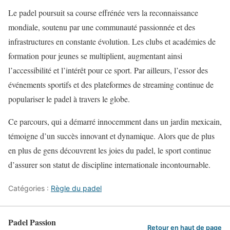
Le padel poursuit sa course effrénée vers la reconnaissance
mondiale, soutenu par une communauté passionnée et des
infrastructures en constante évolution. Les clubs et académies de
formation pour jeunes se multiplient, augmentant ainsi
l’accessibilité et l’intérêt pour ce sport. Par ailleurs, l’essor des
événements sportifs et des plateformes de streaming continue de
populariser le padel à travers le globe.
Ce parcours, qui a démarré innocemment dans un jardin mexicain,
témoigne d’un succès innovant et dynamique. Alors que de plus
en plus de gens découvrent les joies du padel, le sport continue
d’assurer son statut de discipline internationale incontournable.
Catégories :
Règle du padel
Padel Passion
Retour en haut de page