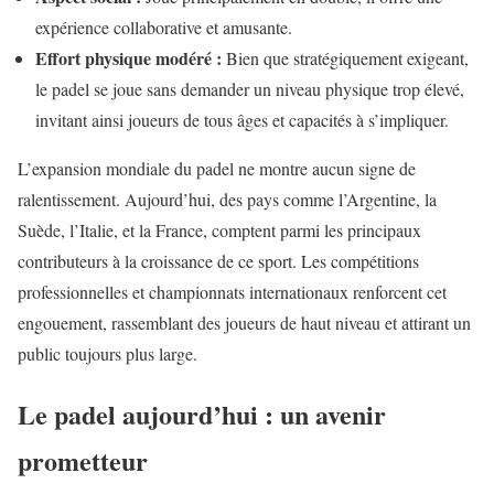
expérience collaborative et amusante.
Effort physique modéré :
Bien que stratégiquement exigeant,
le padel se joue sans demander un niveau physique trop élevé,
invitant ainsi joueurs de tous âges et capacités à s’impliquer.
L’expansion mondiale du padel ne montre aucun signe de
ralentissement. Aujourd’hui, des pays comme l’Argentine, la
Suède, l’Italie, et la France, comptent parmi les principaux
contributeurs à la croissance de ce sport. Les compétitions
professionnelles et championnats internationaux renforcent cet
engouement, rassemblant des joueurs de haut niveau et attirant un
public toujours plus large.
Le padel aujourd’hui : un avenir
prometteur