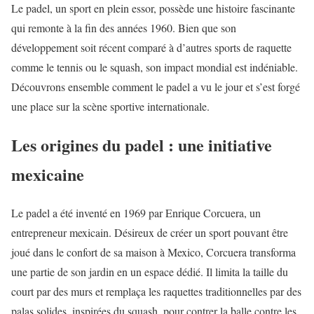
Le padel, un sport en plein essor, possède une histoire fascinante
qui remonte à la fin des années 1960. Bien que son
développement soit récent comparé à d’autres sports de raquette
comme le tennis ou le squash, son impact mondial est indéniable.
Découvrons ensemble comment le padel a vu le jour et s’est forgé
une place sur la scène sportive internationale.
Les origines du padel : une initiative
mexicaine
Le padel a été inventé en 1969 par Enrique Corcuera, un
entrepreneur mexicain. Désireux de créer un sport pouvant être
joué dans le confort de sa maison à Mexico, Corcuera transforma
une partie de son jardin en un espace dédié. Il limita la taille du
court par des murs et remplaça les raquettes traditionnelles par des
palas solides, inspirées du squash, pour contrer la balle contre les