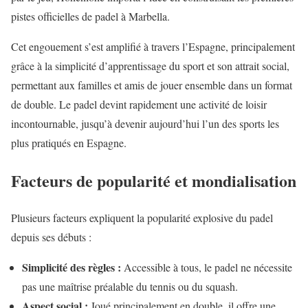
pistes officielles de padel à Marbella.
Cet engouement s’est amplifié à travers l’Espagne, principalement
grâce à la simplicité d’apprentissage du sport et son attrait social,
permettant aux familles et amis de jouer ensemble dans un format
de double. Le padel devint rapidement une activité de loisir
incontournable, jusqu’à devenir aujourd’hui l’un des sports les
plus pratiqués en Espagne.
Facteurs de popularité et mondialisation
Plusieurs facteurs expliquent la popularité explosive du padel
depuis ses débuts :
Simplicité des règles :
Accessible à tous, le padel ne nécessite
pas une maîtrise préalable du tennis ou du squash.
Aspect social :
Joué principalement en double, il offre une