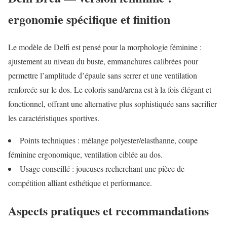
ergonomie spécifique et finition
Le modèle de Delfi est pensé pour la morphologie féminine :
ajustement au niveau du buste, emmanchures calibrées pour
permettre l’amplitude d’épaule sans serrer et une ventilation
renforcée sur le dos. Le coloris sand/arena est à la fois élégant et
fonctionnel, offrant une alternative plus sophistiquée sans sacrifier
les caractéristiques sportives.
Points techniques : mélange polyester/elasthanne, coupe
féminine ergonomique, ventilation ciblée au dos.
Usage conseillé : joueuses recherchant une pièce de
compétition alliant esthétique et performance.
Aspects pratiques et recommandations