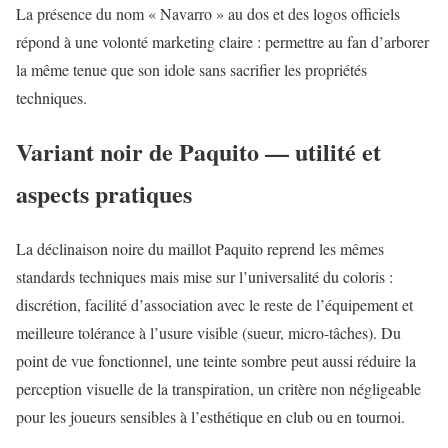
La présence du nom « Navarro » au dos et des logos officiels
répond à une volonté marketing claire : permettre au fan d’arborer
la même tenue que son idole sans sacrifier les propriétés
techniques.
Variant noir de Paquito — utilité et
aspects pratiques
La déclinaison noire du maillot Paquito reprend les mêmes
standards techniques mais mise sur l’universalité du coloris :
discrétion, facilité d’association avec le reste de l’équipement et
meilleure tolérance à l’usure visible (sueur, micro-tâches). Du
point de vue fonctionnel, une teinte sombre peut aussi réduire la
perception visuelle de la transpiration, un critère non négligeable
pour les joueurs sensibles à l’esthétique en club ou en tournoi.