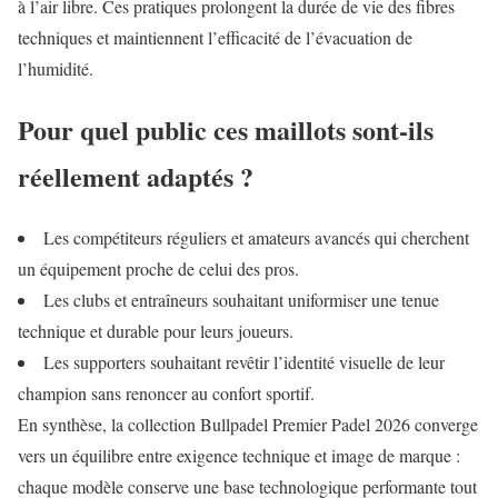
à l’air libre. Ces pratiques prolongent la durée de vie des fibres
techniques et maintiennent l’efficacité de l’évacuation de
l’humidité.
Pour quel public ces maillots sont-ils
réellement adaptés ?
Les compétiteurs réguliers et amateurs avancés qui cherchent
un équipement proche de celui des pros.
Les clubs et entraîneurs souhaitant uniformiser une tenue
technique et durable pour leurs joueurs.
Les supporters souhaitant revêtir l’identité visuelle de leur
champion sans renoncer au confort sportif.
En synthèse, la collection Bullpadel Premier Padel 2026 converge
vers un équilibre entre exigence technique et image de marque :
chaque modèle conserve une base technologique performante tout