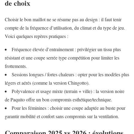
de choix
Choisir le bon maillot ne se résume pas au design : il faut tenir
compte de la fréquence d’utilisation, du climat et du type de jeu.
Voici quelques repères pratiques :
Fréquence élevée d’entraînement : privilégier un tissu plus
résistant et une coupe serrée type compétition pour limiter les
frottements.
Sessions longues / fortes chaleurs : opter pour les modèles plus
légers et aérés (comme la version Chingotto).
Polyvalence et usage mixte (terrain + ville) : la version noire
de Paquito offre un bon compromis esthétique/technique.
Pour les féminines : choisir une coupe adaptée au buste pour
garantir mobilité et confort sans compromis sur la ventilation.
Comparaison 2025 vs 2026 : évolutions