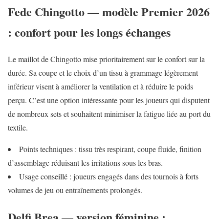
Fede Chingotto — modèle Premier 2026
: confort pour les longs échanges
Le maillot de Chingotto mise prioritairement sur le confort sur la
durée. Sa coupe et le choix d’un tissu à grammage légèrement
inférieur visent à améliorer la ventilation et à réduire le poids
perçu. C’est une option intéressante pour les joueurs qui disputent
de nombreux sets et souhaitent minimiser la fatigue liée au port du
textile.
Points techniques : tissu très respirant, coupe fluide, finition
d’assemblage réduisant les irritations sous les bras.
Usage conseillé : joueurs engagés dans des tournois à forts
volumes de jeu ou entraînements prolongés.
Delfi Brea — version féminine :