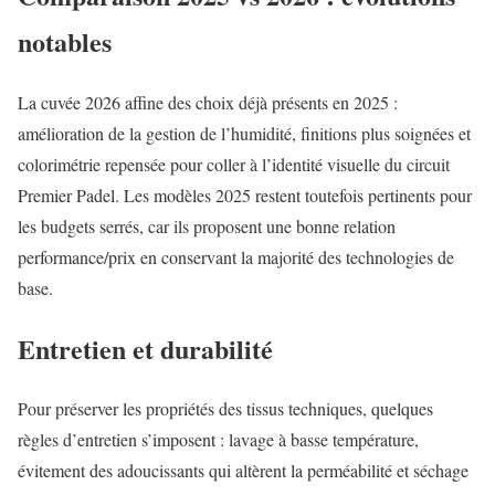
notables
La cuvée 2026 affine des choix déjà présents en 2025 :
amélioration de la gestion de l’humidité, finitions plus soignées et
colorimétrie repensée pour coller à l’identité visuelle du circuit
Premier Padel. Les modèles 2025 restent toutefois pertinents pour
les budgets serrés, car ils proposent une bonne relation
performance/prix en conservant la majorité des technologies de
base.
Entretien et durabilité
Pour préserver les propriétés des tissus techniques, quelques
règles d’entretien s’imposent : lavage à basse température,
évitement des adoucissants qui altèrent la perméabilité et séchage