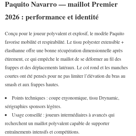
Paquito Navarro — maillot Premier
2026 : performance et identité
Conçu pour le joueur polyvalent et explosif, le modèle Paquito
favorise mobilité et respirabilité. Le tissu polyester extensible +
élasthanne offre une bonne récupération dimensionnelle après
étirement, ce qui empêche le maillot de se déformer au fil des
frappes et des déplacements latéraux. Le col rond et les manches
courtes ont été pensés pour ne pas limiter l’élévation du bras au
smash et aux frappes hautes.
Points techniques : coupe ergonomique, tissu Drynamic,
sérigraphies sponsors légères.
Usage conseillé : joueurs intermédiaires à avancés qui
recherchent un maillot polyvalent capable de supporter
entraînements intensifs et compétitions.