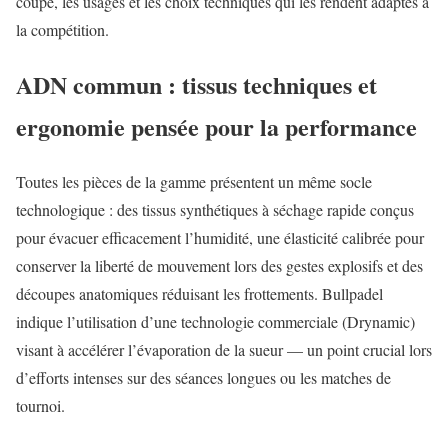
coupe, les usages et les choix techniques qui les rendent adaptés à
la compétition.
ADN commun : tissus techniques et
ergonomie pensée pour la performance
Toutes les pièces de la gamme présentent un même socle
technologique : des tissus synthétiques à séchage rapide conçus
pour évacuer efficacement l’humidité, une élasticité calibrée pour
conserver la liberté de mouvement lors des gestes explosifs et des
découpes anatomiques réduisant les frottements. Bullpadel
indique l’utilisation d’une technologie commerciale (Drynamic)
visant à accélérer l’évaporation de la sueur — un point crucial lors
d’efforts intenses sur des séances longues ou les matches de
tournoi.