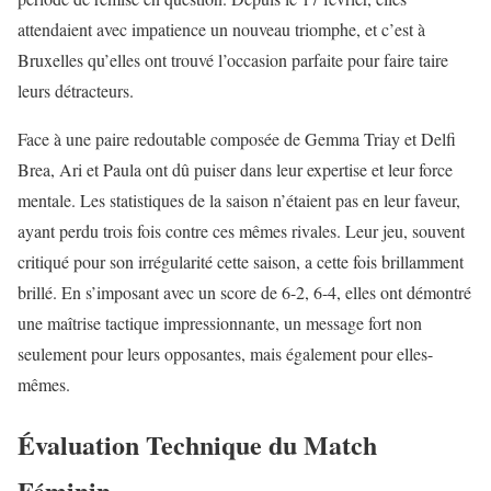
attendaient avec impatience un nouveau triomphe, et c’est à
Bruxelles qu’elles ont trouvé l’occasion parfaite pour faire taire
leurs détracteurs.
Face à une paire redoutable composée de Gemma Triay et Delfi
Brea, Ari et Paula ont dû puiser dans leur expertise et leur force
mentale. Les statistiques de la saison n’étaient pas en leur faveur,
ayant perdu trois fois contre ces mêmes rivales. Leur jeu, souvent
critiqué pour son irrégularité cette saison, a cette fois brillamment
brillé. En s’imposant avec un score de 6-2, 6-4, elles ont démontré
une maîtrise tactique impressionnante, un message fort non
seulement pour leurs opposantes, mais également pour elles-
mêmes.
Évaluation Technique du Match
Féminin