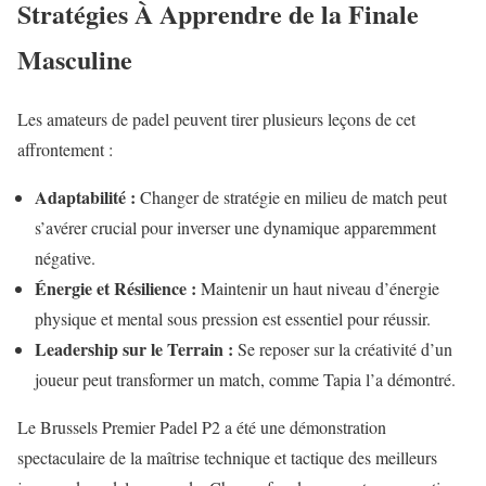
Stratégies À Apprendre de la Finale
Masculine
Les amateurs de padel peuvent tirer plusieurs leçons de cet
affrontement :
Adaptabilité :
Changer de stratégie en milieu de match peut
s’avérer crucial pour inverser une dynamique apparemment
négative.
Énergie et Résilience :
Maintenir un haut niveau d’énergie
physique et mental sous pression est essentiel pour réussir.
Leadership sur le Terrain :
Se reposer sur la créativité d’un
joueur peut transformer un match, comme Tapia l’a démontré.
Le Brussels Premier Padel P2 a été une démonstration
spectaculaire de la maîtrise technique et tactique des meilleurs