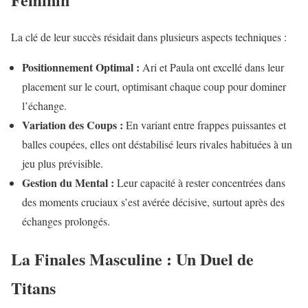
La clé de leur succès résidait dans plusieurs aspects techniques :
Positionnement Optimal :
Ari et Paula ont excellé dans leur
placement sur le court, optimisant chaque coup pour dominer
l’échange.
Variation des Coups :
En variant entre frappes puissantes et
balles coupées, elles ont déstabilisé leurs rivales habituées à un
jeu plus prévisible.
Gestion du Mental :
Leur capacité à rester concentrées dans
des moments cruciaux s’est avérée décisive, surtout après des
échanges prolongés.
La Finales Masculine : Un Duel de
Titans