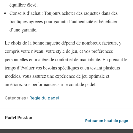
équilibre élevé.
Conseils d’achat : Toujours acheter des raquettes dans des
boutiques agréées pour garantir l’authenticité et bénéficier
d’une garantie.
Le choix de la bonne raquette dépend de nombreux facteurs, y
compris votre niveau, votre style de jeu, et vos préférences
personnelles en matière de confort et de maniabilité. En prenant le
temps d’évaluer vos besoins spécifiques et en testant plusieurs
modèles, vous assurez une expérience de jeu optimale et
améliorez vos performances sur le court de padel.
Catégories :
Règle du padel
Padel Passion
Retour en haut de page