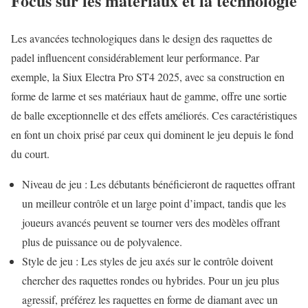
Focus sur les matériaux et la technologie
Les avancées technologiques dans le design des raquettes de
padel influencent considérablement leur performance. Par
exemple, la Siux Electra Pro ST4 2025, avec sa construction en
forme de larme et ses matériaux haut de gamme, offre une sortie
de balle exceptionnelle et des effets améliorés. Ces caractéristiques
en font un choix prisé par ceux qui dominent le jeu depuis le fond
du court.
Niveau de jeu : Les débutants bénéficieront de raquettes offrant
un meilleur contrôle et un large point d’impact, tandis que les
joueurs avancés peuvent se tourner vers des modèles offrant
plus de puissance ou de polyvalence.
Style de jeu : Les styles de jeu axés sur le contrôle doivent
chercher des raquettes rondes ou hybrides. Pour un jeu plus
agressif, préférez les raquettes en forme de diamant avec un