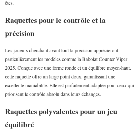
êtes.
Raquettes pour le contrôle et la
précision
Les joueurs cherchant avant tout la précision apprécieront
particulièrement les modèles comme la Babolat Counter Viper
2025. Conçue avec une forme ronde et un équilibre moyen-haut,
cette raquette offre un large point doux, garantissant une
excellente maniabilité. Elle est parfaitement adaptée pour ceux qui
priorisent le contrôle absolu dans leurs échanges.
Raquettes polyvalentes pour un jeu
équilibré