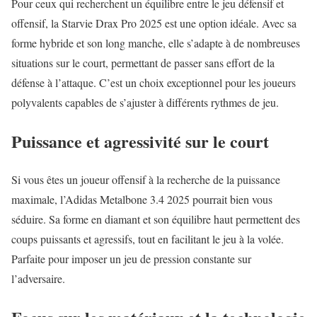
Pour ceux qui recherchent un équilibre entre le jeu défensif et
offensif, la Starvie Drax Pro 2025 est une option idéale. Avec sa
forme hybride et son long manche, elle s’adapte à de nombreuses
situations sur le court, permettant de passer sans effort de la
défense à l’attaque. C’est un choix exceptionnel pour les joueurs
polyvalents capables de s’ajuster à différents rythmes de jeu.
Puissance et agressivité sur le court
Si vous êtes un joueur offensif à la recherche de la puissance
maximale, l’Adidas Metalbone 3.4 2025 pourrait bien vous
séduire. Sa forme en diamant et son équilibre haut permettent des
coups puissants et agressifs, tout en facilitant le jeu à la volée.
Parfaite pour imposer un jeu de pression constante sur
l’adversaire.