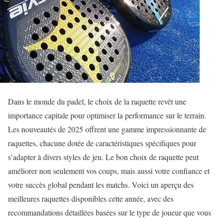
Dans le monde du padel, le choix de la raquette revêt une
importance capitale pour optimiser la performance sur le terrain.
Les nouveautés de 2025 offrent une gamme impressionnante de
raquettes, chacune dotée de caractéristiques spécifiques pour
s’adapter à divers styles de jeu. Le bon choix de raquette peut
améliorer non seulement vos coups, mais aussi votre confiance et
votre succès global pendant les matchs. Voici un aperçu des
meilleures raquettes disponibles cette année, avec des
recommandations détaillées basées sur le type de joueur que vous