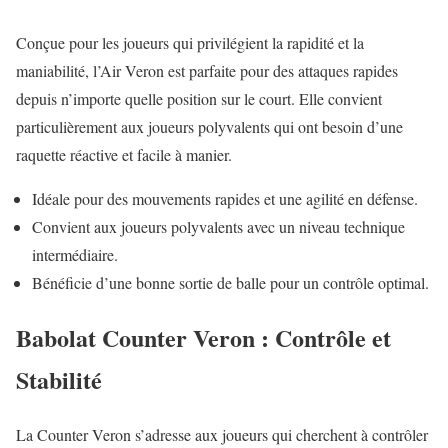
Conçue pour les joueurs qui privilégient la rapidité et la
maniabilité, l’Air Veron est parfaite pour des attaques rapides
depuis n’importe quelle position sur le court. Elle convient
particulièrement aux joueurs polyvalents qui ont besoin d’une
raquette réactive et facile à manier.
Idéale pour des mouvements rapides et une agilité en défense.
Convient aux joueurs polyvalents avec un niveau technique
intermédiaire.
Bénéficie d’une bonne sortie de balle pour un contrôle optimal.
Babolat Counter Veron : Contrôle et
Stabilité
La Counter Veron s’adresse aux joueurs qui cherchent à contrôler