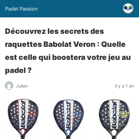
Padel Passion
Découvrez les secrets des
raquettes Babolat Veron : Quelle
est celle qui boostera votre jeu au
padel ?
Julien
il y a 1 an