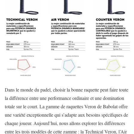
Dans le monde du padel, choisir la bonne raquette peut faire toute
la différence entre une performance ordinaire et une domination
totale sur le court. La gamme de raquettes Veron de Babolat offre
une variété exceptionnelle qui s’adapte aux besoins spécifiques de
chaque joueur. Aujourd’hui, nous allons explorer les différences
entre les trois modèles de cette gamme : la Technical Veron, l’Air