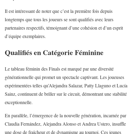
Il est intéressant de noter que c’est la première fois depuis
longtemps que tous les joueurs se sont qualifiés avec leurs
partenaires respectifs, témoignant d’une cohésion et d’un esprit
d’équipe exemplaires.
Qualifiés en Catégorie Féminine
Le tableau féminin des Finals est marqué par une diversité
générationnelle qui promet un spectacle captivant. Les joueuses
expérimentées telles qu’Alejandra Salazar, Patty Llaguno et Lucía
Sainz, continuent de briller sur le circuit, démontrant une stabilité
exceptionnelle.
En parallèle, l’émergence de la nouvelle génération, incarnée par
Claudia Fernández, Alejandra Alonso et Andrea Ustero, insuffle
une dose de fraîcheur et de dynamisme au tournoi. Ces jeunes