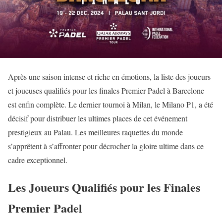
Après une saison intense et riche en émotions, la liste des joueurs
et joueuses qualifiés pour les finales Premier Padel à Barcelone
est enfin complète. Le dernier tournoi à Milan, le Milano P1, a été
décisif pour distribuer les ultimes places de cet événement
prestigieux au Palau. Les meilleures raquettes du monde
s’apprêtent à s’affronter pour décrocher la gloire ultime dans ce
cadre exceptionnel.
Les Joueurs Qualifiés pour les Finales
Premier Padel