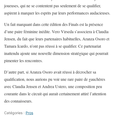
joueuses, qui ne se contentent pas seulement de se qualifier,
aspirent à marquer les esprits par leurs performances audacieuses.
Un fait marquant dans cette édition des Finals est la présence
d’une paire féminine inédite. Vero Virseda s’associera à Claudia
Jensen, du fait que leurs partenaires habituelles, Aranza Osoro et
Tamara Icardo, n’ont pas réussi à se qualifier. Ce partenariat
inattendu ajoute une nouvelle dimension stratégique qui pourrait
pimenter les rencontres.
D’autre part, si Aranza Osoro avait réussi à décrocher sa
qualification, nous aurions pu voir une rare paire de gauchères
avec Claudia Jensen et Andrea Ustero, une composition peu
courante dans le circuit qui aurait certainement attiré l’attention
des connaisseurs.
Catégories :
Pros