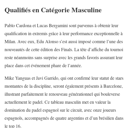
Qualifiés en Catégorie Masculine
Pablo Cardona et Lucas Bergamini sont parvenus à obtenir leur
qualification in extremis grâce à leur performance exceptionnelle à
Milan. Avec eux, Edu Alonso s’est aussi imposé comme l’une des
nouveautés de cette édition des Finals. La tête d’affiche du tournoi
reste néanmoins sans surprise avec les grands favoris assurant leur
place dans cet événement phare de l’année.
Mike Yanguas et Javi Garrido, qui ont confirmé leur statut de stars
montantes de la discipline, seront également présents à Barcelone,
illustrant parfaitement le renouveau générationnel qui bouleverse
actuellement le padel. Ce tableau masculin met en valeur la
domination du padel espagnol sur le circuit, avec onze joueurs
espagnols, accompagnés de quatre argentins et d’un brésilien dans
le top 16.