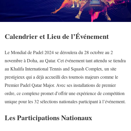
Calendrier et Lieu de l’Événement
Le Mondial de Padel 2024 se déroulera du 28 octobre au 2
novembre à Doha, au Qatar. Cet événement tant attendu se tiendra
au Khalifa International Tennis and Squash Complex, un site
prestigieux qui a déjà accueilli des tournois majeurs comme le
Premier Padel Qatar Major. Avec ses installations de premier
ordre, ce complexe promet d’offrir une expérience de compétition
unique pour les 32 sélections nationales participant à l’événement.
Les Participations Nationaux