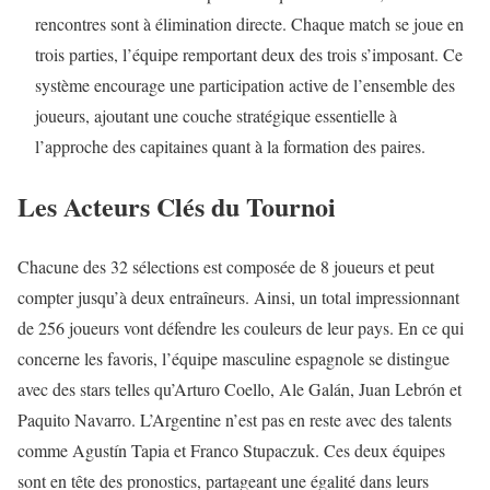
rencontres sont à élimination directe. Chaque match se joue en
trois parties, l’équipe remportant deux des trois s’imposant. Ce
système encourage une participation active de l’ensemble des
joueurs, ajoutant une couche stratégique essentielle à
l’approche des capitaines quant à la formation des paires.
Les Acteurs Clés du Tournoi
Chacune des 32 sélections est composée de 8 joueurs et peut
compter jusqu’à deux entraîneurs. Ainsi, un total impressionnant
de 256 joueurs vont défendre les couleurs de leur pays. En ce qui
concerne les favoris, l’équipe masculine espagnole se distingue
avec des stars telles qu’Arturo Coello, Ale Galán, Juan Lebrón et
Paquito Navarro. L’Argentine n’est pas en reste avec des talents
comme Agustín Tapia et Franco Stupaczuk. Ces deux équipes
sont en tête des pronostics, partageant une égalité dans leurs