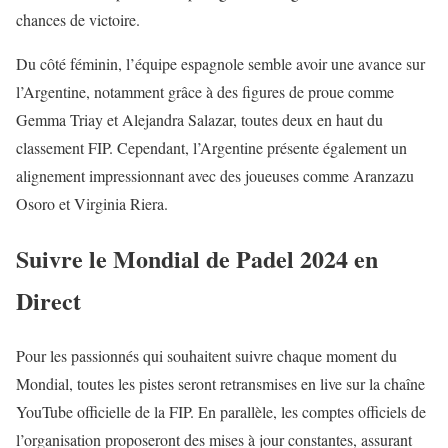
chances de victoire.
Du côté féminin, l’équipe espagnole semble avoir une avance sur
l’Argentine, notamment grâce à des figures de proue comme
Gemma Triay et Alejandra Salazar, toutes deux en haut du
classement FIP. Cependant, l’Argentine présente également un
alignement impressionnant avec des joueuses comme Aranzazu
Osoro et Virginia Riera.
Suivre le Mondial de Padel 2024 en
Direct
Pour les passionnés qui souhaitent suivre chaque moment du
Mondial, toutes les pistes seront retransmises en live sur la chaîne
YouTube officielle de la FIP. En parallèle, les comptes officiels de
l’organisation proposeront des mises à jour constantes, assurant