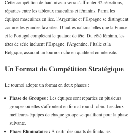
Cette compétition de haut niveau verra s’affronter 32 sélections,
réparties entre les tableaux masculins et féminins. Parmi les
équipes masculines en lice, l’Argentine et l’Espagne se distinguent
comme les grandes favorites. D’autres nations telles que la France
et le Portugal complètent le quatuor de tête. Du côté féminin, les
têtes de série incluent l’Espagne, l’Argentine, l’Italie et la
Belgique, assurant un tournoi riche en qualité et en intensité.
Un Format de Compétition Stratégique
Le tournoi adopte un format en deux phases :
Phase de Groupes :
Les équipes sont réparties en plusieurs
groupes où elles s’affrontent en format round-robin. Les deux
meilleures équipes de chaque groupe se qualifient pour la phase
suivante.
Phase Éliminatoire :
À partir des quarts de finale, les