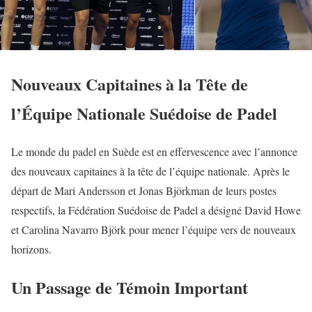
Nouveaux Capitaines à la Tête de
l’Équipe Nationale Suédoise de Padel
Le monde du padel en Suède est en effervescence avec l’annonce
des nouveaux capitaines à la tête de l’équipe nationale. Après le
départ de Mari Andersson et Jonas Björkman de leurs postes
respectifs, la Fédération Suédoise de Padel a désigné David Howe
et Carolina Navarro Björk pour mener l’équipe vers de nouveaux
horizons.
Un Passage de Témoin Important