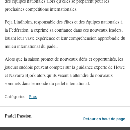
des équipes nationales alors qu’elles se préparent pour les
prochaines compétitions internationales.
Peja Lindholm, responsable des élites et des équipes nationales à
la Fédération, a exprimé sa confiance dans ces nouveaux leaders,
louant leur vaste expérience et leur compréhension approfondie du
milieu international du padel.
Alors que la saison promet de nouveaux défis et opportunités, les
joueurs suédois peuvent compter sur la guidance experte de Howe
et Navarro Björk alors qu’ils visent à atteindre de nouveaux
sommets dans le monde du padel international.
Catégories :
Pros
Padel Passion
Retour en haut de page