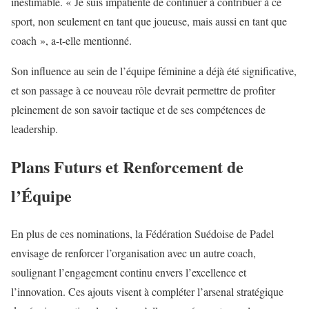
inestimable. « Je suis impatiente de continuer à contribuer à ce
sport, non seulement en tant que joueuse, mais aussi en tant que
coach », a-t-elle mentionné.
Son influence au sein de l’équipe féminine a déjà été significative,
et son passage à ce nouveau rôle devrait permettre de profiter
pleinement de son savoir tactique et de ses compétences de
leadership.
Plans Futurs et Renforcement de
l’Équipe
En plus de ces nominations, la Fédération Suédoise de Padel
envisage de renforcer l’organisation avec un autre coach,
soulignant l’engagement continu envers l’excellence et
l’innovation. Ces ajouts visent à compléter l’arsenal stratégique