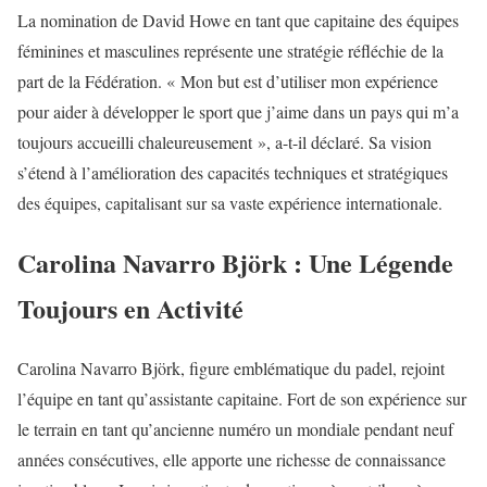
La nomination de David Howe en tant que capitaine des équipes
féminines et masculines représente une stratégie réfléchie de la
part de la Fédération. « Mon but est d’utiliser mon expérience
pour aider à développer le sport que j’aime dans un pays qui m’a
toujours accueilli chaleureusement », a-t-il déclaré. Sa vision
s’étend à l’amélioration des capacités techniques et stratégiques
des équipes, capitalisant sur sa vaste expérience internationale.
Carolina Navarro Björk : Une Légende
Toujours en Activité
Carolina Navarro Björk, figure emblématique du padel, rejoint
l’équipe en tant qu’assistante capitaine. Fort de son expérience sur
le terrain en tant qu’ancienne numéro un mondiale pendant neuf
années consécutives, elle apporte une richesse de connaissance