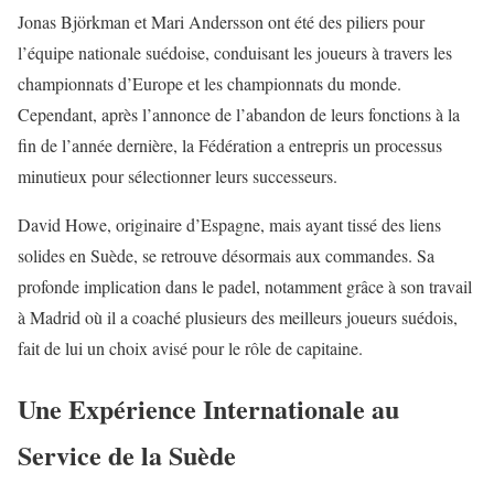
Jonas Björkman et Mari Andersson ont été des piliers pour
l’équipe nationale suédoise, conduisant les joueurs à travers les
championnats d’Europe et les championnats du monde.
Cependant, après l’annonce de l’abandon de leurs fonctions à la
fin de l’année dernière, la Fédération a entrepris un processus
minutieux pour sélectionner leurs successeurs.
David Howe, originaire d’Espagne, mais ayant tissé des liens
solides en Suède, se retrouve désormais aux commandes. Sa
profonde implication dans le padel, notamment grâce à son travail
à Madrid où il a coaché plusieurs des meilleurs joueurs suédois,
fait de lui un choix avisé pour le rôle de capitaine.
Une Expérience Internationale au
Service de la Suède