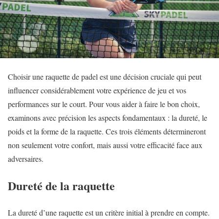
Choisir une raquette de padel est une décision cruciale qui peut
influencer considérablement votre expérience de jeu et vos
performances sur le court. Pour vous aider à faire le bon choix,
examinons avec précision les aspects fondamentaux : la dureté, le
poids et la forme de la raquette. Ces trois éléments détermineront
non seulement votre confort, mais aussi votre efficacité face aux
adversaires.
Dureté de la raquette
La dureté d’une raquette est un critère initial à prendre en compte.