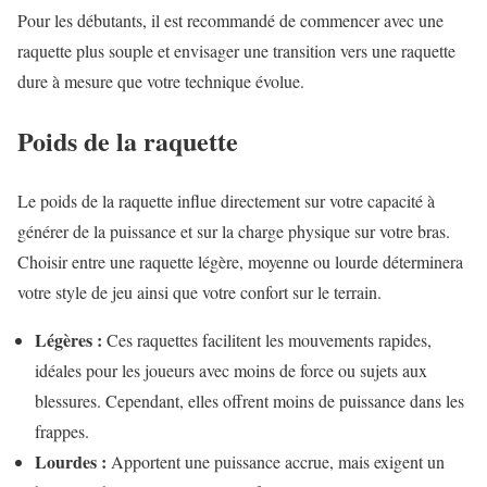
Pour les débutants, il est recommandé de commencer avec une
raquette plus souple et envisager une transition vers une raquette
dure à mesure que votre technique évolue.
Poids de la raquette
Le poids de la raquette influe directement sur votre capacité à
générer de la puissance et sur la charge physique sur votre bras.
Choisir entre une raquette légère, moyenne ou lourde déterminera
votre style de jeu ainsi que votre confort sur le terrain.
Légères :
Ces raquettes facilitent les mouvements rapides,
idéales pour les joueurs avec moins de force ou sujets aux
blessures. Cependant, elles offrent moins de puissance dans les
frappes.
Lourdes :
Apportent une puissance accrue, mais exigent un