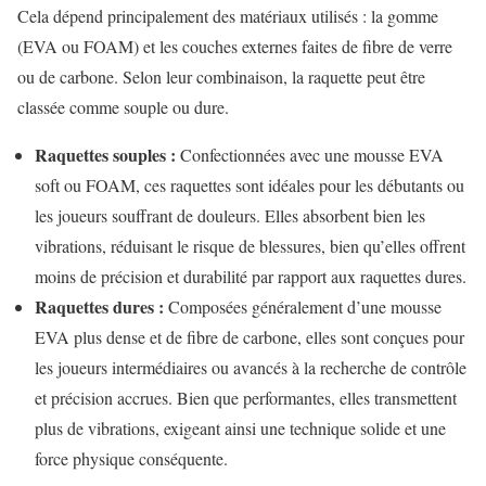
Cela dépend principalement des matériaux utilisés : la gomme
(EVA ou FOAM) et les couches externes faites de fibre de verre
ou de carbone. Selon leur combinaison, la raquette peut être
classée comme souple ou dure.
Raquettes souples :
Confectionnées avec une mousse EVA
soft ou FOAM, ces raquettes sont idéales pour les débutants ou
les joueurs souffrant de douleurs. Elles absorbent bien les
vibrations, réduisant le risque de blessures, bien qu’elles offrent
moins de précision et durabilité par rapport aux raquettes dures.
Raquettes dures :
Composées généralement d’une mousse
EVA plus dense et de fibre de carbone, elles sont conçues pour
les joueurs intermédiaires ou avancés à la recherche de contrôle
et précision accrues. Bien que performantes, elles transmettent
plus de vibrations, exigeant ainsi une technique solide et une
force physique conséquente.