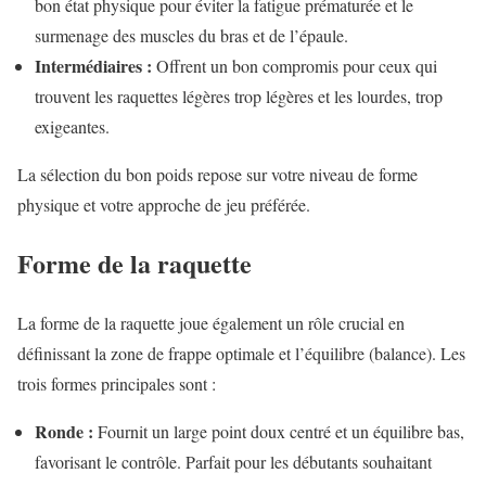
bon état physique pour éviter la fatigue prématurée et le
surmenage des muscles du bras et de l’épaule.
Intermédiaires :
Offrent un bon compromis pour ceux qui
trouvent les raquettes légères trop légères et les lourdes, trop
exigeantes.
La sélection du bon poids repose sur votre niveau de forme
physique et votre approche de jeu préférée.
Forme de la raquette
La forme de la raquette joue également un rôle crucial en
définissant la zone de frappe optimale et l’équilibre (balance). Les
trois formes principales sont :
Ronde :
Fournit un large point doux centré et un équilibre bas,
favorisant le contrôle. Parfait pour les débutants souhaitant