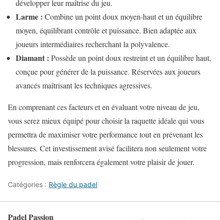
développer leur maîtrise du jeu.
Larme :
Combine un point doux moyen-haut et un équilibre
moyen, équilibrant contrôle et puissance. Bien adaptée aux
joueurs intermédiaires recherchant la polyvalence.
Diamant :
Possède un point doux restreint et un équilibre haut,
conçue pour générer de la puissance. Réservées aux joueurs
avancés maîtrisant les techniques agressives.
En comprenant ces facteurs et en évaluant votre niveau de jeu,
vous serez mieux équipé pour choisir la raquette idéale qui vous
permettra de maximiser votre performance tout en prévenant les
blessures. Cet investissement avisé facilitera non seulement votre
progression, mais renforcera également votre plaisir de jouer.
Catégories :
Règle du padel
Padel Passion