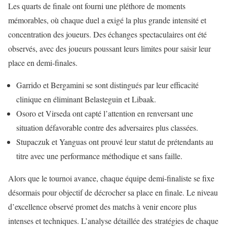
Les quarts de finale ont fourni une pléthore de moments
mémorables, où chaque duel a exigé la plus grande intensité et
concentration des joueurs. Des échanges spectaculaires ont été
observés, avec des joueurs poussant leurs limites pour saisir leur
place en demi-finales.
Garrido et Bergamini se sont distingués par leur efficacité
clinique en éliminant Belasteguin et Libaak.
Osoro et Virseda ont capté l’attention en renversant une
situation défavorable contre des adversaires plus classées.
Stupaczuk et Yanguas ont prouvé leur statut de prétendants au
titre avec une performance méthodique et sans faille.
Alors que le tournoi avance, chaque équipe demi-finaliste se fixe
désormais pour objectif de décrocher sa place en finale. Le niveau
d’excellence observé promet des matchs à venir encore plus
intenses et techniques. L’analyse détaillée des stratégies de chaque