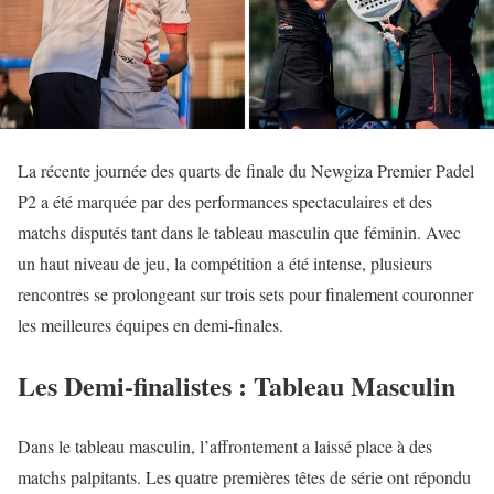
La récente journée des quarts de finale du Newgiza Premier Padel
P2 a été marquée par des performances spectaculaires et des
matchs disputés tant dans le tableau masculin que féminin. Avec
un haut niveau de jeu, la compétition a été intense, plusieurs
rencontres se prolongeant sur trois sets pour finalement couronner
les meilleures équipes en demi-finales.
Les Demi-finalistes : Tableau Masculin
Dans le tableau masculin, l’affrontement a laissé place à des
matchs palpitants. Les quatre premières têtes de série ont répondu