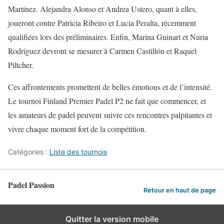
Martínez. Alejandra Alonso et Andrea Ustero, quant à elles,
joueront contre Patricia Ribeiro et Lucia Peralta, récemment
qualifiées lors des préliminaires. Enfin, Marina Guinart et Nuria
Rodríguez devront se mesurer à Carmen Castillón et Raquel
Piltcher.
Ces affrontements promettent de belles émotions et de l’intensité.
Le tournoi Finland Premier Padel P2 ne fait que commencer, et
les amateurs de padel peuvent suivre ces rencontres palpitantes et
vivre chaque moment fort de la compétition.
Catégories :
Liste des tournois
Padel Passion
Retour en haut de page
Quitter la version mobile