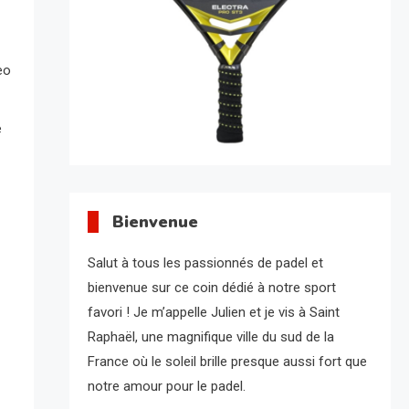
eo
e
Bienvenue
Salut à tous les passionnés de padel et
bienvenue sur ce coin dédié à notre sport
favori ! Je m’appelle Julien et je vis à Saint
Raphaël, une magnifique ville du sud de la
France où le soleil brille presque aussi fort que
notre amour pour le padel.