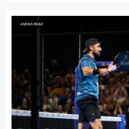
4 MINS READ