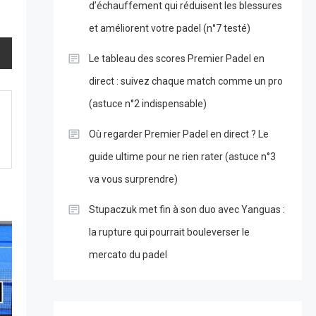
d’échauffement qui réduisent les blessures
et améliorent votre padel (n°7 testé)
Le tableau des scores Premier Padel en
direct : suivez chaque match comme un pro
(astuce n°2 indispensable)
Où regarder Premier Padel en direct ? Le
guide ultime pour ne rien rater (astuce n°3
va vous surprendre)
Stupaczuk met fin à son duo avec Yanguas :
la rupture qui pourrait bouleverser le
mercato du padel