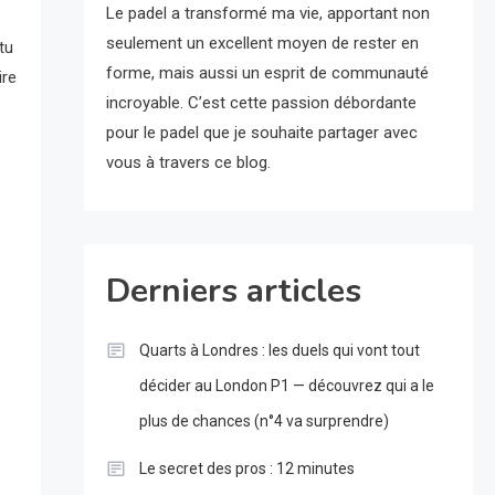
Le padel a transformé ma vie, apportant non
seulement un excellent moyen de rester en
tu
forme, mais aussi un esprit de communauté
ire
incroyable. C’est cette passion débordante
pour le padel que je souhaite partager avec
vous à travers ce blog.
Derniers articles
Quarts à Londres : les duels qui vont tout
décider au London P1 — découvrez qui a le
plus de chances (n°4 va surprendre)
Le secret des pros : 12 minutes