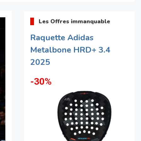
Les Offres immanquable
Raquette Adidas
Metalbone HRD+ 3.4
2025
-30%